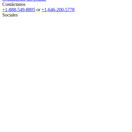
Contáctanos
+1-888-549-8805
or
+1-646-200-5778
Sociales