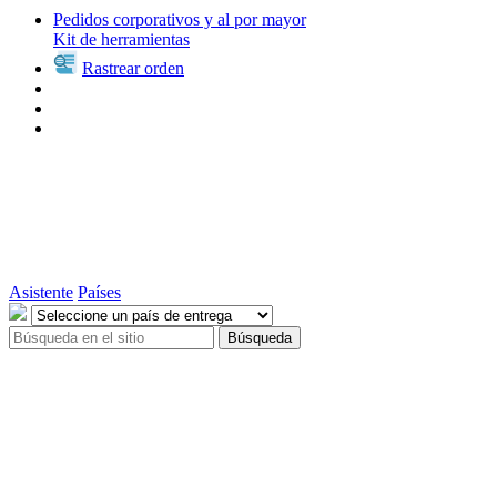
Pedidos corporativos y al por mayor
Kit de herramientas
Rastrear orden
Asistente
Países
Búsqueda