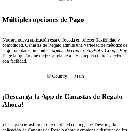
Múltiples opciones de Pago
Nuestra nueva aplicación está enfocada en ofrecer flexibilidad y
comodidad. Canastas de Regalo admite una variedad de métodos de
pago populares, incluidos
tarjetas de crédito,
PayPal
y
Google Pay.
Elige la opción que mejor se adapte a ti y completa tu transacción
con facilidad.
¡Descarga la App de Canastas de Regalo
Ahora!
¿Listo para transformar tu experiencia de regalar? Descarga la
aplicación de Canastas de Regalo ahora y empieza a disfrutar de los