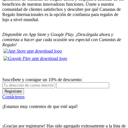
beneficios de nuestras innovadoras funciones. Únete a nuestra
comunidad de clientes satisfechos y descubre por qué Canastas de
Regalo Internacionales es la opción de confianza para regalos de
lujo a nivel mundial.
Disponible en App Store y Google Play. ¡Descárgala ahora y
comienza a hacer que cada ocasión sea especial con Canastas de
Regalo!
Suscríbete y consigue un 10% de descuento:
Regístrate
Contáctenos
¡Estamos muy contentos de que esté aquí!
¡Gracias por registrarse! Has sido agregado exitosamente a la lista de