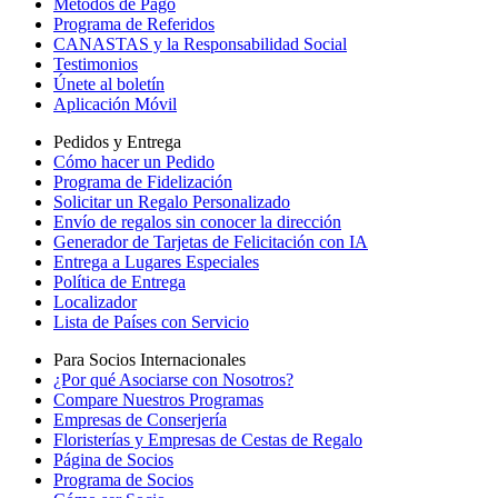
Métodos de Pago
Programa de Referidos
CANASTAS y la Responsabilidad Social
Testimonios
Únete al boletín
Aplicación Móvil
Pedidos y Entrega
Cómo hacer un Pedido
Programa de Fidelización
Solicitar un Regalo Personalizado
Envío de regalos sin conocer la dirección
Generador de Tarjetas de Felicitación con IA
Entrega a Lugares Especiales
Política de Entrega
Localizador
Lista de Países con Servicio
Para Socios Internacionales
¿Por qué Asociarse con Nosotros?
Compare Nuestros Programas
Empresas de Conserjería
Floristerías y Empresas de Cestas de Regalo
Página de Socios
Programa de Socios