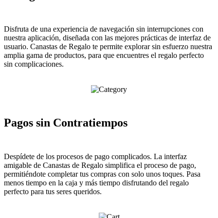
Disfruta de una experiencia de navegación sin interrupciones con
nuestra aplicación, diseñada con las mejores prácticas de interfaz de
usuario. Canastas de Regalo te permite explorar sin esfuerzo nuestra
amplia gama de productos, para que encuentres el regalo perfecto
sin complicaciones.
Pagos sin Contratiempos
Despídete de los procesos de pago complicados. La interfaz
amigable de Canastas de Regalo simplifica el proceso de pago,
permitiéndote completar tus compras con solo unos toques. Pasa
menos tiempo en la caja y más tiempo disfrutando del regalo
perfecto para tus seres queridos.