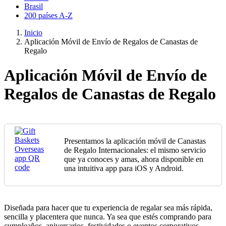
Brasil
200 países A-Z
Inicio
Aplicación Móvil de Envío de Regalos de Canastas de
Regalo
Aplicación Móvil de Envío de
Regalos de Canastas de Regalo
Presentamos la aplicación móvil de Canastas
de Regalo Internacionales: el mismo servicio
que ya conoces y amas, ahora disponible en
una intuitiva app para iOS y Android.
Diseñada para hacer que tu experiencia de regalar sea más rápida,
sencilla y placentera que nunca. Ya sea que estés comprando para
cumpleaños, aniversarios, festividades o eventos corporativos,