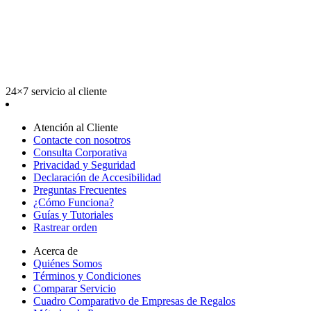
24×7 servicio al cliente
Atención al Cliente
Contacte con nosotros
Consulta Corporativa
Privacidad y Seguridad
Declaración de Accesibilidad
Preguntas Frecuentes
¿Cómo Funciona?
Guías y Tutoriales
Rastrear orden
Acerca de
Quiénes Somos
Términos y Condiciones
Comparar Servicio
Cuadro Comparativo de Empresas de Regalos