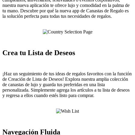
nuestra nueva aplicación te ofrece lujo y comodidad en la palma de
tu mano. Descubre por qué la nueva app de Canastas de Regalo es
la solución perfecta para todas tus necesidades de regalos.
Crea tu Lista de Deseos
¡Haz un seguimiento de tus ideas de regalos favoritos con la función
de Creación de Lista de Deseos! Explora nuestra amplia colección
de canastas de lujo y guarda tus preferidas en una lista
personalizada. Simplemente agrega los artículos a tu lista de deseos
y regresa a ellos cuando estés listo para comprar.
Navegación Fluida