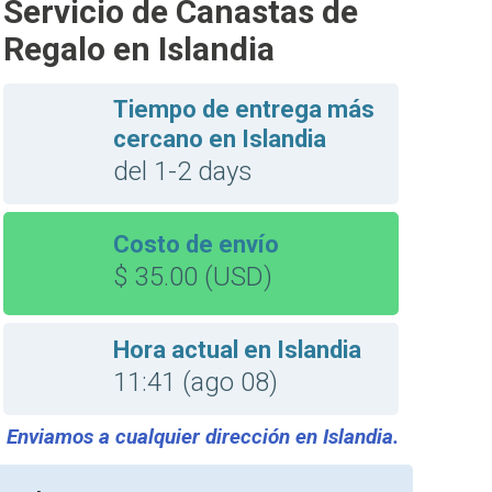
Servicio de Canastas de
Regalo en Islandia
Tiempo de entrega más
cercano en Islandia
del 1-2 days
Costo de envío
$ 35.00 (USD)
Hora actual en Islandia
11:41 (ago 08)
Enviamos a cualquier dirección en Islandia.