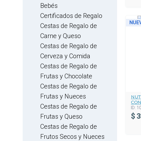
Bebés
Certificados de Regalo
NUE
Cestas de Regalo de
Carne y Queso
Cestas de Regalo de
Cerveza y Comida
Cestas de Regalo de
Frutas y Chocolate
Cestas de Regalo de
Frutas y Nueces
NUT
CON
Cestas de Regalo de
ID:
1
$
3
Frutas y Queso
Cestas de Regalo de
Frutos Secos y Nueces