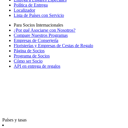
Política de Entrega
Localizador
Lista de Países con Servicio
Para Socios Internacionales
¿Por qué Asociarse con Nosotros?
Compare Nuestros Programas
Empresas de Conserjería
Floristerías y Empresas de Cestas de Regalo
Página de Socios
Programa de Socios
Cómo ser Socio
API en entrega de regalos
Países y tasas