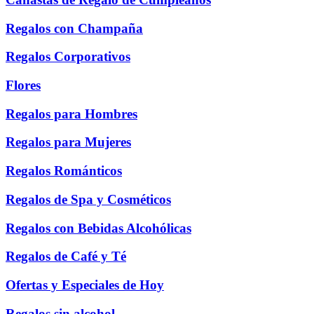
Regalos con Champaña
Regalos Corporativos
Flores
Regalos para Hombres
Regalos para Mujeres
Regalos Románticos
Regalos de Spa y Cosméticos
Regalos con Bebidas Alcohólicas
Regalos de Café y Té
Ofertas y Especiales de Hoy
Regalos sin alcohol