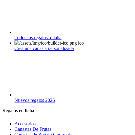
Todos los regalos a Italia
Crea una canasta personalizada
Nuevos regalos 2026
Regalos en Italia
Accesorios
Canastas De Frutas
Canastas de Regalo Gourmet