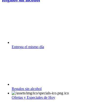
Entrega el mismo día
Regalos sin alcohol
Ofertas y Especiales de Hoy