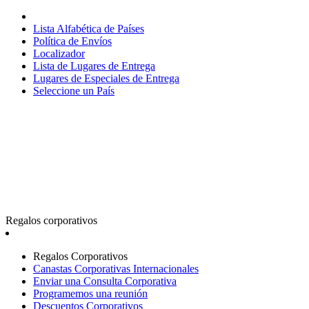
Lista Alfabética de Países
Política de Envíos
Localizador
Lista de Lugares de Entrega
Lugares de Especiales de Entrega
Seleccione un País
Regalos corporativos
Regalos Corporativos
Canastas Corporativas Internacionales
Enviar una Consulta Corporativa
Programemos una reunión
Descuentos Corporativos