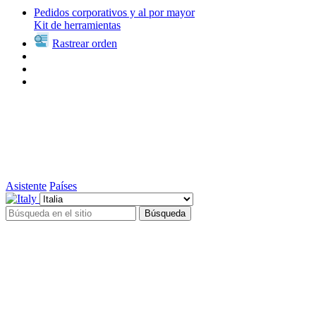
Pedidos corporativos y al por mayor
Kit de herramientas
Rastrear orden
Asistente
Países
Búsqueda