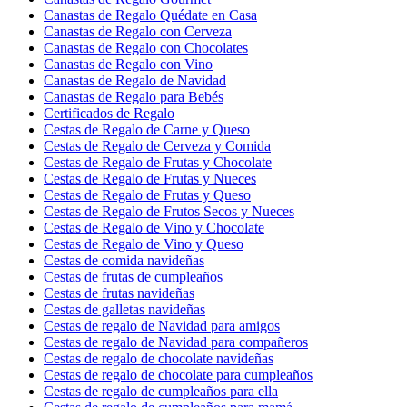
Canastas de Regalo Quédate en Casa
Canastas de Regalo con Cerveza
Canastas de Regalo con Chocolates
Canastas de Regalo con Vino
Canastas de Regalo de Navidad
Canastas de Regalo para Bebés
Certificados de Regalo
Cestas de Regalo de Carne y Queso
Cestas de Regalo de Cerveza y Comida
Cestas de Regalo de Frutas y Chocolate
Cestas de Regalo de Frutas y Nueces
Cestas de Regalo de Frutas y Queso
Cestas de Regalo de Frutos Secos y Nueces
Cestas de Regalo de Vino y Chocolate
Cestas de Regalo de Vino y Queso
Cestas de comida navideñas
Cestas de frutas de cumpleaños
Cestas de frutas navideñas
Cestas de galletas navideñas
Cestas de regalo de Navidad para amigos
Cestas de regalo de Navidad para compañeros
Cestas de regalo de chocolate navideñas
Cestas de regalo de chocolate para cumpleaños
Cestas de regalo de cumpleaños para ella