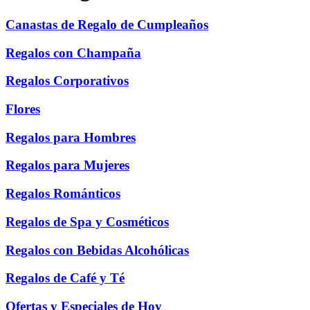
Canastas de Regalo de Cumpleaños
Regalos con Champaña
Regalos Corporativos
Flores
Regalos para Hombres
Regalos para Mujeres
Regalos Románticos
Regalos de Spa y Cosméticos
Regalos con Bebidas Alcohólicas
Regalos de Café y Té
Ofertas y Especiales de Hoy