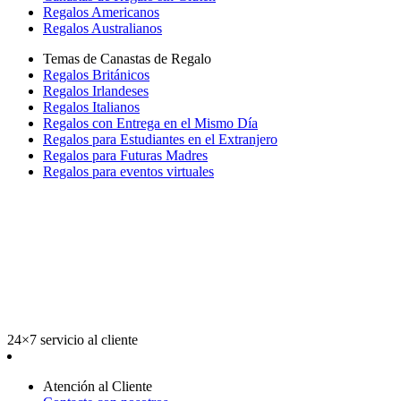
Regalos Americanos
Regalos Australianos
Temas de Canastas de Regalo
Regalos Británicos
Regalos Irlandeses
Regalos Italianos
Regalos con Entrega en el Mismo Día
Regalos para Estudiantes en el Extranjero
Regalos para Futuras Madres
Regalos para eventos virtuales
24×7 servicio al cliente
Atención al Cliente