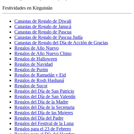
Festividades en Kirguistán
Canastas de Regalo de Diwali
Canastas de Regalo de Janucá
Canastas de Regalo de Pascua
Canastas de Regalo de Pascua Judía
Canastas de Regalo del Día de Acción de Gracias
Regalos de Año Nuevo
Regalos de Año Nuevo Chino
Regalos de Halloween
Regalos de Navidad
Regalos de Purim
Regalos de Ramadán y Eid
Regalos de Rosh Hashaná
Regalos de Sucot
Regalos del Día de San Patricio
Regalos del Día de San Valentín
Regalos del Día de la Madre
Regalos del Día de la Secretaria
Regalos del Día de las Mujeres
Regalos del Día del Padre
Regalos del Festival de la Luna
Regalos para el 23 de Febrero