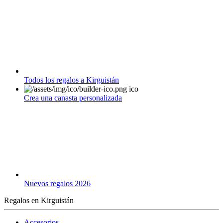
Todos los regalos a Kirguistán
Crea una canasta personalizada
Nuevos regalos 2026
Regalos en Kirguistán
Accesorios