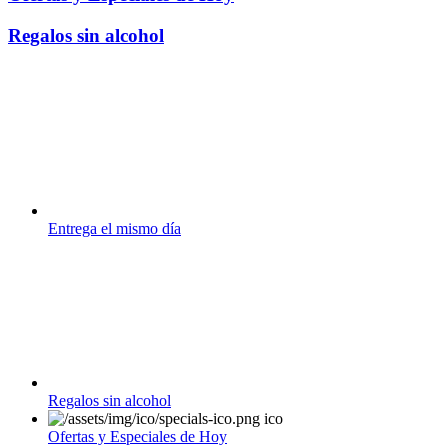
Regalos sin alcohol
Entrega el mismo día
Regalos sin alcohol
Ofertas y Especiales de Hoy