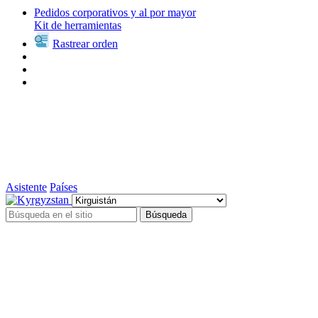
Pedidos corporativos y al por mayor
Kit de herramientas
Rastrear orden
Asistente
Países
Búsqueda