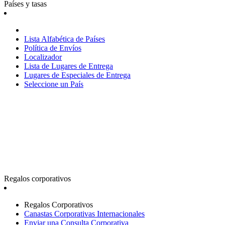
Países y tasas
Lista Alfabética de Países
Política de Envíos
Localizador
Lista de Lugares de Entrega
Lugares de Especiales de Entrega
Seleccione un País
Regalos corporativos
Regalos Corporativos
Canastas Corporativas Internacionales
Enviar una Consulta Corporativa