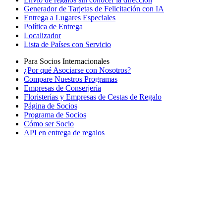
Generador de Tarjetas de Felicitación con IA
Entrega a Lugares Especiales
Política de Entrega
Localizador
Lista de Países con Servicio
Para Socios Internacionales
¿Por qué Asociarse con Nosotros?
Compare Nuestros Programas
Empresas de Conserjería
Floristerías y Empresas de Cestas de Regalo
Página de Socios
Programa de Socios
Cómo ser Socio
API en entrega de regalos