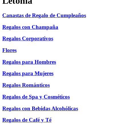
Letonia
Canastas de Regalo de Cumpleaños
Regalos con Champaña
Regalos Corporativos
Flores
Regalos para Hombres
Regalos para Mujeres
Regalos Románticos
Regalos de Spa y Cosméticos
Regalos con Bebidas Alcohólicas
Regalos de Café y Té