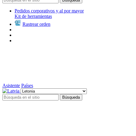
Búsqueda
Pedidos corporativos y al por mayor
Kit de herramientas
Rastrear orden
Asistente
Países
Búsqueda