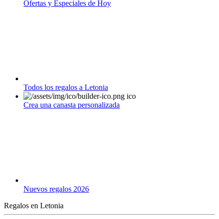
Ofertas y Especiales de Hoy
Todos los regalos a Letonia
Crea una canasta personalizada
Nuevos regalos 2026
Regalos en Letonia