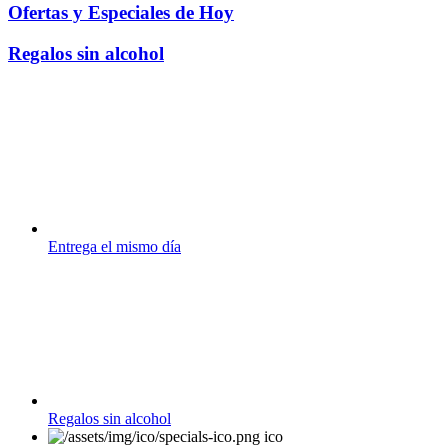
Ofertas y Especiales de Hoy
Regalos sin alcohol
Entrega el mismo día
Regalos sin alcohol