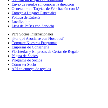
Envío de regalos sin conocer la dirección
Generador de Tarjetas de Felicitación con IA
Entrega a Lugares Especiales
Política de Entrega
Localizador
Lista de Países con Servicio
Para Socios Internacionales
¿Por qué Asociarse con Nosotros?
Compare Nuestros Programas
Empresas de Conserjería
Floristerías y Empresas de Cestas de Regalo
Página de Socios
Programa de Socios
Cómo ser Socio
API en entrega de regalos