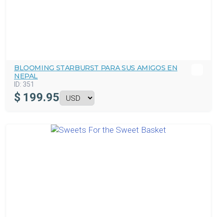
BLOOMING STARBURST PARA SUS AMIGOS EN
NEPAL
ID:
351
$
199.95