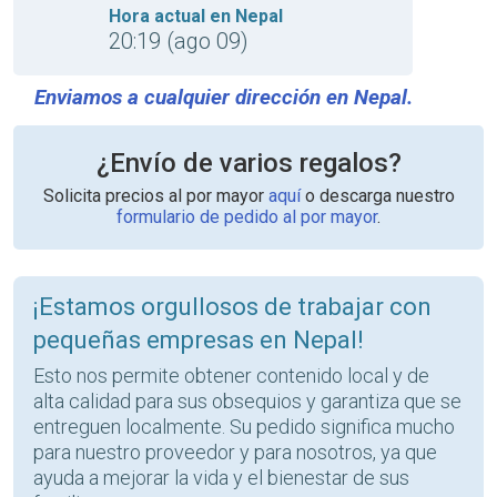
Hora actual en Nepal
20:19 (ago 09)
Enviamos a cualquier dirección en Nepal.
¿Envío de varios regalos?
Solicita precios al por mayor
aquí
o descarga nuestro
formulario de pedido al por mayor
.
¡Estamos orgullosos de trabajar con
pequeñas empresas en Nepal!
Esto nos permite obtener contenido local y de
alta calidad para sus obsequios y garantiza que se
entreguen localmente. Su pedido significa mucho
para nuestro proveedor y para nosotros, ya que
ayuda a mejorar la vida y el bienestar de sus