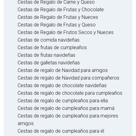
Cestas de Regalo de Carne y Queso
Cestas de Regalo de Frutas y Chocolate
Cestas de Regalo de Frutas y Nueces
Cestas de Regalo de Frutas y Queso
Cestas de Regalo de Frutos Secos y Nueces
Cestas de comida navideñas
Cestas de frutas de cumpleaños
Cestas de frutas navideñas
Cestas de galletas navideñas
Cestas de regalo de Navidad para amigos
Cestas de regalo de Navidad para compañeros
Cestas de regalo de chocolate navideñas
Cestas de regalo de chocolate para cumpleaños
Cestas de regalo de cumpleaños para ella
Cestas de regalo de cumpleaños para mamá
Cestas de regalo de cumpleaños para mejores
amigos
Cestas de regalo de cumpleaños para él