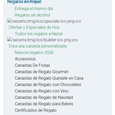
Regalos en Nepal
Entrega el mismo día
Regalos sin alcohol
Ofertas y Especiales de Hoy
Todos los regalos a Nepal
Crea una canasta personalizada
Nuevos regalos 2026
Accesorios
Canastas De Frutas
Canastas de Regalo Gourmet
Canastas de Regalo Quédate en Casa
Canastas de Regalo con Chocolates
Canastas de Regalo con Vino
Canastas de Regalo de Navidad
Canastas de Regalo para Bebés
Certificados de Regalo