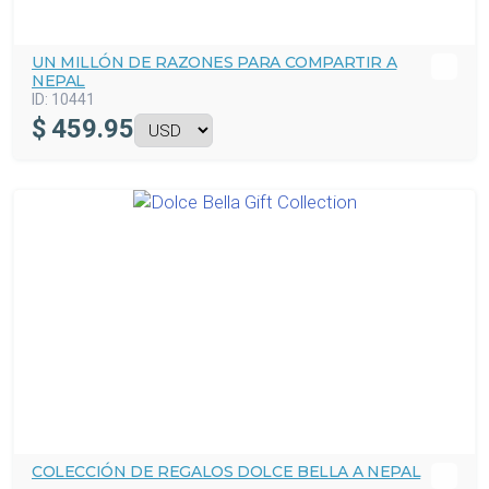
UN MILLÓN DE RAZONES PARA COMPARTIR A
NEPAL
ID:
10441
$
459.95
COLECCIÓN DE REGALOS DOLCE BELLA A NEPAL