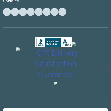
Sociales