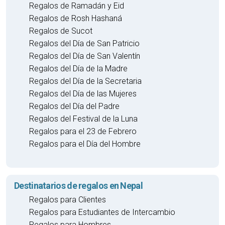
Regalos de Ramadán y Eid
Regalos de Rosh Hashaná
Regalos de Sucot
Regalos del Día de San Patricio
Regalos del Día de San Valentín
Regalos del Día de la Madre
Regalos del Día de la Secretaria
Regalos del Día de las Mujeres
Regalos del Día del Padre
Regalos del Festival de la Luna
Regalos para el 23 de Febrero
Regalos para el Día del Hombre
Destinatarios de regalos en Nepal
Regalos para Clientes
Regalos para Estudiantes de Intercambio
Regalos para Hombres