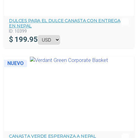
DULCES PARA EL DULCE CANASTA CON ENTREGA
EN NEPAL
ID:
10399
$
199.95
NUEVO
CANASTA VERDE ESPERANZA A NEPAL