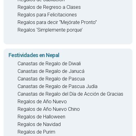
Regalos de Regreso a Clases
Regalos para Felicitaciones
Regalos para decir “Mejórate Pronto”
Regalos ‘Simplemente porque’
Festividades en Nepal
Canastas de Regalo de Diwali
Canastas de Regalo de Janucá
Canastas de Regalo de Pascua
Canastas de Regalo de Pascua Judía
Canastas de Regalo del Día de Acción de Gracias
Regalos de Año Nuevo
Regalos de Año Nuevo Chino
Regalos de Halloween
Regalos de Navidad
Regalos de Purim