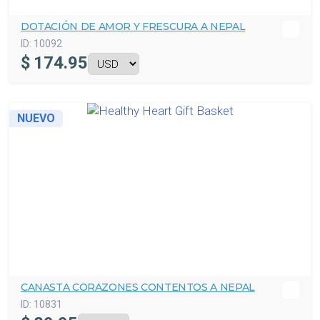
DOTACIÓN DE AMOR Y FRESCURA A NEPAL
ID:
10092
$
174.95
NUEVO
CANASTA CORAZONES CONTENTOS A NEPAL
ID:
10831