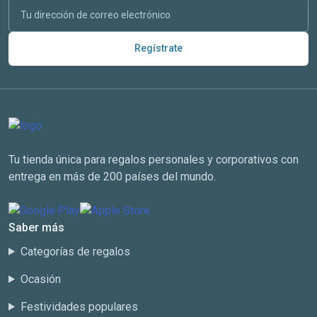
Regístrate
Tu tienda única para regalos personales y corporativos con
entrega en más de 200 países del mundo.
Saber más
Categorías de regalos
Ocasión
Festividades populares