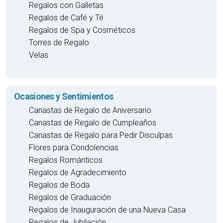
Regalos con Galletas
Regalos de Café y Té
Regalos de Spa y Cosméticos
Torres de Regalo
Velas
Ocasiones y Sentimientos
Canastas de Regalo de Aniversario
Canastas de Regalo de Cumpleaños
Canastas de Regalo para Pedir Disculpas
Flores para Condolencias
Regalos Románticos
Regalos de Agradecimiento
Regalos de Boda
Regalos de Graduación
Regalos de Inauguración de una Nueva Casa
Regalos de Jubilación