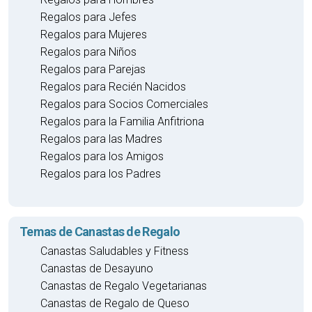
Regalos para Jefes
Regalos para Mujeres
Regalos para Niños
Regalos para Parejas
Regalos para Recién Nacidos
Regalos para Socios Comerciales
Regalos para la Familia Anfitriona
Regalos para las Madres
Regalos para los Amigos
Regalos para los Padres
Temas de Canastas de Regalo
Canastas Saludables y Fitness
Canastas de Desayuno
Canastas de Regalo Vegetarianas
Canastas de Regalo de Queso