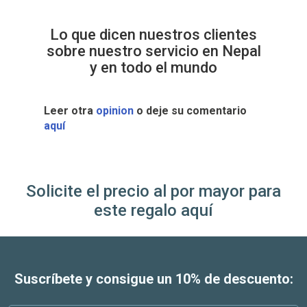
Lo que dicen nuestros clientes
sobre nuestro servicio en Nepal
y en todo el mundo
Leer otra
opinion
o deje su comentario
aquí
Solicite el precio al por mayor para
este regalo aquí
Suscríbete y consigue un 10% de descuento: