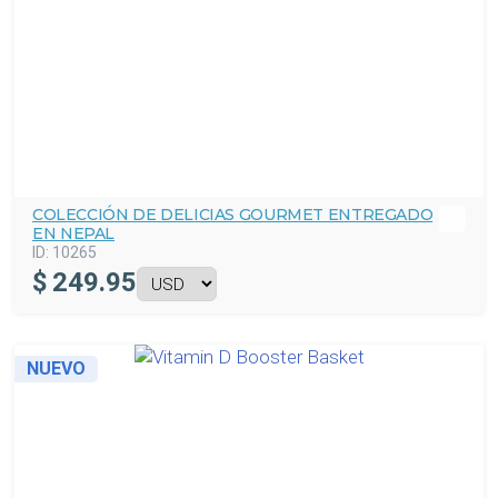
COLECCIÓN DE DELICIAS GOURMET ENTREGADO
EN NEPAL
ID:
10265
$
249.95
NUEVO