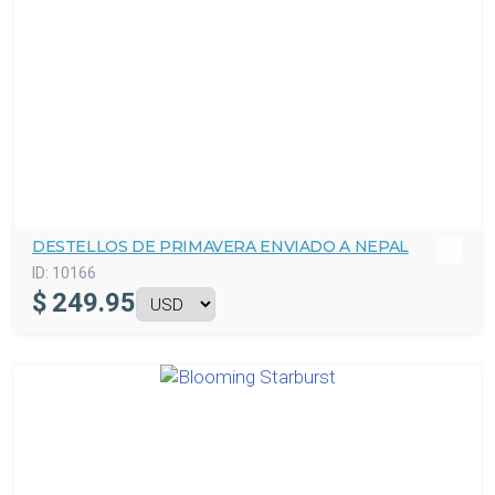
DESTELLOS DE PRIMAVERA ENVIADO A NEPAL
ID:
10166
$
249.95