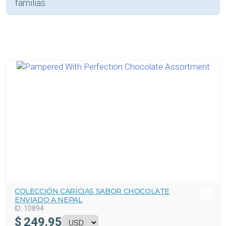
familias.
COLECCIÓN CARICIAS SABOR CHOCOLATE
ENVIADO A NEPAL
ID:
10894
$
249.95