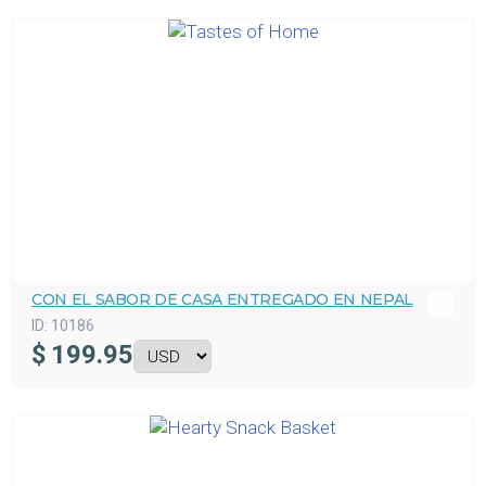
CON EL SABOR DE CASA ENTREGADO EN NEPAL
ID:
10186
$
199.95