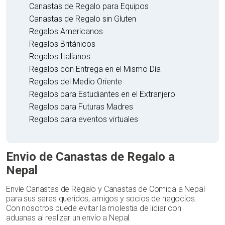
Canastas de Regalo para Equipos
Canastas de Regalo sin Gluten
Regalos Americanos
Regalos Británicos
Regalos Italianos
Regalos con Entrega en el Mismo Día
Regalos del Medio Oriente
Regalos para Estudiantes en el Extranjero
Regalos para Futuras Madres
Regalos para eventos virtuales
Envio de Canastas de Regalo a
Nepal
Envíe Canastas de Regalo y Canastas de Comida a Nepal
para sus seres queridos, amigos y socios de negocios.
Con nosotros puede evitar la molestia de lidiar con
aduanas al realizar un envío a Nepal.