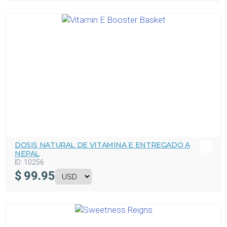
DOSIS NATURAL DE VITAMINA E ENTREGADO A
NEPAL
ID:
10256
$
99.95