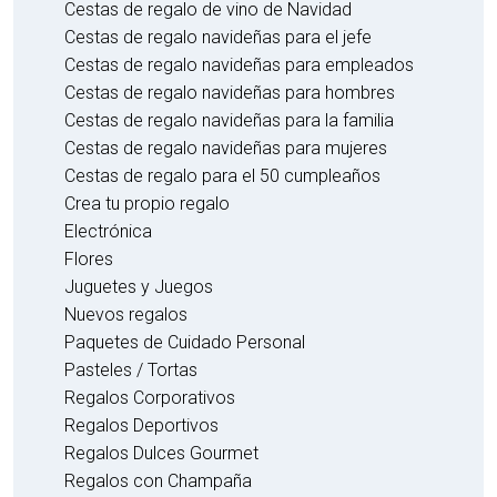
Cestas de regalo de vino de Navidad
Cestas de regalo navideñas para el jefe
Cestas de regalo navideñas para empleados
Cestas de regalo navideñas para hombres
Cestas de regalo navideñas para la familia
Cestas de regalo navideñas para mujeres
Cestas de regalo para el 50 cumpleaños
Crea tu propio regalo
Electrónica
Flores
Juguetes y Juegos
Nuevos regalos
Paquetes de Cuidado Personal
Pasteles / Tortas
Regalos Corporativos
Regalos Deportivos
Regalos Dulces Gourmet
Regalos con Champaña