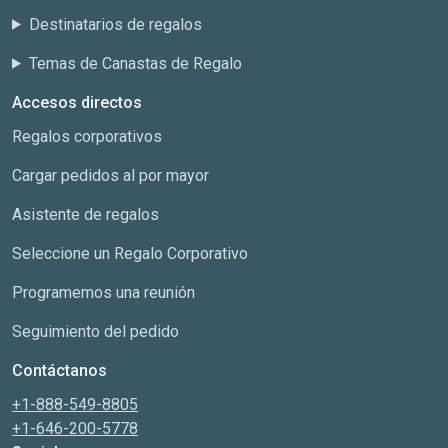
Destinatarios de regalos
Temas de Canastas de Regalo
Accesos directos
Regalos corporativos
Cargar pedidos al por mayor
Asistente de regalos
Seleccione un Regalo Corporativo
Programemos una reunión
Seguimiento del pedido
Contáctanos
+1-888-549-8805
+1-646-200-5778