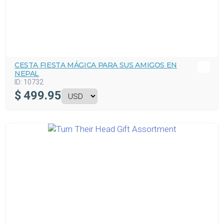
CESTA FIESTA MÁGICA PARA SUS AMIGOS EN
NEPAL
ID:
10732
$
499.95