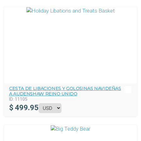
CESTA DE LIBACIONES Y GOLOSINAS NAVIDEÑAS
A AUDENSHAW REINO UNIDO
ID:
11105
$
499.95