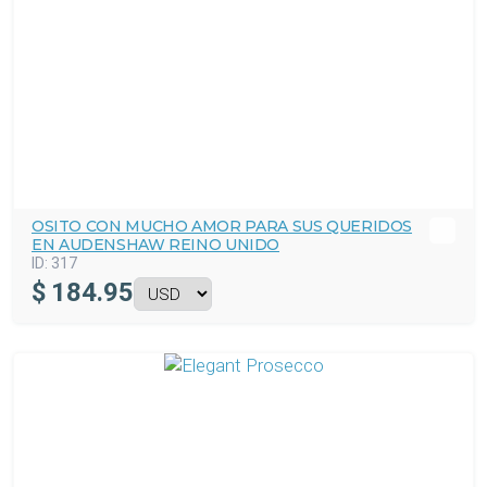
OSITO CON MUCHO AMOR PARA SUS QUERIDOS
EN AUDENSHAW REINO UNIDO
ID:
317
$
184.95