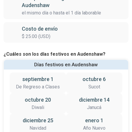
Audenshaw
el mismo día o hasta el 1 día laborable
Costo de envío
$ 25.00 (USD)
¿Cuáles son los días festivos en Audenshaw?
Días festivos en Audenshaw
septiembre 1
octubre 6
De Regreso a Clases
Sucot
octubre 20
diciembre 14
Diwali
Janucá
diciembre 25
enero 1
Navidad
Año Nuevo