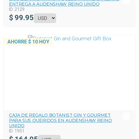
ENTREGA A AUDENSHAW REINO UNIDO
ID:
2129
$
99.95
AHORRE
$ 10
HOY
CAJA DE REGALO BOTANIST GIN Y GOURMET
PARA SUS QUERIDOS EN AUDENSHAW REINO
UNIDO
ID:
1951