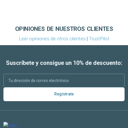
OPINIONES DE NUESTROS CLIENTES
Leer opiniones de otros clientes
|
TrustPilot
Suscríbete y consigue un 10% de descuento:
Regístrate