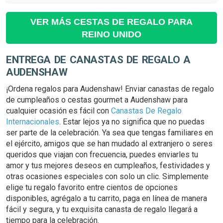
VER MÁS CESTAS DE REGALO PARA
REINO UNIDO
ENTREGA DE CANASTAS DE REGALO A
AUDENSHAW
¡Ordena regalos para Audenshaw! Enviar canastas de regalo
de cumpleaños o cestas gourmet a Audenshaw para
cualquier ocasión es fácil con
Canastas De Regalo
Internacionales
. Estar lejos ya no significa que no puedas
ser parte de la celebración. Ya sea que tengas familiares en
el ejército, amigos que se han mudado al extranjero o seres
queridos que viajan con frecuencia, puedes enviarles tu
amor y tus mejores deseos en cumpleaños, festividades y
otras ocasiones especiales con solo un clic. Simplemente
elige tu regalo favorito entre cientos de opciones
disponibles, agrégalo a tu carrito, paga en línea de manera
fácil y segura, y tu exquisita canasta de regalo llegará a
tiempo para la celebración.