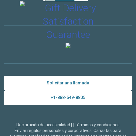
Solicitar una llamada
+1-888-549-8805
Declaración de accesibilidad
|
|
Términos y condiciones
Enviar regalos personales y corporativos. Canastas para