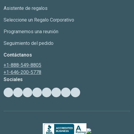
Asistente de regalos
Seleccione un Regalo Corporativo
Programemos una reunión
Seguimiento del pedido
Contáctanos
+1-888-549-8805
+1-646-200-5778
Sociales