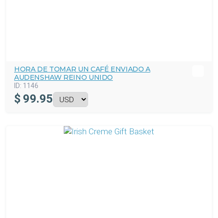
HORA DE TOMAR UN CAFÉ ENVIADO A
AUDENSHAW REINO UNIDO
ID:
1146
$
99.95