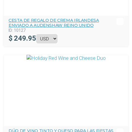
CESTA DE REGALO DE CREMA IRLANDESA
ENVIADO A AUDENSHAW REINO UNIDO
ID:
10127
$
249.95
DÚO DE VINO TINTO Y QUESO PARA LAS FIESTAS