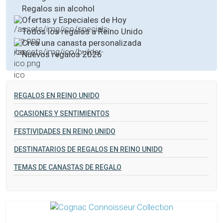
Regalos sin alcohol
Ofertas y Especiales de Hoy
Todos los regalos a Reino Unido
Crea una canasta personalizada
Nuevos regalos 2026
REGALOS EN REINO UNIDO
OCASIONES Y SENTIMIENTOS
FESTIVIDADES EN REINO UNIDO
DESTINATARIOS DE REGALOS EN REINO UNIDO
TEMAS DE CANASTAS DE REGALO