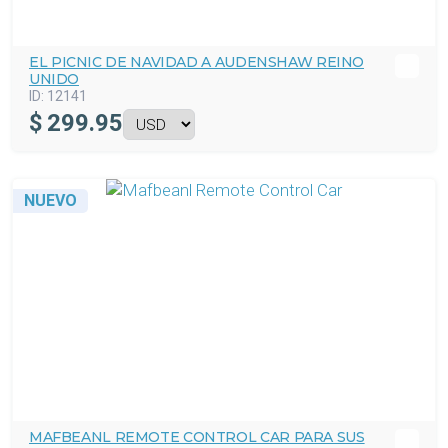
EL PICNIC DE NAVIDAD A AUDENSHAW REINO
UNIDO
ID:
12141
$
299.95
NUEVO
MAFBEANL REMOTE CONTROL CAR PARA SUS