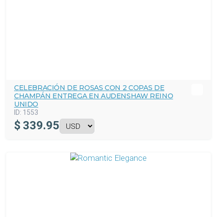
CELEBRACIÓN DE ROSAS CON 2 COPAS DE
CHAMPÁN ENTREGA EN AUDENSHAW REINO
UNIDO
ID:
1553
$
339.95