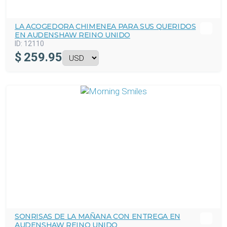
LA ACOGEDORA CHIMENEA PARA SUS QUERIDOS
EN AUDENSHAW REINO UNIDO
ID:
12110
$
259.95
SONRISAS DE LA MAÑANA CON ENTREGA EN
AUDENSHAW REINO UNIDO