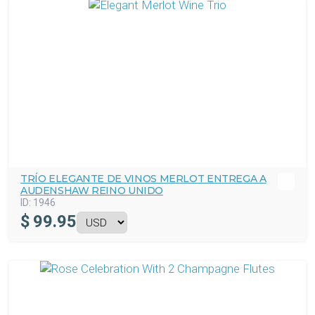
TRÍO ELEGANTE DE VINOS MERLOT ENTREGA A
AUDENSHAW REINO UNIDO
ID:
1946
$
99.95