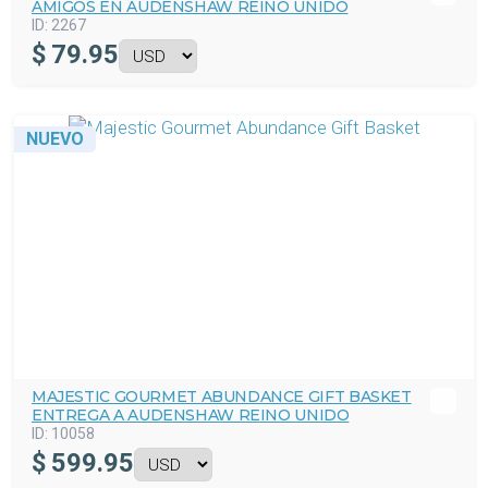
AMIGOS EN AUDENSHAW REINO UNIDO
ID:
2267
$
79.95
NUEVO
MAJESTIC GOURMET ABUNDANCE GIFT BASKET
ENTREGA A AUDENSHAW REINO UNIDO
ID:
10058
$
599.95