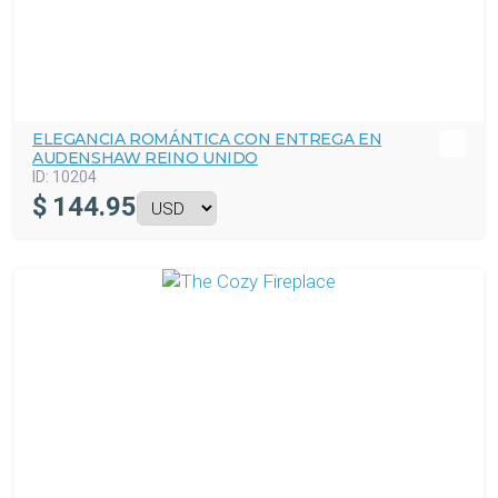
ELEGANCIA ROMÁNTICA CON ENTREGA EN
AUDENSHAW REINO UNIDO
ID:
10204
$
144.95