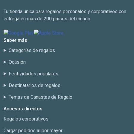
Tu tienda única para regalos personales y corporativos con
entrega en más de 200 países del mundo.
Saber más
Categorías de regalos
Ocasión
Festividades populares
Destinatarios de regalos
Temas de Canastas de Regalo
Accesos directos
Regalos corporativos
Cargar pedidos al por mayor