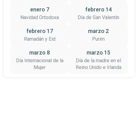
enero 7
febrero 14
Navidad Ortodoxa
Día de San Valentín
febrero 17
marzo 2
Ramadán y Eid
Purim
marzo 8
marzo 15
Día Internacional de la
Día de la madre en el
Mujer
Reino Unido e Irlanda