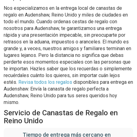
Nos especializamos en la entrega local de canastas de
regalo en Audenshaw, Reino Unido y miles de ciudades en
todo el mundo. Cuando ordenas cestas de regalo con
nosotros para Audenshaw, te garantizamos una entrega
rápida y una presentación impecable, sin preocuparte por
retrasos en la aduana, impuestos o aranceles. El mundo es
grande y, a veces, nuestros amigos y familiares terminan en
lugares lejanos. Pero la distancia no significa que debas
perderte esos momentos especiales con las personas que
te importan. Hazles saber que los recuerdas o simplemente
recuérdales cuánto los quieres, sin importar cuán lejos
estés.
Revisa todos los regalos
disponibles para entrega en
Audenshaw. Envía la canasta de regalo perfecta a
Audenshaw, Reino Unido para tus seres queridos hoy
mismo.
Servicio de Canastas de Regalo en
Reino Unido
Tiempo de entrega más cercano en