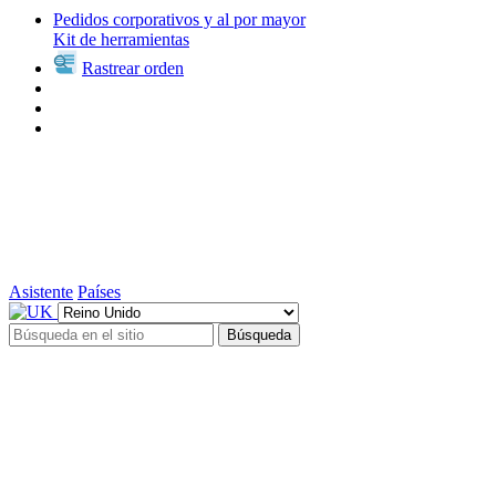
Pedidos corporativos y al por mayor
Kit de herramientas
Rastrear orden
Asistente
Países
Búsqueda