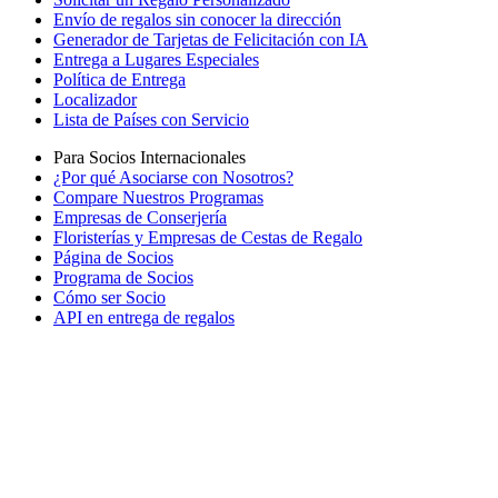
Envío de regalos sin conocer la dirección
Generador de Tarjetas de Felicitación con IA
Entrega a Lugares Especiales
Política de Entrega
Localizador
Lista de Países con Servicio
Para Socios Internacionales
¿Por qué Asociarse con Nosotros?
Compare Nuestros Programas
Empresas de Conserjería
Floristerías y Empresas de Cestas de Regalo
Página de Socios
Programa de Socios
Cómo ser Socio
API en entrega de regalos