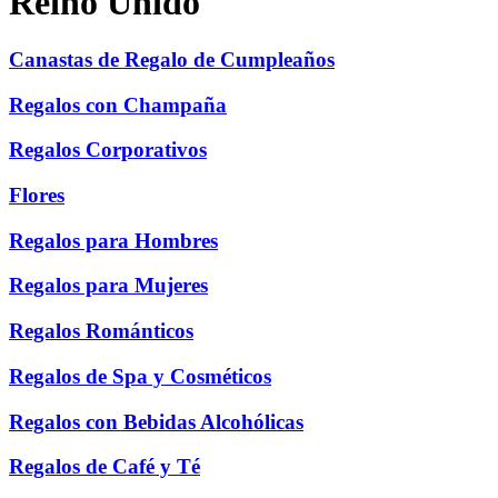
Reino Unido
Canastas de Regalo de Cumpleaños
Regalos con Champaña
Regalos Corporativos
Flores
Regalos para Hombres
Regalos para Mujeres
Regalos Románticos
Regalos de Spa y Cosméticos
Regalos con Bebidas Alcohólicas
Regalos de Café y Té