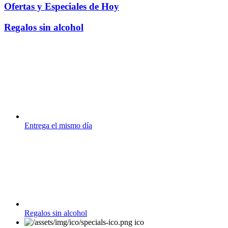
Ofertas y Especiales de Hoy
Regalos sin alcohol
Entrega el mismo día
Regalos sin alcohol