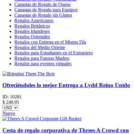
Canastas de Regalo de Queso
Canastas de Regalo para Equipos
Canastas de Regalo sin Gluten
Regalos Americanos
Regalos Británicos
Regalos Irlandeses
Regalos Orientales
Regalos con Entrega en el Mismo Día
Regalos del Medio Oriente
Regalos para Estudiantes en el Extranjero
Regalos para Futuras Madres
Regalos para eventos virtuales
Ofreciéndoles lo mejor Entrega a Lydd Reino Unido
ID:
10281
$
249.95
Nuevo
Cesta de regalo corporativa de Threes A Crowd con