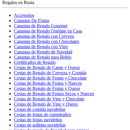
Regalos en Rusia
Accesorios
Canastas De Frutas
Canastas de Regalo Gourmet
Canastas de Regalo Quédate en Casa
Canastas de Regalo con Cerveza
Canastas de Regalo con Chocolates
Canastas de Regalo con Vino
Canastas de Regalo de Navidad
Canastas de Regalo para Bebés
Certificados de Regalo
Cestas de Regalo de Carne y Queso
Cestas de Regalo de Cerveza y Comida
Cestas de Regalo de Frutas y Chocolate
Cestas de Regalo de Frutas y Nueces
Cestas de Regalo de Frutas y Queso
Cestas de Regalo de Frutos Secos y Nueces
Cestas de Regalo de Vino y Chocolate
Cestas de Regalo de Vino y Queso
Cestas de comida navideñas
Cestas de frutas de cumpleaños
Cestas de frutas navideñas
Cestas de galletas navideñas