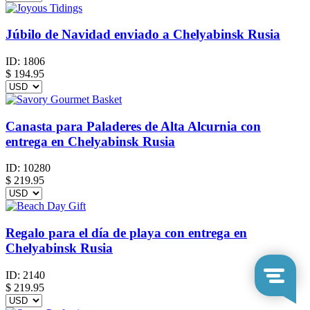
Júbilo de Navidad enviado a Chelyabinsk Rusia
ID:
1806
$
194.95
Canasta para Paladeres de Alta Alcurnia con
entrega en Chelyabinsk Rusia
ID:
10280
$
219.95
Regalo para el día de playa con entrega en
Chelyabinsk Rusia
ID:
2140
$
219.95