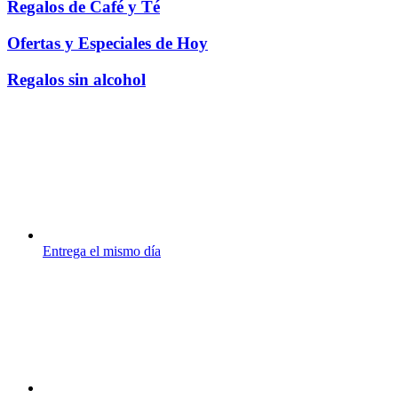
Regalos de Café y Té
Ofertas y Especiales de Hoy
Regalos sin alcohol
Entrega el mismo día