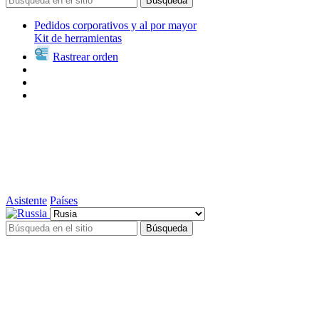
Búsqueda
Pedidos corporativos y al por mayor
Kit de herramientas
Rastrear orden
Asistente
Países
Búsqueda