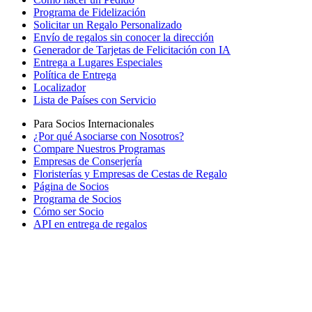
Programa de Fidelización
Solicitar un Regalo Personalizado
Envío de regalos sin conocer la dirección
Generador de Tarjetas de Felicitación con IA
Entrega a Lugares Especiales
Política de Entrega
Localizador
Lista de Países con Servicio
Para Socios Internacionales
¿Por qué Asociarse con Nosotros?
Compare Nuestros Programas
Empresas de Conserjería
Floristerías y Empresas de Cestas de Regalo
Página de Socios
Programa de Socios
Cómo ser Socio
API en entrega de regalos