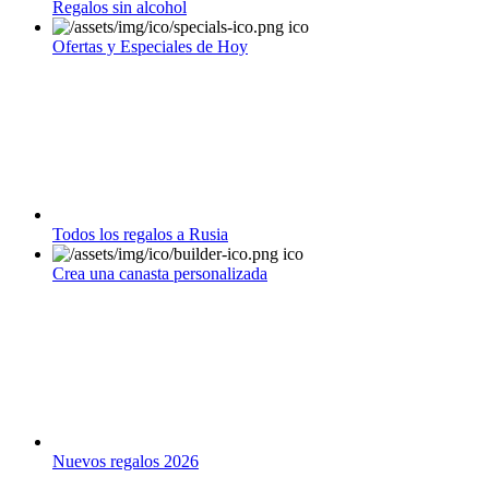
Regalos sin alcohol
Ofertas y Especiales de Hoy
Todos los regalos a Rusia
Crea una canasta personalizada
Nuevos regalos 2026