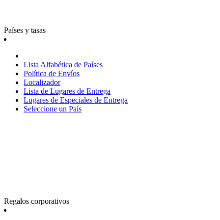
Países y tasas
Lista Alfabética de Países
Política de Envíos
Localizador
Lista de Lugares de Entrega
Lugares de Especiales de Entrega
Seleccione un País
Regalos corporativos