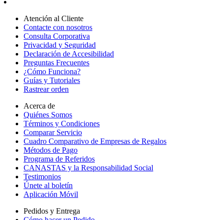
Atención al Cliente
Contacte con nosotros
Consulta Corporativa
Privacidad y Seguridad
Declaración de Accesibilidad
Preguntas Frecuentes
¿Cómo Funciona?
Guías y Tutoriales
Rastrear orden
Acerca de
Quiénes Somos
Términos y Condiciones
Comparar Servicio
Cuadro Comparativo de Empresas de Regalos
Métodos de Pago
Programa de Referidos
CANASTAS y la Responsabilidad Social
Testimonios
Únete al boletín
Aplicación Móvil
Pedidos y Entrega
Cómo hacer un Pedido