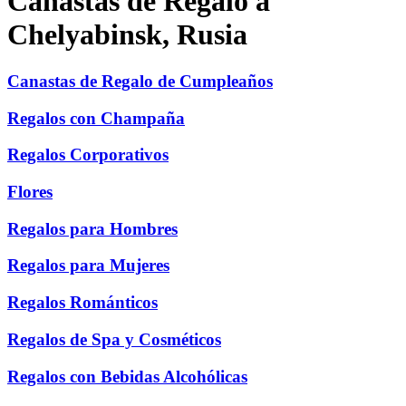
Canastas de Regalo a
Chelyabinsk, Rusia
Canastas de Regalo de Cumpleaños
Regalos con Champaña
Regalos Corporativos
Flores
Regalos para Hombres
Regalos para Mujeres
Regalos Románticos
Regalos de Spa y Cosméticos
Regalos con Bebidas Alcohólicas