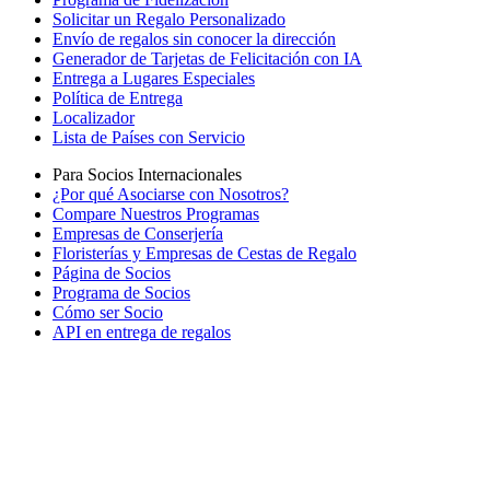
Solicitar un Regalo Personalizado
Envío de regalos sin conocer la dirección
Generador de Tarjetas de Felicitación con IA
Entrega a Lugares Especiales
Política de Entrega
Localizador
Lista de Países con Servicio
Para Socios Internacionales
¿Por qué Asociarse con Nosotros?
Compare Nuestros Programas
Empresas de Conserjería
Floristerías y Empresas de Cestas de Regalo
Página de Socios
Programa de Socios
Cómo ser Socio
API en entrega de regalos