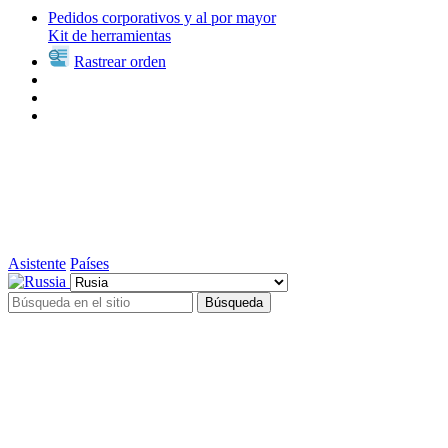
Pedidos corporativos y al por mayor
Kit de herramientas
Rastrear orden
Asistente
Países
Búsqueda