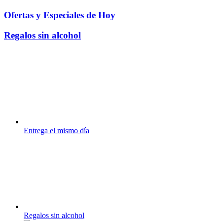
Ofertas y Especiales de Hoy
Regalos sin alcohol
Entrega el mismo día
Regalos sin alcohol