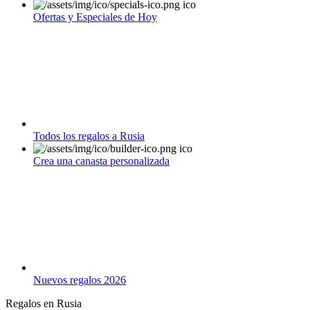
Ofertas y Especiales de Hoy
Todos los regalos a Rusia
Crea una canasta personalizada
Nuevos regalos 2026
Regalos en Rusia