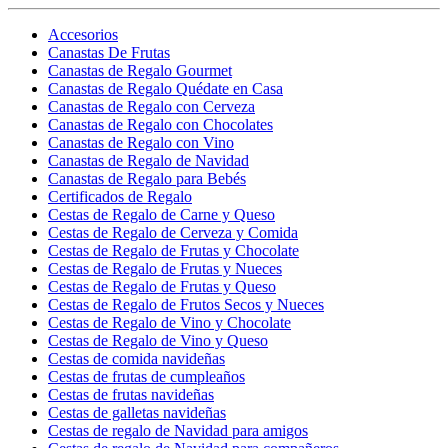
Accesorios
Canastas De Frutas
Canastas de Regalo Gourmet
Canastas de Regalo Quédate en Casa
Canastas de Regalo con Cerveza
Canastas de Regalo con Chocolates
Canastas de Regalo con Vino
Canastas de Regalo de Navidad
Canastas de Regalo para Bebés
Certificados de Regalo
Cestas de Regalo de Carne y Queso
Cestas de Regalo de Cerveza y Comida
Cestas de Regalo de Frutas y Chocolate
Cestas de Regalo de Frutas y Nueces
Cestas de Regalo de Frutas y Queso
Cestas de Regalo de Frutos Secos y Nueces
Cestas de Regalo de Vino y Chocolate
Cestas de Regalo de Vino y Queso
Cestas de comida navideñas
Cestas de frutas de cumpleaños
Cestas de frutas navideñas
Cestas de galletas navideñas
Cestas de regalo de Navidad para amigos