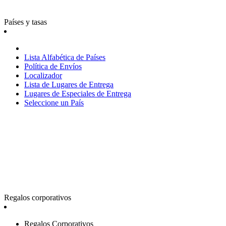
Países y tasas
Lista Alfabética de Países
Política de Envíos
Localizador
Lista de Lugares de Entrega
Lugares de Especiales de Entrega
Seleccione un País
Regalos corporativos
Regalos Corporativos