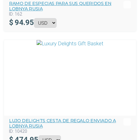
RAMO DE ESPECIAS PARA SUS QUERIDOS EN
LOBNYA RUSIA
ID:
162
$
94.95
LUJO DELIGHTS CESTA DE REGALO ENVIADO A
LOBNYA RUSIA
ID:
10420
$
474.95