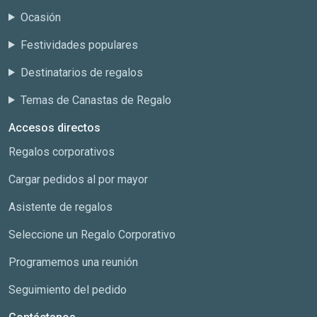
Ocasión
Festividades populares
Destinatarios de regalos
Temas de Canastas de Regalo
Accesos directos
Regalos corporativos
Cargar pedidos al por mayor
Asistente de regalos
Seleccione un Regalo Corporativo
Programemos una reunión
Seguimiento del pedido