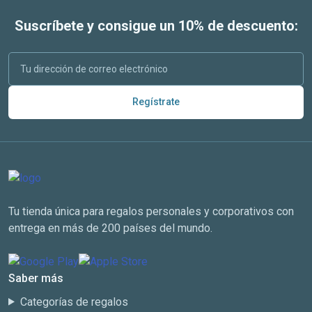
Suscríbete y consigue un 10% de descuento:
Regístrate
Tu tienda única para regalos personales y corporativos con
entrega en más de 200 países del mundo.
Saber más
Categorías de regalos