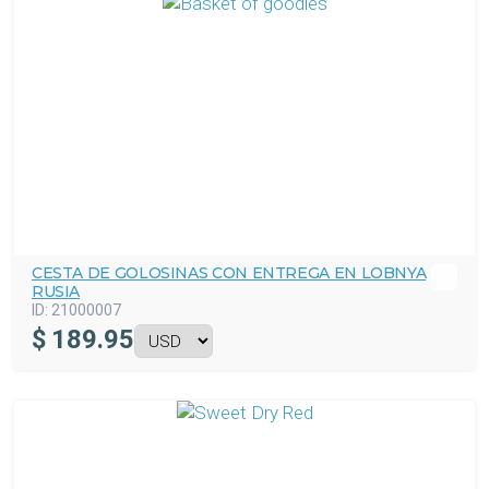
CESTA DE GOLOSINAS CON ENTREGA EN LOBNYA
RUSIA
ID:
21000007
$
189.95