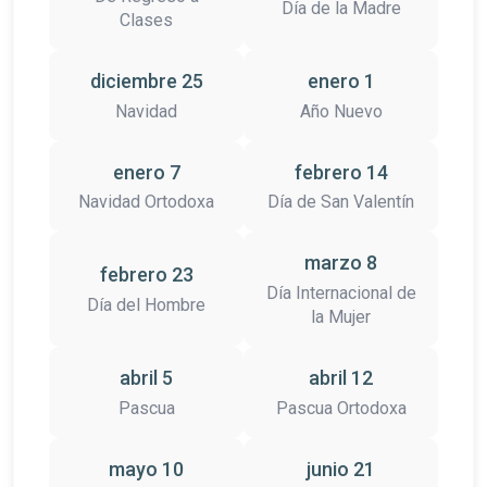
Día de la Madre
Clases
diciembre 25
enero 1
Navidad
Año Nuevo
enero 7
febrero 14
Navidad Ortodoxa
Día de San Valentín
marzo 8
febrero 23
Día Internacional de
Día del Hombre
la Mujer
abril 5
abril 12
Pascua
Pascua Ortodoxa
mayo 10
junio 21