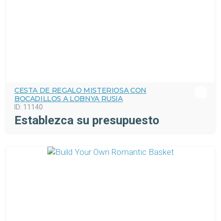
CESTA DE REGALO MISTERIOSA CON
BOCADILLOS A LOBNYA RUSIA
ID:
11140
Establezca su presupuesto