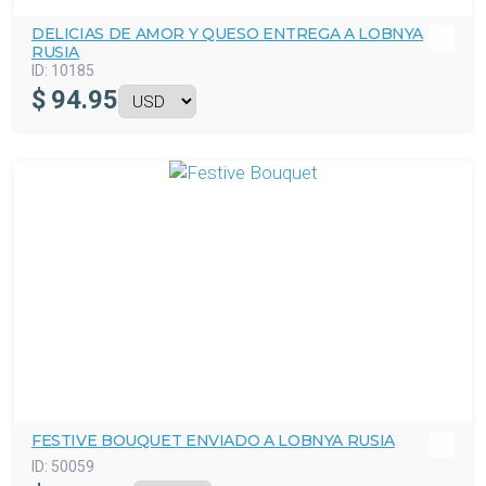
DELICIAS DE AMOR Y QUESO ENTREGA A LOBNYA
RUSIA
ID:
10185
$
94.95
FESTIVE BOUQUET ENVIADO A LOBNYA RUSIA
ID:
50059