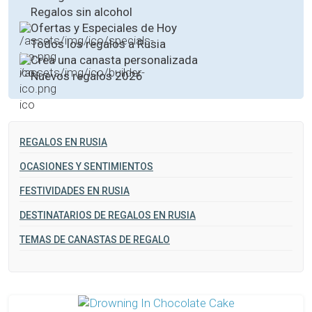
Regalos sin alcohol
Ofertas y Especiales de Hoy
Todos los regalos a Rusia
Crea una canasta personalizada
Nuevos regalos 2026
REGALOS EN RUSIA
OCASIONES Y SENTIMIENTOS
FESTIVIDADES EN RUSIA
DESTINATARIOS DE REGALOS EN RUSIA
TEMAS DE CANASTAS DE REGALO