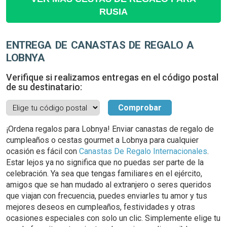
RUSIA
ENTREGA DE CANASTAS DE REGALO A
LOBNYA
Verifique si realizamos entregas en el código postal
de su destinatario:
¡Ordena regalos para Lobnya! Enviar canastas de regalo de
cumpleaños o cestas gourmet a Lobnya para cualquier
ocasión es fácil con
Canastas De Regalo Internacionales
.
Estar lejos ya no significa que no puedas ser parte de la
celebración. Ya sea que tengas familiares en el ejército,
amigos que se han mudado al extranjero o seres queridos
que viajan con frecuencia, puedes enviarles tu amor y tus
mejores deseos en cumpleaños, festividades y otras
ocasiones especiales con solo un clic. Simplemente elige tu