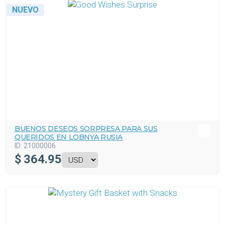
NUEVO
BUENOS DESEOS SORPRESA PARA SUS
QUERIDOS EN LOBNYA RUSIA
ID:
21000006
$
364.95