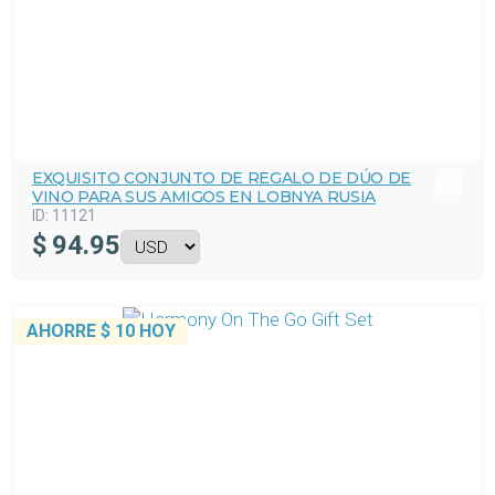
EXQUISITO CONJUNTO DE REGALO DE DÚO DE
VINO PARA SUS AMIGOS EN LOBNYA RUSIA
ID:
11121
$
94.95
AHORRE
$ 10
HOY