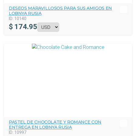
DESEOS MARAVILLOSOS PARA SUS AMIGOS EN
LOBNYA RUSIA
ID:
10140
$
174.95
PASTEL DE CHOCOLATE Y ROMANCE CON
ENTREGA EN LOBNYA RUSIA
ID:
10997