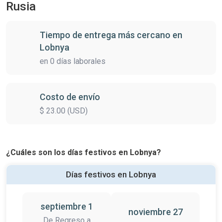
Rusia
Tiempo de entrega más cercano en
Lobnya
en 0 días laborales
Costo de envío
$ 23.00 (USD)
¿Cuáles son los días festivos en Lobnya?
Días festivos en Lobnya
septiembre 1
noviembre 27
De Regreso a