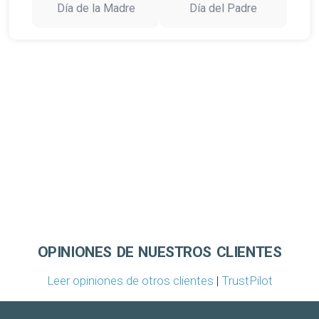
Día de la Madre
Día del Padre
OPINIONES DE NUESTROS CLIENTES
Leer opiniones de otros clientes
|
TrustPilot