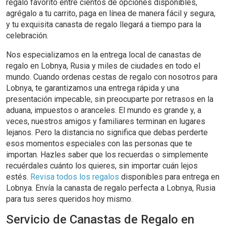
regalo favorito entre cientos de opciones disponibles,
agrégalo a tu carrito, paga en línea de manera fácil y segura,
y tu exquisita canasta de regalo llegará a tiempo para la
celebración.
Nos especializamos en la entrega local de canastas de
regalo en Lobnya, Rusia y miles de ciudades en todo el
mundo. Cuando ordenas cestas de regalo con nosotros para
Lobnya, te garantizamos una entrega rápida y una
presentación impecable, sin preocuparte por retrasos en la
aduana, impuestos o aranceles. El mundo es grande y, a
veces, nuestros amigos y familiares terminan en lugares
lejanos. Pero la distancia no significa que debas perderte
esos momentos especiales con las personas que te
importan. Hazles saber que los recuerdas o simplemente
recuérdales cuánto los quieres, sin importar cuán lejos
estés.
Revisa todos los regalos
disponibles para entrega en
Lobnya. Envía la canasta de regalo perfecta a Lobnya, Rusia
para tus seres queridos hoy mismo.
Servicio de Canastas de Regalo en