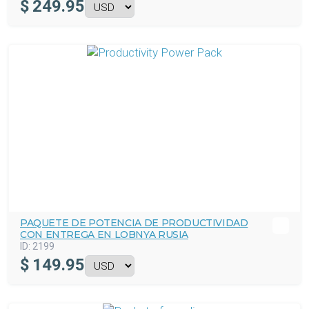
$
249.95
PAQUETE DE POTENCIA DE PRODUCTIVIDAD
CON ENTREGA EN LOBNYA RUSIA
ID:
2199
$
149.95