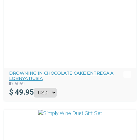
DROWNING IN CHOCOLATE CAKE ENTREGA A
LOBNYA RUSIA
ID:
5059
$
49.95