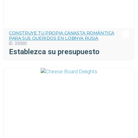
CONSTRUYE TU PROPIA CANASTA ROMÁNTICA
PARA SUS QUERIDOS EN LOBNYA RUSIA
ID:
33000
Establezca su presupuesto