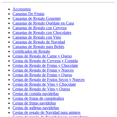
Accesorios
Canastas De Frutas
Canastas de Regalo Gourmet
Canastas de Regalo Quédate en Casa
Canastas de Regalo con Cerveza
Canastas de Regalo con Chocolates
Canastas de Regalo con Vino
Canastas de Regalo de Navidad
Canastas de Regalo para Bebés
Certificados de Regalo
Cestas de Regalo de Carne y Queso
Cestas de Regalo de Cerveza y Comida
Cestas de Regalo de Frutas y Chocolate
Cestas de Regalo de Frutas y Nueces
Cestas de Regalo de Frutas y Queso
Cestas de Regalo de Frutos Secos y Nueces
Cestas de Regalo de Vino y Chocolate
Cestas de Regalo de Vino y Queso
Cestas de comida navideñas
Cestas de frutas de cumpleaños
Cestas de frutas navideñas
Cestas de galletas navideñas
Cestas de regalo de Navidad para amigos