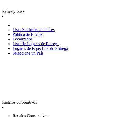
Países y tasas
Lista Alfabética de Países
Política de Envíos
Localizador
Lista de Lugares de Entrega
Lugares de Especiales de Entrega
Seleccione un País
Regalos corporativos
Regalos Corporativos