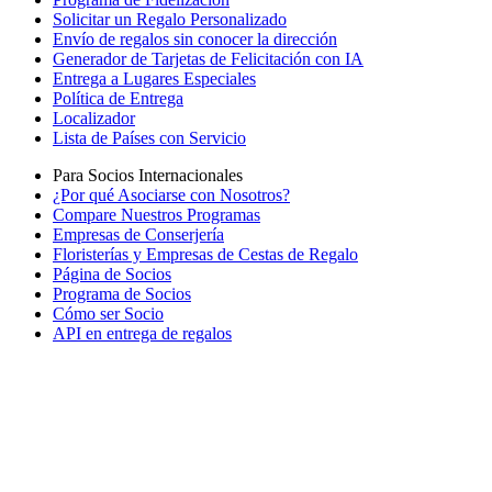
Solicitar un Regalo Personalizado
Envío de regalos sin conocer la dirección
Generador de Tarjetas de Felicitación con IA
Entrega a Lugares Especiales
Política de Entrega
Localizador
Lista de Países con Servicio
Para Socios Internacionales
¿Por qué Asociarse con Nosotros?
Compare Nuestros Programas
Empresas de Conserjería
Floristerías y Empresas de Cestas de Regalo
Página de Socios
Programa de Socios
Cómo ser Socio
API en entrega de regalos