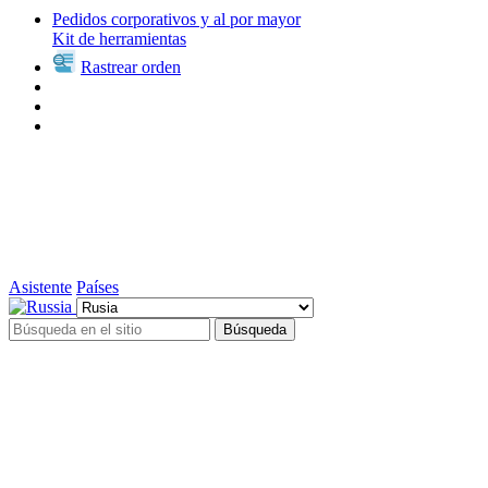
Pedidos corporativos y al por mayor
Kit de herramientas
Rastrear orden
Asistente
Países
Búsqueda