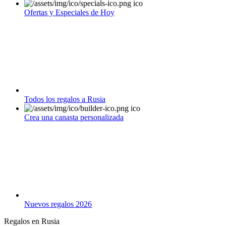
Ofertas y Especiales de Hoy
Todos los regalos a Rusia
Crea una canasta personalizada
Nuevos regalos 2026
Regalos en Rusia