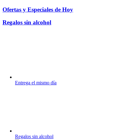
Ofertas y Especiales de Hoy
Regalos sin alcohol
Entrega el mismo día
Regalos sin alcohol