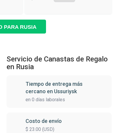
O PARA RUSIA
Servicio de Canastas de Regalo
en Rusia
Tiempo de entrega más
cercano en Ussuriysk
en 0 días laborales
Costo de envío
$ 23.00 (USD)