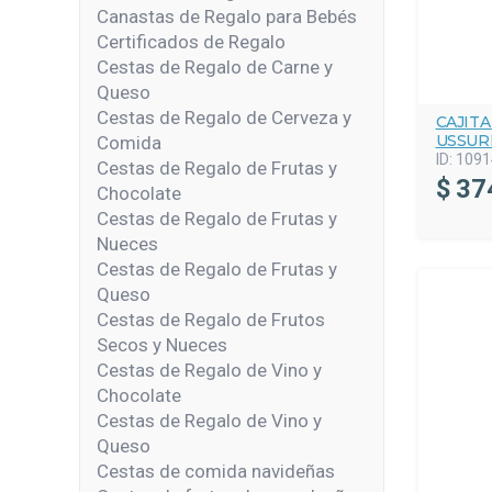
Canastas de Regalo para Bebés
Certificados de Regalo
Cestas de Regalo de Carne y
Queso
Cestas de Regalo de Cerveza y
CAJIT
USSURI
Comida
ID:
1091
Cestas de Regalo de Frutas y
$
37
Chocolate
Cestas de Regalo de Frutas y
Nueces
Cestas de Regalo de Frutas y
Queso
Cestas de Regalo de Frutos
Secos y Nueces
Cestas de Regalo de Vino y
Chocolate
Cestas de Regalo de Vino y
Queso
Cestas de comida navideñas