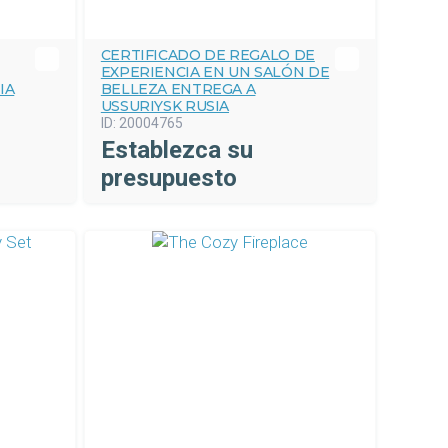
CERTIFICADO DE REGALO DE
EXPERIENCIA EN UN SALÓN DE
IA
BELLEZA ENTREGA A
USSURIYSK RUSIA
ID:
20004765
Establezca su
presupuesto