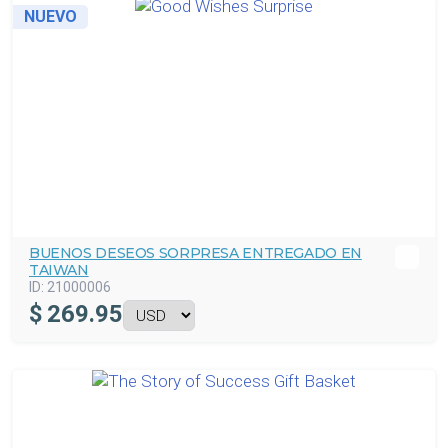
NUEVO
BUENOS DESEOS SORPRESA ENTREGADO EN
TAIWAN
ID:
21000006
$
269.95