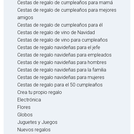
Cestas de regalo de cumpleaños para mamá
Cestas de regalo de cumpleaños para mejores
amigos
Cestas de regalo de cumpleaños para él
Cestas de regalo de vino de Navidad
Cestas de regalo de vino para cumpleaños
Cestas de regalo navideñas para el jefe
Cestas de regalo navideñas para empleados
Cestas de regalo navideñas para hombres
Cestas de regalo navideñas para la familia
Cestas de regalo navideñas para mujeres
Cestas de regalo para el 50 cumpleaños
Crea tu propio regalo
Electrónica
Flores
Globos
Juguetes y Juegos
Nuevos regalos