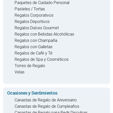
Paquetes de Cuidado Personal
Pasteles / Tortas
Regalos Corporativos
Regalos Deportivos
Regalos Dulces Gourmet
Regalos con Bebidas Alcohólicas
Regalos con Champaña
Regalos con Galletas
Regalos de Café y Té
Regalos de Spa y Cosméticos
Torres de Regalo
Velas
Ocasiones y Sentimientos
Canastas de Regalo de Aniversario
Canastas de Regalo de Cumpleaños
Canastas de Regalo para Pedir Disculpas