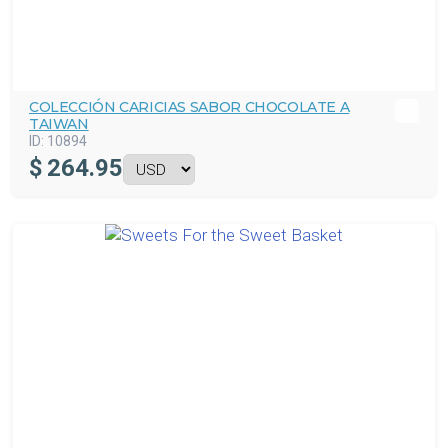
COLECCIÓN CARICIAS SABOR CHOCOLATE A
TAIWAN
ID:
10894
$
264.95