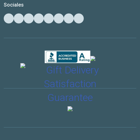
Sociales