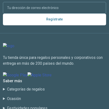
Regístrate
Tu tienda única para regalos personales y corporativos con
entrega en más de 200 países del mundo.
Saber más
Categorías de regalos
Ocasión
Festividades populares