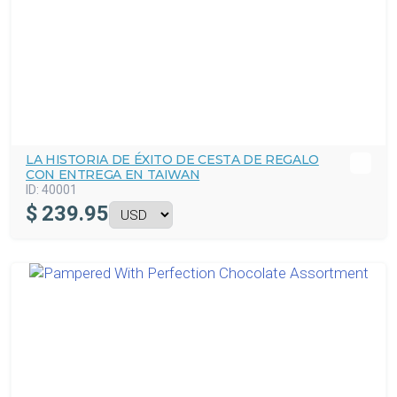
LA HISTORIA DE ÉXITO DE CESTA DE REGALO
CON ENTREGA EN TAIWAN
ID:
40001
$
239.95