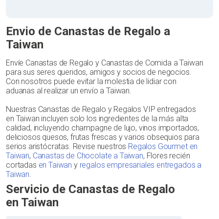
Envio de Canastas de Regalo a
Taiwan
Envíe Canastas de Regalo y Canastas de Comida a Taiwan
para sus seres queridos, amigos y socios de negocios.
Con nosotros puede evitar la molestia de lidiar con
aduanas al realizar un envío a Taiwan.
Nuestras Canastas de Regalo y Regalos VIP entregados
en Taiwan incluyen solo los ingredientes de la más alta
calidad, incluyendo champagne de lujo, vinos importados,
deliciosos quesos, frutas frescas y varios obsequios para
serios aristócratas. Revise nuestros
Regalos Gourmet en
Taiwan
,
Canastas de Chocolate a Taiwan
, Flores recién
cortadas
en Taiwan
y
regalos empresariales entregados a
Taiwan
.
Servicio de Canastas de Regalo
en Taiwan