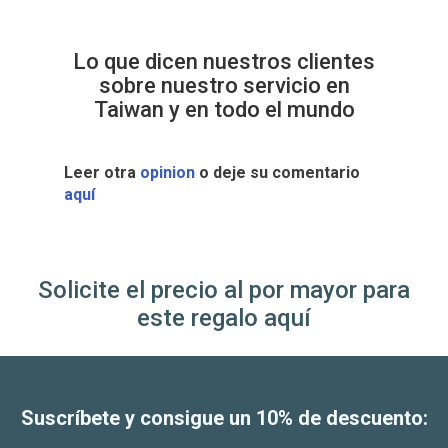
Lo que dicen nuestros clientes
sobre nuestro servicio en
Taiwan y en todo el mundo
Leer otra
opinion
o deje su comentario
aquí
Solicite el precio al por mayor para
este regalo aquí
Suscríbete y consigue un 10% de descuento: