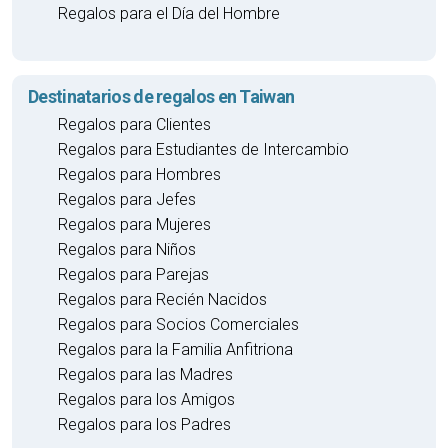
Regalos para el Día del Hombre
Destinatarios de regalos en Taiwan
Regalos para Clientes
Regalos para Estudiantes de Intercambio
Regalos para Hombres
Regalos para Jefes
Regalos para Mujeres
Regalos para Niños
Regalos para Parejas
Regalos para Recién Nacidos
Regalos para Socios Comerciales
Regalos para la Familia Anfitriona
Regalos para las Madres
Regalos para los Amigos
Regalos para los Padres