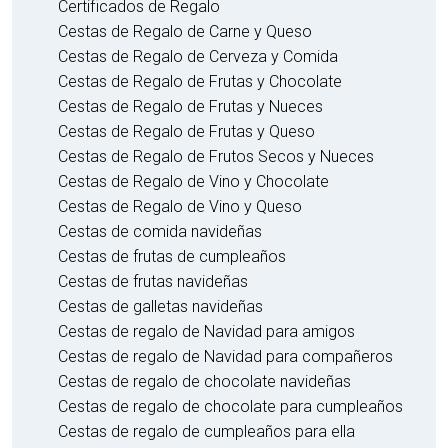
Certificados de Regalo
Cestas de Regalo de Carne y Queso
Cestas de Regalo de Cerveza y Comida
Cestas de Regalo de Frutas y Chocolate
Cestas de Regalo de Frutas y Nueces
Cestas de Regalo de Frutas y Queso
Cestas de Regalo de Frutos Secos y Nueces
Cestas de Regalo de Vino y Chocolate
Cestas de Regalo de Vino y Queso
Cestas de comida navideñas
Cestas de frutas de cumpleaños
Cestas de frutas navideñas
Cestas de galletas navideñas
Cestas de regalo de Navidad para amigos
Cestas de regalo de Navidad para compañeros
Cestas de regalo de chocolate navideñas
Cestas de regalo de chocolate para cumpleaños
Cestas de regalo de cumpleaños para ella