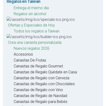
Regalos en Taiwan
Entrega el mismo día
Regalos sin alcohol
Ofertas y Especiales de Hoy
Todos los regalos a Taiwan
Crea una canasta personalizada
Nuevos regalos 2026
Accesorios
Canastas De Frutas
Canastas de Regalo Gourmet
Canastas de Regalo Quédate en Casa
Canastas de Regalo con Cerveza
Canastas de Regalo con Chocolates
Canastas de Regalo con Vino
Canastas de Regalo de Navidad
Canastas de Regalo para Bebés