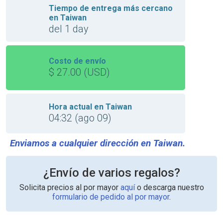
Tiempo de entrega más cercano
en Taiwan
del 1 day
Costo de envío
$ 27.00 (USD)
Hora actual en Taiwan
04:32 (ago 09)
Enviamos a cualquier dirección en Taiwan.
¿Envío de varios regalos?
Solicita precios al por mayor
aquí
o descarga nuestro
formulario de pedido al por mayor
.