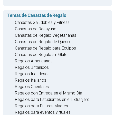
Temas de Canastas de Regalo
Canastas Saludables y Fitness
Canastas de Desayuno
Canastas de Regalo Vegetarianas
Canastas de Regalo de Queso
Canastas de Regalo para Equipos
Canastas de Regalo sin Gluten
Regalos Americanos
Regalos Británicos
Regalos Irlandeses
Regalos Italianos
Regalos Orientales
Regalos con Entrega en el Mismo Día
Regalos para Estudiantes en el Extranjero
Regalos para Futuras Madres
Regalos para eventos virtuales