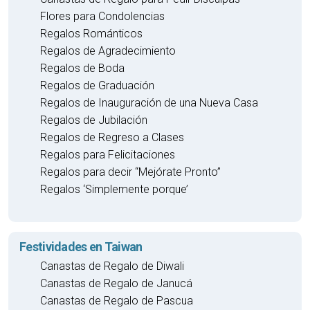
Flores para Condolencias
Regalos Románticos
Regalos de Agradecimiento
Regalos de Boda
Regalos de Graduación
Regalos de Inauguración de una Nueva Casa
Regalos de Jubilación
Regalos de Regreso a Clases
Regalos para Felicitaciones
Regalos para decir “Mejórate Pronto”
Regalos ‘Simplemente porque’
Festividades en Taiwan
Canastas de Regalo de Diwali
Canastas de Regalo de Janucá
Canastas de Regalo de Pascua