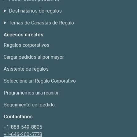
Destinatarios de regalos
Temas de Canastas de Regalo
Accesos directos
Regalos corporativos
Cargar pedidos al por mayor
Asistente de regalos
Seleccione un Regalo Corporativo
Programemos una reunión
Seguimiento del pedido
Contáctanos
+1-888-549-8805
+1-646-200-5778