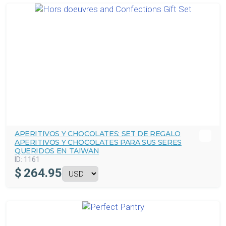
APERITIVOS Y CHOCOLATES: SET DE REGALO
APERITIVOS Y CHOCOLATES PARA SUS SERES
QUERIDOS EN TAIWAN
ID:
1161
$
264.95