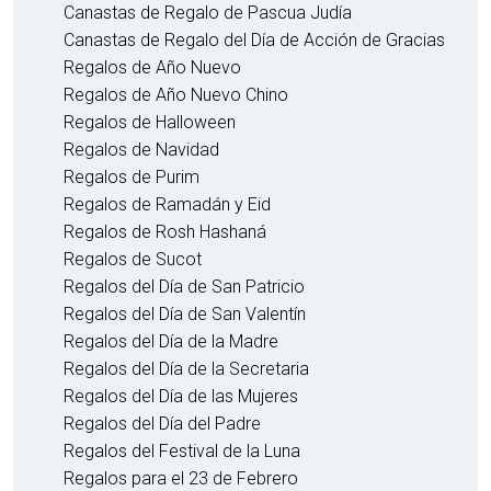
Canastas de Regalo de Pascua Judía
Canastas de Regalo del Día de Acción de Gracias
Regalos de Año Nuevo
Regalos de Año Nuevo Chino
Regalos de Halloween
Regalos de Navidad
Regalos de Purim
Regalos de Ramadán y Eid
Regalos de Rosh Hashaná
Regalos de Sucot
Regalos del Día de San Patricio
Regalos del Día de San Valentín
Regalos del Día de la Madre
Regalos del Día de la Secretaria
Regalos del Día de las Mujeres
Regalos del Día del Padre
Regalos del Festival de la Luna
Regalos para el 23 de Febrero