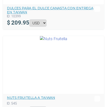
DULCES PARA EL DULCE CANASTA CON ENTREGA
EN TAIWAN
ID:
10399
$
209.95
NUTS FRUITELLA A TAIWAN
ID:
545