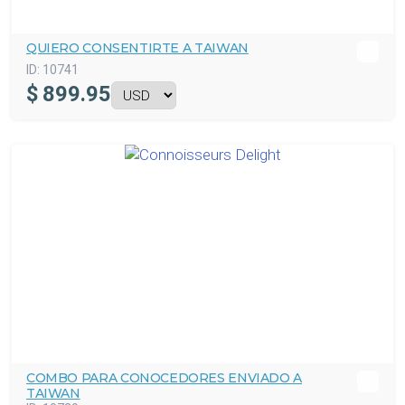
QUIERO CONSENTIRTE A TAIWAN
ID:
10741
$
899.95
COMBO PARA CONOCEDORES ENVIADO A
TAIWAN