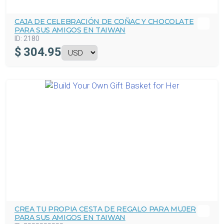
CAJA DE CELEBRACIÓN DE COÑAC Y CHOCOLATE
PARA SUS AMIGOS EN TAIWAN
ID:
2180
$
304.95
CREA TU PROPIA CESTA DE REGALO PARA MUJER
PARA SUS AMIGOS EN TAIWAN