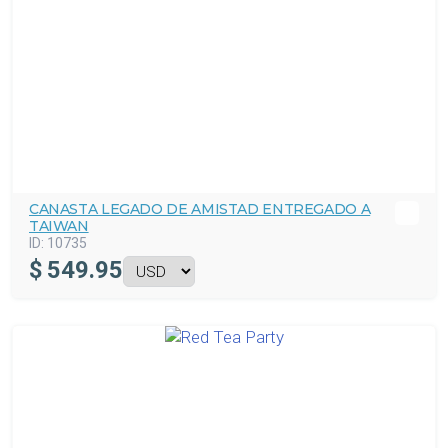
CANASTA LEGADO DE AMISTAD ENTREGADO A
TAIWAN
ID:
10735
$
549.95