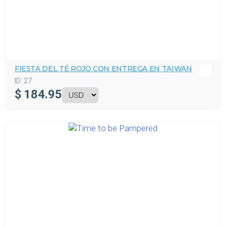
FIESTA DEL TÉ ROJO CON ENTREGA EN TAIWAN
ID:
27
$
184.95