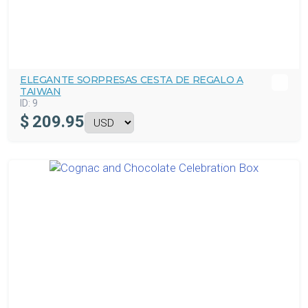
ELEGANTE SORPRESAS CESTA DE REGALO A
TAIWAN
ID:
9
$
209.95