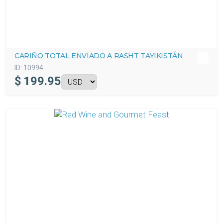
CARIÑO TOTAL ENVIADO A RASHT TAYIKISTÁN
ID:
10994
$
199.95