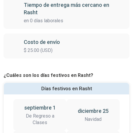
Tiempo de entrega más cercano en
Rasht
en 0 días laborales
Costo de envío
$ 25.00 (USD)
¿Cuáles son los días festivos en Rasht?
Días festivos en Rasht
septiembre 1
diciembre 25
De Regreso a
Navidad
Clases