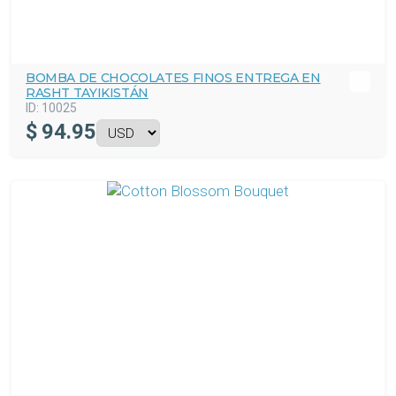
BOMBA DE CHOCOLATES FINOS ENTREGA EN
RASHT TAYIKISTÁN
ID:
10025
$
94.95