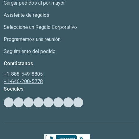
Cargar pedidos al por mayor
Asistente de regalos
Seleccione un Regalo Corporativo
Programemos una reunión
Seguimiento del pedido
Contáctanos
+1-888-549-8805
+1-646-200-5778
Sociales