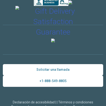
Solicitar una llamada
+1-888-549-8805
Declaración de accesibilidad
|
|
Términos y condiciones