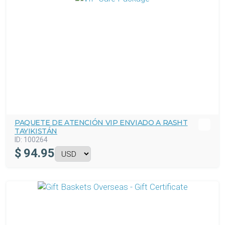
PAQUETE DE ATENCIÓN VIP ENVIADO A RASHT
TAYIKISTÁN
ID:
100264
$
94.95