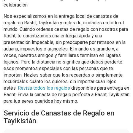
celebración.
Nos especializamos en la entrega local de canastas de
regalo en Rasht, Tayikistán y miles de ciudades en todo el
mundo. Cuando ordenas cestas de regalo con nosotros para
Rasht, te garantizamos una entrega rápida y una
presentación impecable, sin preocuparte por retrasos en la
aduana, impuestos o aranceles. El mundo es grande y, a
veces, nuestros amigos y familiares terminan en lugares
lejanos. Pero la distancia no significa que debas perderte
esos momentos especiales con las personas que te
importan. Hazles saber que los recuerdas o simplemente
recuérdales cuánto los quieres, sin importar cuán lejos
estés.
Revisa todos los regalos
disponibles para entrega en
Rasht. Envía la canasta de regalo perfecta a Rasht, Tayikistán
para tus seres queridos hoy mismo.
Servicio de Canastas de Regalo en
Tayikistán