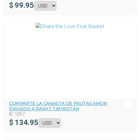
$
99.95
COMPARTE LA CANASTA DE FRUTAS AMOR
ENVIADO A RASHT TAYIKISTÁN
ID:
1057
$
134.95