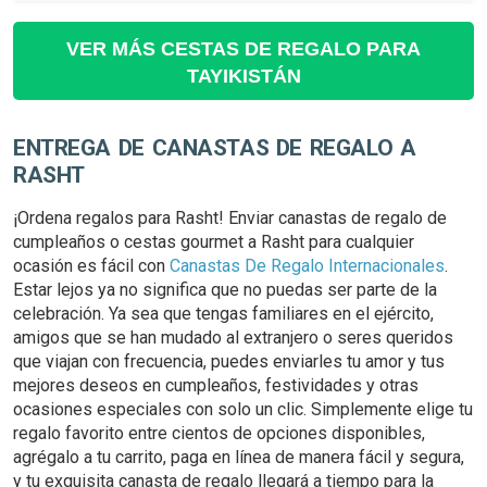
VER MÁS CESTAS DE REGALO PARA
TAYIKISTÁN
ENTREGA DE CANASTAS DE REGALO A
RASHT
¡Ordena regalos para Rasht! Enviar canastas de regalo de
cumpleaños o cestas gourmet a Rasht para cualquier
ocasión es fácil con
Canastas De Regalo Internacionales
.
Estar lejos ya no significa que no puedas ser parte de la
celebración. Ya sea que tengas familiares en el ejército,
amigos que se han mudado al extranjero o seres queridos
que viajan con frecuencia, puedes enviarles tu amor y tus
mejores deseos en cumpleaños, festividades y otras
ocasiones especiales con solo un clic. Simplemente elige tu
regalo favorito entre cientos de opciones disponibles,
agrégalo a tu carrito, paga en línea de manera fácil y segura,
y tu exquisita canasta de regalo llegará a tiempo para la