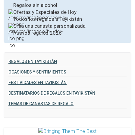
Regalos sin alcohol
Ofertas y Especiales de Hoy
Todos los regalos a Tayikistán
Crea una canasta personalizada
Nuevos regalos 2026
REGALOS EN TAYIKISTÁN
OCASIONES Y SENTIMIENTOS
FESTIVIDADES EN TAYIKISTÁN
DESTINATARIOS DE REGALOS EN TAYIKISTÁN
TEMAS DE CANASTAS DE REGALO