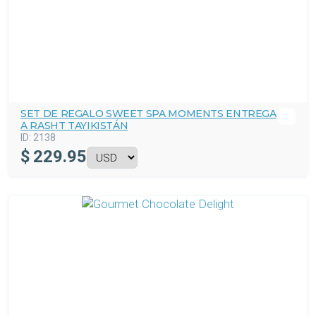
SET DE REGALO SWEET SPA MOMENTS ENTREGA
A RASHT TAYIKISTÁN
ID:
2138
$
229.95