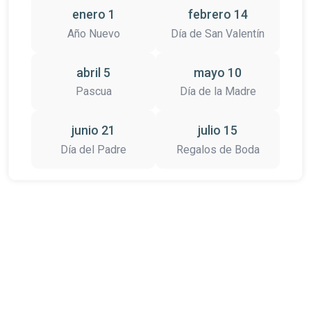
enero 1
febrero 14
Año Nuevo
Día de San Valentín
abril 5
mayo 10
Pascua
Día de la Madre
junio 21
julio 15
Día del Padre
Regalos de Boda