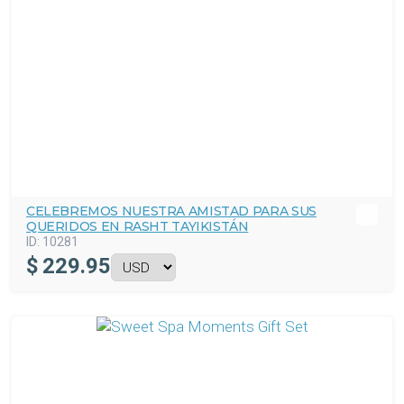
CELEBREMOS NUESTRA AMISTAD PARA SUS
QUERIDOS EN RASHT TAYIKISTÁN
ID:
10281
$
229.95