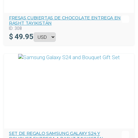
FRESAS CUBIERTAS DE CHOCOLATE ENTREGA EN
RASHT TAYIKISTÁN
ID:
308
$
49.95
SET DE REGALO SAMSUNG GALAXY S24 Y