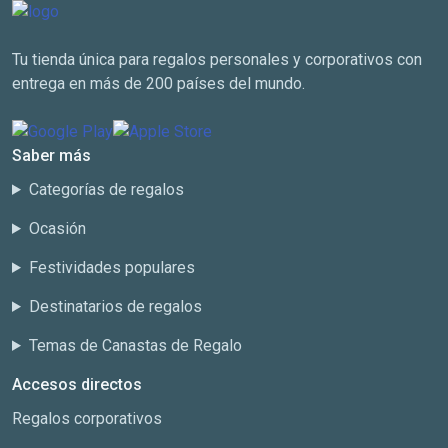
Tu tienda única para regalos personales y corporativos con
entrega en más de 200 países del mundo.
Saber más
Categorías de regalos
Ocasión
Festividades populares
Destinatarios de regalos
Temas de Canastas de Regalo
Accesos directos
Regalos corporativos