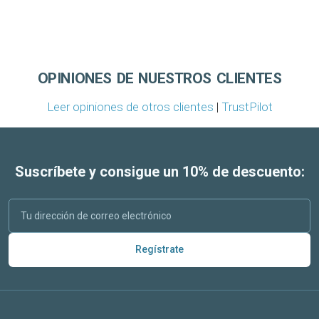
OPINIONES DE NUESTROS CLIENTES
Leer opiniones de otros clientes
|
TrustPilot
Suscríbete y consigue un 10% de descuento:
Regístrate