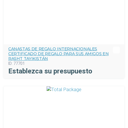
CANASTAS DE REGALO INTERNACIONALES
CERTIFICADO DE REGALO PARA SUS AMIGOS EN
RASHT TAYIKISTÁN
ID:
77701
Establezca su presupuesto