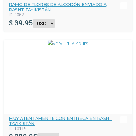
RAMO DE FLORES DE ALGODÓN ENVIADO A
RASHT TAYIKISTÁN
ID:
2057
$
39.95
MUY ATENTAMENTE CON ENTREGA EN RASHT
TAYIKISTÁN
ID:
10119