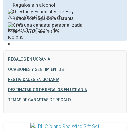
Regalos sin alcohol
Ofertas y Especiales de Hoy
Todos los regalos a Ucrania
Crea una canasta personalizada
Nuevos regalos 2026
REGALOS EN UCRANIA
OCASIONES Y SENTIMIENTOS
FESTIVIDADES EN UCRANIA
DESTINATARIOS DE REGALOS EN UCRANIA
TEMAS DE CANASTAS DE REGALO