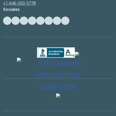
+1-646-200-5778
Sociales