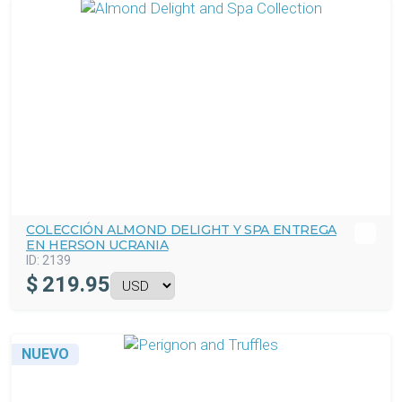
COLECCIÓN ALMOND DELIGHT Y SPA ENTREGA
EN HERSON UCRANIA
ID:
2139
$
219.95
NUEVO