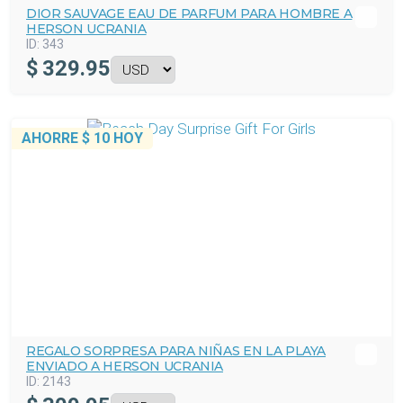
DIOR SAUVAGE EAU DE PARFUM PARA HOMBRE A
HERSON UCRANIA
ID:
343
$
329.95
AHORRE
$ 10
HOY
REGALO SORPRESA PARA NIÑAS EN LA PLAYA
ENVIADO A HERSON UCRANIA
ID:
2143