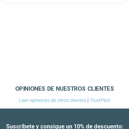
OPINIONES DE NUESTROS CLIENTES
Leer opiniones de otros clientes
|
TrustPilot
Suscríbete y consigue un 10% de descuento: