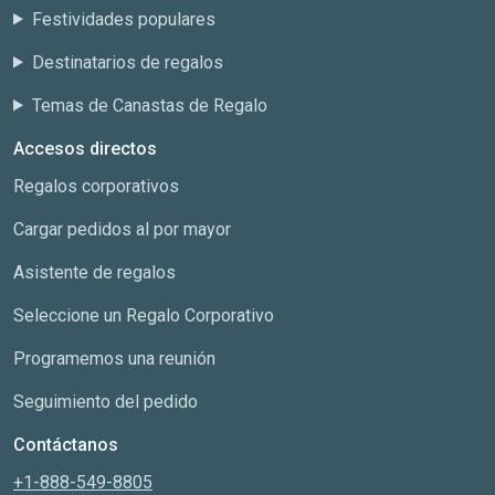
Festividades populares
Destinatarios de regalos
Temas de Canastas de Regalo
Accesos directos
Regalos corporativos
Cargar pedidos al por mayor
Asistente de regalos
Seleccione un Regalo Corporativo
Programemos una reunión
Seguimiento del pedido
Contáctanos
+1-888-549-8805