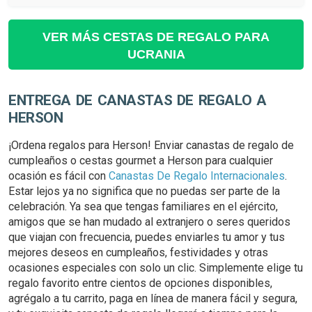
VER MÁS CESTAS DE REGALO PARA
UCRANIA
ENTREGA DE CANASTAS DE REGALO A
HERSON
¡Ordena regalos para Herson! Enviar canastas de regalo de
cumpleaños o cestas gourmet a Herson para cualquier
ocasión es fácil con
Canastas De Regalo Internacionales
.
Estar lejos ya no significa que no puedas ser parte de la
celebración. Ya sea que tengas familiares en el ejército,
amigos que se han mudado al extranjero o seres queridos
que viajan con frecuencia, puedes enviarles tu amor y tus
mejores deseos en cumpleaños, festividades y otras
ocasiones especiales con solo un clic. Simplemente elige tu
regalo favorito entre cientos de opciones disponibles,
agrégalo a tu carrito, paga en línea de manera fácil y segura,