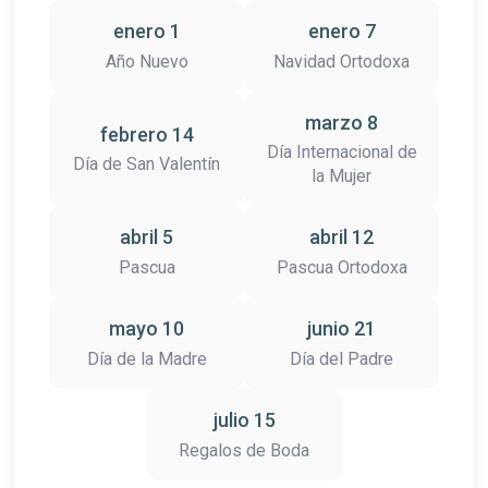
enero 1
enero 7
Año Nuevo
Navidad Ortodoxa
marzo 8
febrero 14
Día Internacional de
Día de San Valentín
la Mujer
abril 5
abril 12
Pascua
Pascua Ortodoxa
mayo 10
junio 21
Día de la Madre
Día del Padre
julio 15
Regalos de Boda