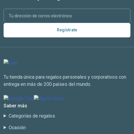
Regístrate
Tu tienda única para regalos personales y corporativos con
entrega en más de 200 países del mundo.
Saber más
Categorías de regalos
Ocasión