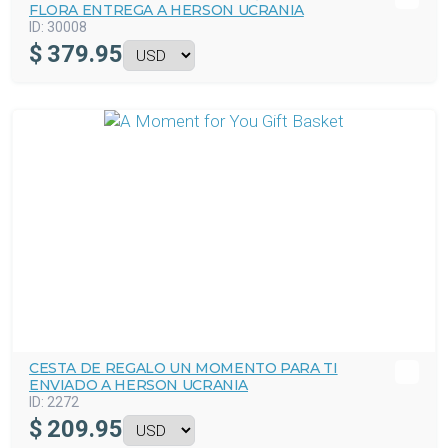
FLORA ENTREGA A HERSON UCRANIA
ID:
30008
$
379.95
CESTA DE REGALO UN MOMENTO PARA TI
ENVIADO A HERSON UCRANIA
ID:
2272
$
209.95