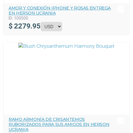
AMOR Y CONEXIÓN IPHONE Y ROSAS ENTREGA
EN HERSON UCRANIA
ID:
100500
$
2279.95
RAMO ARMONÍA DE CRISANTEMOS
RUBORIZADOS PARA SUS AMIGOS EN HERSON
UCRANIA