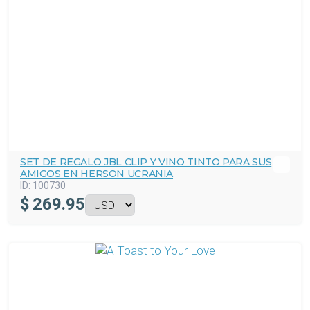
SET DE REGALO JBL CLIP Y VINO TINTO PARA SUS
AMIGOS EN HERSON UCRANIA
ID:
100730
$
269.95