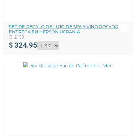
SET DE REGALO DE LUJO DE SPA Y VINO ROSADO
ENTREGA EN HERSON UCRANIA
ID:
2133
$
324.95