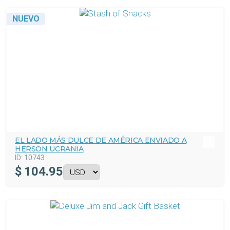
NUEVO
EL LADO MÁS DULCE DE AMÉRICA ENVIADO A
HERSON UCRANIA
ID:
10743
$
104.95