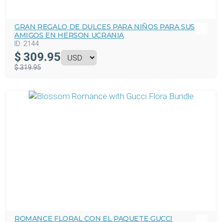
GRAN REGALO DE DULCES PARA NIÑOS PARA SUS
AMIGOS EN HERSON UCRANIA
ID:
2144
$
309.95
$ 319.95
ROMANCE FLORAL CON EL PAQUETE GUCCI