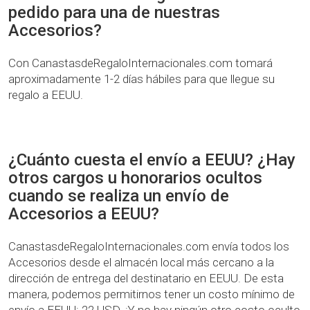
pedido para una de nuestras
Accesorios?
Con CanastasdeRegaloInternacionales.com tomará
aproximadamente 1-2 días hábiles para que llegue su
regalo a EEUU.
¿Cuánto cuesta el envío a EEUU? ¿Hay
otros cargos u honorarios ocultos
cuando se realiza un envío de
Accesorios a EEUU?
CanastasdeRegaloInternacionales.com envía todos los
Accesorios desde el almacén local más cercano a la
dirección de entrega del destinatario en EEUU. De esta
manera, podemos permitirnos tener un costo mínimo de