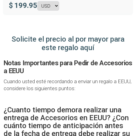
$
199.95
Solicite el precio al por mayor para
este regalo aquí
Notas Importantes para Pedir de Accesorios
a EEUU
Cuando usted esté recordando a enviar un regalo a EEUU,
considere los siguientes puntos:
¿Cuanto tiempo demora realizar una
entrega de Accesorios en EEUU? ¿Con
cuánto tiempo de anticipación antes
de la fecha de entrega debe realizar su