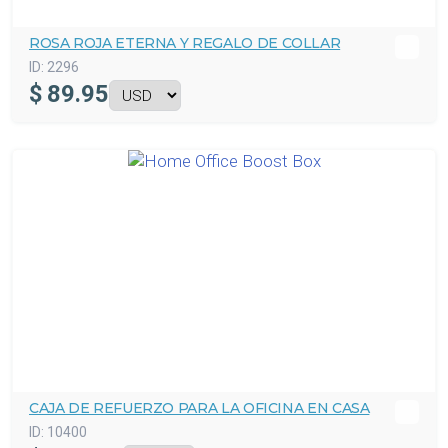
ROSA ROJA ETERNA Y REGALO DE COLLAR
ID:
2296
$
89.95
CAJA DE REFUERZO PARA LA OFICINA EN CASA
ID:
10400