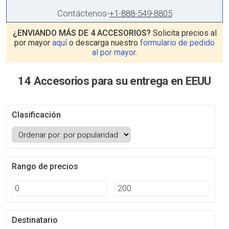
Contáctenos
-
+1-888-549-8805
¿ENVIANDO MÁS DE 4 ACCESORIOS?
Solicita precios al
por mayor
aquí
o descarga nuestro
formulario de pedido
al por mayor
.
14 Accesorios para su entrega en EEUU
Clasificación
Rango de precios
Destinatario