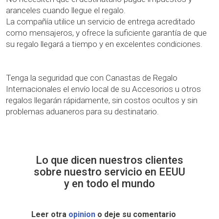
aranceles cuando llegue el regalo.
La compañía utilice un servicio de entrega acreditado
como mensajeros, y ofrece la suficiente garantía de que
su regalo llegará a tiempo y en excelentes condiciones.
Tenga la seguridad que con Canastas de Regalo
Internacionales el envío local de su Accesorios u otros
regalos llegarán rápidamente, sin costos ocultos y sin
problemas aduaneros para su destinatario.
Lo que dicen nuestros clientes
sobre nuestro servicio en EEUU
y en todo el mundo
Leer otra
opinion
o deje su comentario