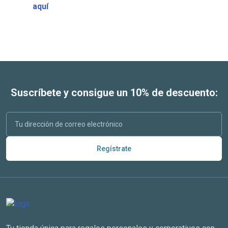
aquí
Suscríbete y consigue un 10% de descuento:
Regístrate