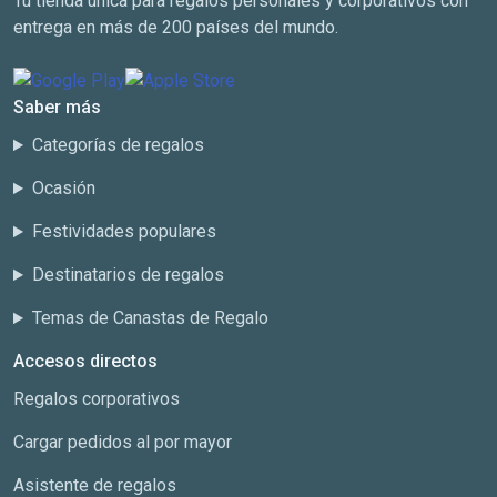
Tu tienda única para regalos personales y corporativos con
entrega en más de 200 países del mundo.
Saber más
Categorías de regalos
Ocasión
Festividades populares
Destinatarios de regalos
Temas de Canastas de Regalo
Accesos directos
Regalos corporativos
Cargar pedidos al por mayor
Asistente de regalos