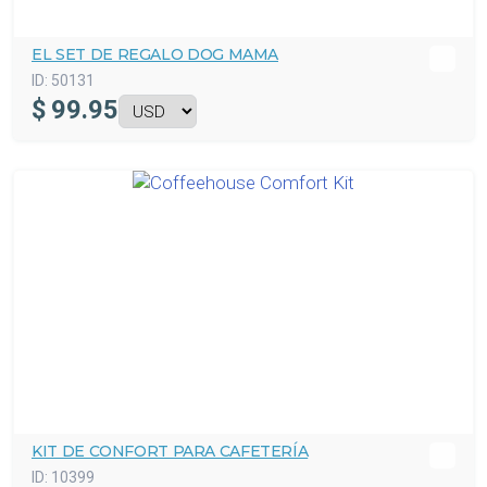
EL SET DE REGALO DOG MAMA
ID:
50131
$
99.95
KIT DE CONFORT PARA CAFETERÍA
ID:
10399