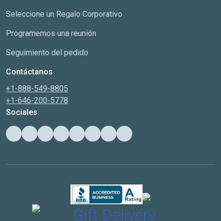
Seleccione un Regalo Corporativo
Programemos una reunión
Seguimiento del pedido
Contáctanos
+1-888-549-8805
+1-646-200-5778
Sociales