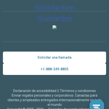
Solicitar una llamada
+1-888-549-8805
Declaración de accesibilidad
|
|
Términos y condiciones
Enviar regalos personales y corporativos. Canastas para
clientes y empleados entregados internacionalmente en todo
el mundo