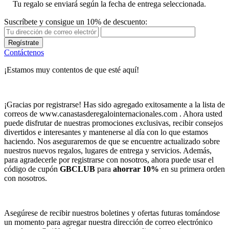
Tu regalo se enviará según la fecha de entrega seleccionada.
Suscríbete y consigue un 10% de descuento:
Regístrate
Contáctenos
¡Estamos muy contentos de que esté aquí!
¡Gracias por registrarse! Has sido agregado exitosamente a la lista de
correos de www.canastasderegalointernacionales.com . Ahora usted
puede disfrutar de nuestras promociones exclusivas, recibir consejos
divertidos e interesantes y mantenerse al día con lo que estamos
haciendo. Nos aseguraremos de que se encuentre actualizado sobre
nuestros nuevos regalos, lugares de entrega y servicios. Además,
para agradecerle por registrarse con nosotros, ahora puede usar el
código de cupón
GBCLUB
para
ahorrar 10%
en su primera orden
con nosotros.
Asegúrese de recibir nuestros boletines y ofertas futuras tomándose
un momento para agregar nuestra dirección de correo electrónico