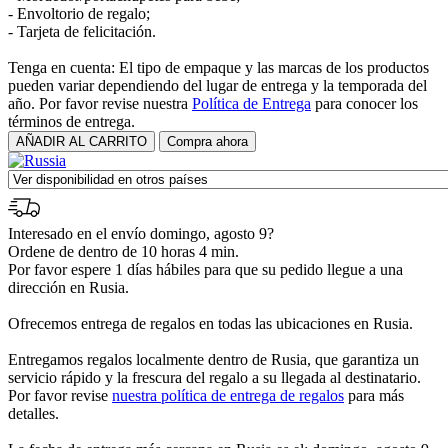
- Envoltorio de regalo;
- Tarjeta de felicitación.
Tenga en cuenta: El tipo de empaque y las marcas de los productos
pueden variar dependiendo del lugar de entrega y la temporada del
año. Por favor revise nuestra
Política de Entrega
para conocer los
términos de entrega.
Interesado en el envío domingo, agosto 9?
Ordene de dentro de 10 horas 4 min.
Por favor espere 1 días hábiles para que su pedido llegue a una
dirección en Rusia.
Ofrecemos entrega de regalos en todas las ubicaciones en Rusia.
Entregamos regalos localmente dentro de Rusia, que garantiza un
servicio rápido y la frescura del regalo a su llegada al destinatario.
Por favor revise
nuestra política de entrega de regalos
para más
detalles.