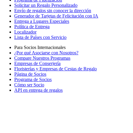
Solicitar un Regalo Personalizado
Envío de regalos sin conocer la dirección
Generador de Tarjetas de Felicitación con IA
Entrega a Lugares Especiales
Política de Entrega
Localizador
Lista de Países con Servicio
Para Socios Internacionales
¿Por qué Asociarse con Nosotros?
Compare Nuestros Programas
Empresas de Conserjería
Floristerías y Empresas de Cestas de Regalo
Página de Socios
Programa de Socios
Cómo ser Socio
API en entrega de regalos