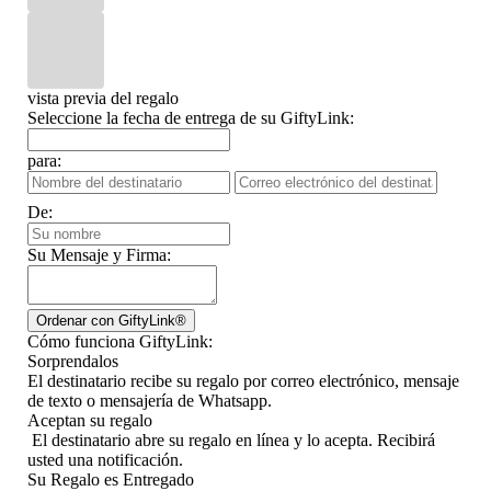
vista previa del regalo
Seleccione la fecha de entrega de su GiftyLink:
para:
De:
Su Mensaje y Firma:
Cómo funciona GiftyLink:
Sorprendalos
El destinatario recibe su regalo por correo electrónico, mensaje
de texto o mensajería de Whatsapp.
Aceptan su regalo
El destinatario abre su regalo en línea y lo acepta. Recibirá
usted una notificación.
Su Regalo es Entregado