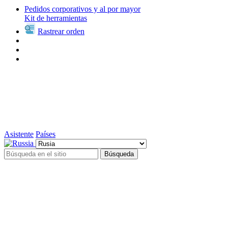
Pedidos corporativos y al por mayor
Kit de herramientas
Rastrear orden
Asistente
Países
Búsqueda