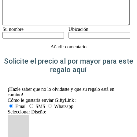
Su nombre
Ubicación
Añadir comentario
Solicite el precio al por mayor para este
regalo aquí
¡Hazle saber que no lo olvidaste y que su regalo está en
camino!
Cómo le gustaría enviar GiftyLink :
Email
SMS
Whatsapp
Seleccionar Diseño: