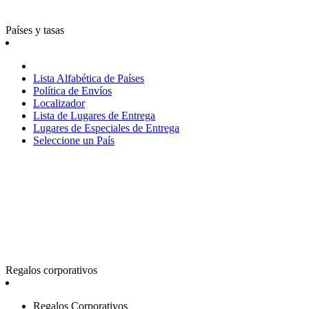
Países y tasas
Lista Alfabética de Países
Política de Envíos
Localizador
Lista de Lugares de Entrega
Lugares de Especiales de Entrega
Seleccione un País
Regalos corporativos
Regalos Corporativos