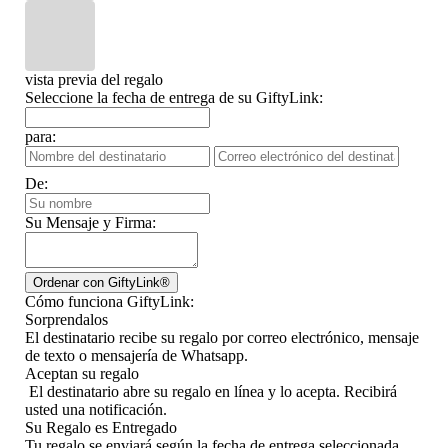
vista previa del regalo
Seleccione la fecha de entrega de su GiftyLink:
para:
De:
Su Mensaje y Firma:
Cómo funciona GiftyLink:
Sorprendalos
El destinatario recibe su regalo por correo electrónico, mensaje
de texto o mensajería de Whatsapp.
Aceptan su regalo
El destinatario abre su regalo en línea y lo acepta. Recibirá
usted una notificación.
Su Regalo es Entregado
Tu regalo se enviará según la fecha de entrega seleccionada.