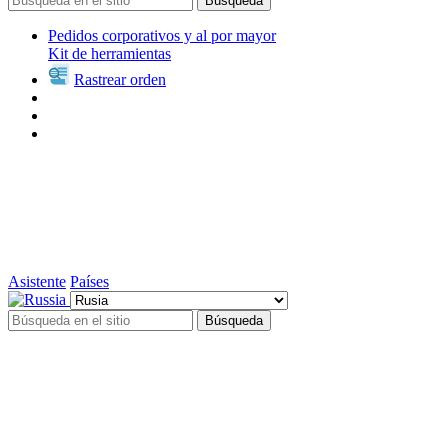
Búsqueda
Pedidos corporativos y al por mayor
Kit de herramientas
Rastrear orden
Asistente
Países
Búsqueda