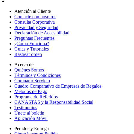
Atención al Cliente
Contacte con nosotros
Consulta Corporativa
Privacidad y Seguridad
Declaración de Accesibilidad
Preguntas Frecuentes
¿Cómo Funciona?
Guías y Tutoriales
Rastrear orden
Acerca de
Quiénes Somos
Términos y Condiciones
Comparar Servicio
Cuadro Comparativo de Empresas de Regalos
Métodos de Pago
Programa de Referidos
CANASTAS y la Responsabilidad Social
Testimonios
Únete al boletín
Aplicación Móvil
Pedidos y Entrega
Cómo hacer un Pedido