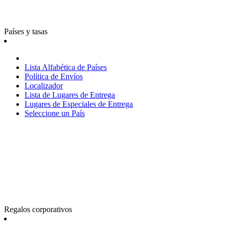
Países y tasas
Lista Alfabética de Países
Política de Envíos
Localizador
Lista de Lugares de Entrega
Lugares de Especiales de Entrega
Seleccione un País
Regalos corporativos