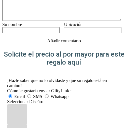
Su nombre
Ubicación
Añadir comentario
Solicite el precio al por mayor para este
regalo aquí
¡Hazle saber que no lo olvidaste y que su regalo está en
camino!
Cómo le gustaría enviar GiftyLink :
Email
SMS
Whatsapp
Seleccionar Diseño: