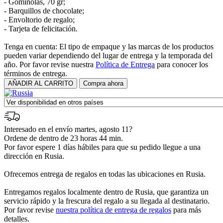
- Gominolas, 70 gr;
- Barquillos de chocolate;
- Envoltorio de regalo;
- Tarjeta de felicitación.
Tenga en cuenta: El tipo de empaque y las marcas de los productos
pueden variar dependiendo del lugar de entrega y la temporada del
año. Por favor revise nuestra
Política de Entrega
para conocer los
términos de entrega.
Interesado en el envío martes, agosto 11?
Ordene de dentro de 23 horas 44 min.
Por favor espere 1 días hábiles para que su pedido llegue a una
dirección en Rusia.
Ofrecemos entrega de regalos en todas las ubicaciones en Rusia.
Entregamos regalos localmente dentro de Rusia, que garantiza un
servicio rápido y la frescura del regalo a su llegada al destinatario.
Por favor revise
nuestra política de entrega de regalos
para más
detalles.