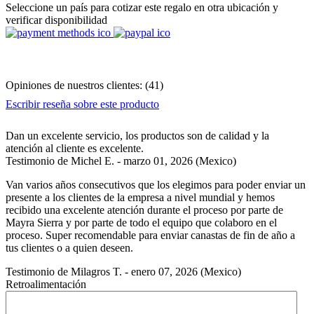
Seleccione un país para cotizar este regalo en otra ubicación y
verificar disponibilidad
Opiniones de nuestros clientes:
(
41
)
Escribir reseña sobre este producto
Dan un excelente servicio, los productos son de calidad y la
atención al cliente es excelente.
Testimonio de
Michel E.
-
marzo 01, 2026
(Mexico)
Van varios años consecutivos que los elegimos para poder enviar un
presente a los clientes de la empresa a nivel mundial y hemos
recibido una excelente atención durante el proceso por parte de
Mayra Sierra y por parte de todo el equipo que colaboro en el
proceso. Super recomendable para enviar canastas de fin de año a
tus clientes o a quien deseen.
Testimonio de
Milagros T.
-
enero 07, 2026
(Mexico)
Retroalimentación