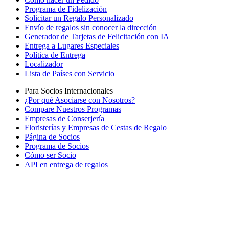
Programa de Fidelización
Solicitar un Regalo Personalizado
Envío de regalos sin conocer la dirección
Generador de Tarjetas de Felicitación con IA
Entrega a Lugares Especiales
Política de Entrega
Localizador
Lista de Países con Servicio
Para Socios Internacionales
¿Por qué Asociarse con Nosotros?
Compare Nuestros Programas
Empresas de Conserjería
Floristerías y Empresas de Cestas de Regalo
Página de Socios
Programa de Socios
Cómo ser Socio
API en entrega de regalos