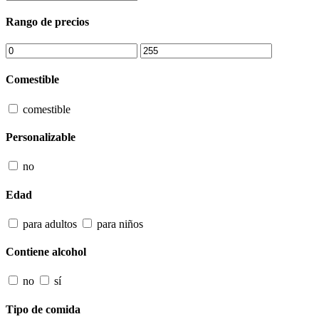
Rango de precios
Comestible
comestible
Personalizable
no
Edad
para adultos
para niños
Contiene alcohol
no
sí
Tipo de comida