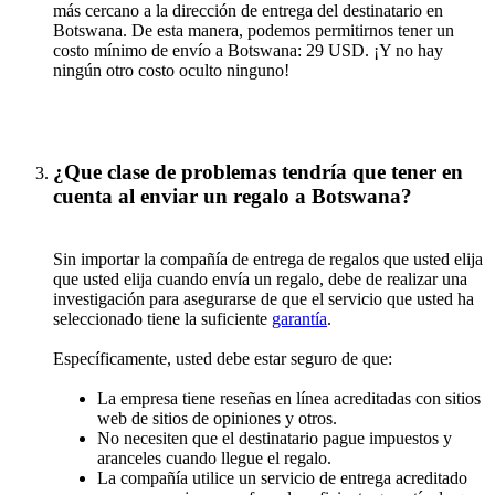
más cercano a la dirección de entrega del destinatario en
Botswana. De esta manera, podemos permitirnos tener un
costo mínimo de envío a Botswana: 29 USD. ¡Y no hay
ningún otro costo oculto ninguno!
¿Que clase de problemas tendría que tener en
cuenta al enviar un regalo a Botswana?
Sin importar la compañía de entrega de regalos que usted elija
que usted elija cuando envía un regalo, debe de realizar una
investigación para asegurarse de que el servicio que usted ha
seleccionado tiene la suficiente
garantía
.
Específicamente, usted debe estar seguro de que:
La empresa tiene reseñas en línea acreditadas con sitios
web de sitios de opiniones y otros.
No necesiten que el destinatario pague impuestos y
aranceles cuando llegue el regalo.
La compañía utilice un servicio de entrega acreditado