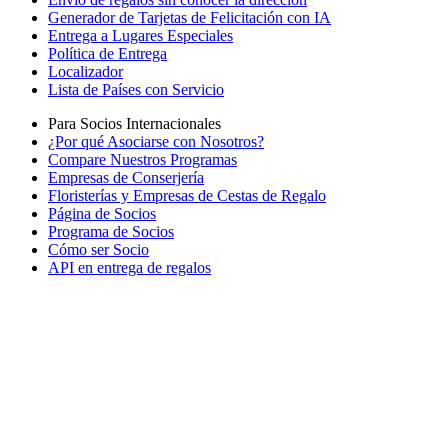
Generador de Tarjetas de Felicitación con IA
Entrega a Lugares Especiales
Política de Entrega
Localizador
Lista de Países con Servicio
Para Socios Internacionales
¿Por qué Asociarse con Nosotros?
Compare Nuestros Programas
Empresas de Conserjería
Floristerías y Empresas de Cestas de Regalo
Página de Socios
Programa de Socios
Cómo ser Socio
API en entrega de regalos