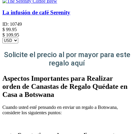
La infusión de café Serenity
ID:
10749
$
99.95
$ 109.95
Solicite el precio al por mayor para este
regalo aquí
Aspectos Importantes para Realizar
orden de Canastas de Regalo Quédate en
Casa a Botswana
Cuando usted esté pensando en enviar un regalo a Botswana,
considere los siguientes puntos: