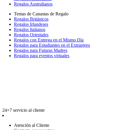
Regalos Australianos
Temas de Canastas de Regalo
Regalos Británicos
Regalos Irlandeses
Regalos Italianos
Regalos Orientales
Regalos con Entrega en el Mismo Día
Regalos para Estudiantes en el Extranjero
Regalos para Futuras Madres
Regalos para eventos virtuales
24×7 servicio al cliente
Atención al Cliente