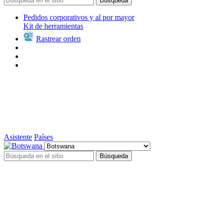
Búsqueda
Pedidos corporativos y al por mayor
Kit de herramientas
Rastrear orden
Asistente
Países
Búsqueda