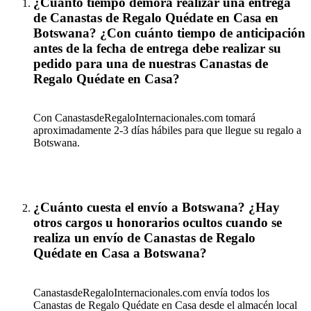
¿Cuanto tiempo demora realizar una entrega
de Canastas de Regalo Quédate en Casa en
Botswana? ¿Con cuánto tiempo de anticipación
antes de la fecha de entrega debe realizar su
pedido para una de nuestras Canastas de
Regalo Quédate en Casa?
Con CanastasdeRegaloInternacionales.com tomará
aproximadamente 2-3 días hábiles para que llegue su regalo a
Botswana.
¿Cuánto cuesta el envío a Botswana? ¿Hay
otros cargos u honorarios ocultos cuando se
realiza un envío de Canastas de Regalo
Quédate en Casa a Botswana?
CanastasdeRegaloInternacionales.com envía todos los
Canastas de Regalo Quédate en Casa desde el almacén local