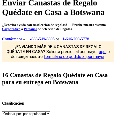
Enviar Canastas de Regalo
Quédate en Casa a Botswana
¿Necesita ayuda con su selección de regalos? — Pruebe nuestro sistema
Corporativo
o
Personal
de Selección de Regalos
Contáctenos
-
+1-888-549-8805
or
+1-646-200-5778
¿ENVIANDO MÁS DE 4 CANASTAS DE REGALO
QUÉDATE EN CASA?
Solicita precios al por mayor
aquí
o
descarga nuestro
formulario de pedido al por mayor
.
16 Canastas de Regalo Quédate en Casa
para su entrega en Botswana
Clasificación