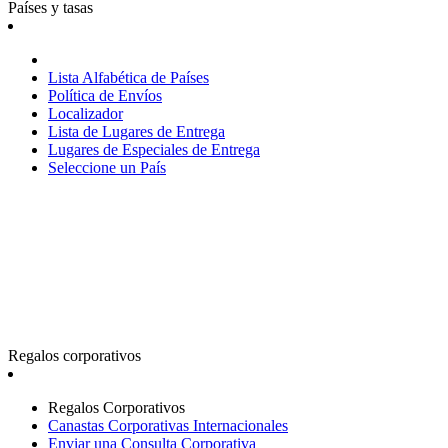
Países y tasas
Lista Alfabética de Países
Política de Envíos
Localizador
Lista de Lugares de Entrega
Lugares de Especiales de Entrega
Seleccione un País
Regalos corporativos
Regalos Corporativos
Canastas Corporativas Internacionales
Enviar una Consulta Corporativa