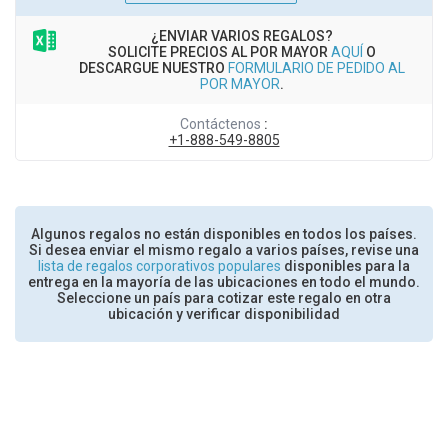
¿ENVIAR VARIOS REGALOS?
SOLICITE PRECIOS AL POR MAYOR
AQUÍ
O
DESCARGUE NUESTRO
FORMULARIO DE PEDIDO AL
POR MAYOR
.
Contáctenos
:
+1-888-549-8805
Algunos regalos no están disponibles en todos los países.
Si desea enviar el mismo regalo a varios países, revise una
lista de regalos corporativos populares
disponibles para la
entrega en la mayoría de las ubicaciones en todo el mundo.
Seleccione un país para cotizar este regalo en otra
ubicación y verificar disponibilidad