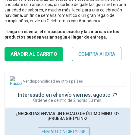
chocolate con anacardos, un surtido de galletas gourmet en una
variedad de sabores, y mucho más. Ideal para una celebración
navideña, un fin de semana romántico o un gran regalo de
cumpleaños, envíe un Celebremos con Abundancia.
Tenga en cuenta: el empacado exacto y las marcas de los
productos pueden variar según el lugar de entrega.
Interesado en el envío viernes, agosto 7?
Ordene de dentro de 2 horas 53 min.
¿NECESITAS ENVIAR UN REGALO DE ÚLTIMO MINUTO?
¡PRUEBA GIFTYLINK!
ENVIAR CON GIFTYLINK