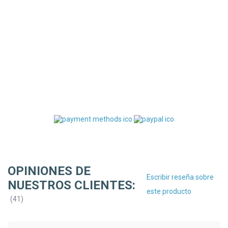
OPINIONES DE
Escribir reseña sobre
NUESTROS CLIENTES:
este producto
(
41
)