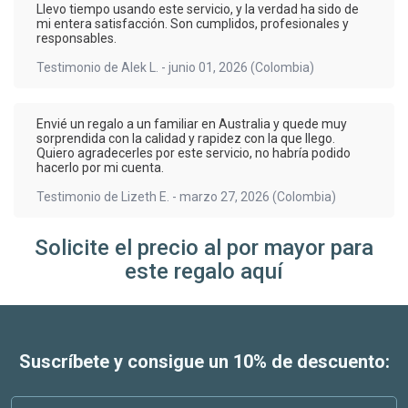
Llevo tiempo usando este servicio, y la verdad ha sido de
mi entera satisfacción. Son cumplidos, profesionales y
responsables.
Testimonio de
Alek L.
-
junio 01, 2026
(Colombia)
Envié un regalo a un familiar en Australia y quede muy
sorprendida con la calidad y rapidez con la que llego.
Quiero agradecerles por este servicio, no habría podido
hacerlo por mi cuenta.
Testimonio de
Lizeth E.
-
marzo 27, 2026
(Colombia)
Solicite el precio al por mayor para
este regalo aquí
Suscríbete y consigue un 10% de descuento: