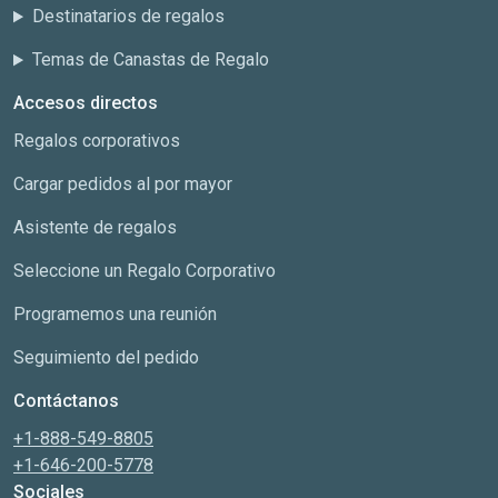
Destinatarios de regalos
Temas de Canastas de Regalo
Accesos directos
Regalos corporativos
Cargar pedidos al por mayor
Asistente de regalos
Seleccione un Regalo Corporativo
Programemos una reunión
Seguimiento del pedido
Contáctanos
+1-888-549-8805
+1-646-200-5778
Sociales