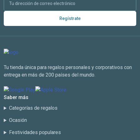
Regístrate
Tu tienda única para regalos personales y corporativos con
entrega en más de 200 países del mundo.
Saber más
Categorías de regalos
Ocasión
Festividades populares