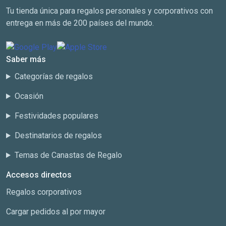
Tu tienda única para regalos personales y corporativos con
entrega en más de 200 países del mundo.
Saber más
Categorías de regalos
Ocasión
Festividades populares
Destinatarios de regalos
Temas de Canastas de Regalo
Accesos directos
Regalos corporativos
Cargar pedidos al por mayor