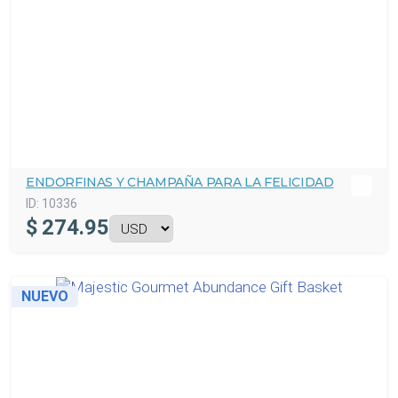
ENDORFINAS Y CHAMPAÑA PARA LA FELICIDAD
ID:
10336
$
274.95
NUEVO