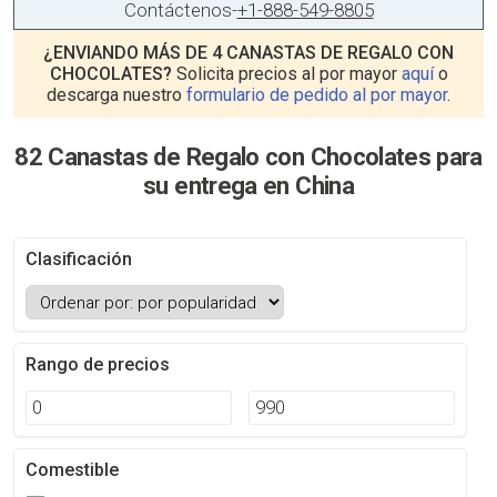
Contáctenos
-
+1-888-549-8805
¿ENVIANDO MÁS DE 4 CANASTAS DE REGALO CON
CHOCOLATES?
Solicita precios al por mayor
aquí
o
descarga nuestro
formulario de pedido al por mayor
.
82 Canastas de Regalo con Chocolates para
su entrega en China
Clasificación
Rango de precios
Comestible