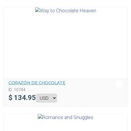
CORAZÓN DE CHOCOLATE
ID:
10744
$
134.95