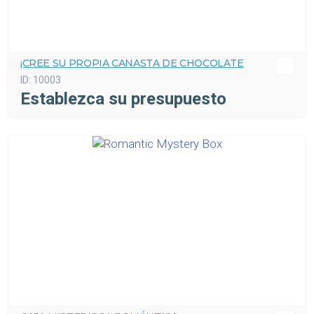
¡CREE SU PROPIA CANASTA DE CHOCOLATE
ID:
10003
Establezca su presupuesto