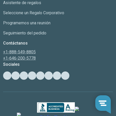
Asistente de regalos
Seleccione un Regalo Corporativo
Programemos una reunión
Seguimiento del pedido
Contáctanos
+1-888-549-8805
+1-646-200-5778
Sociales