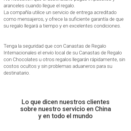
aranceles cuando llegue el regalo.
La compañía utilice un servicio de entrega acreditado
como mensajeros, y ofrece la suficiente garantía de que
su regalo llegará a tiempo y en excelentes condiciones.
Tenga la seguridad que con Canastas de Regalo
Internacionales el envío local de su Canastas de Regalo
con Chocolates u otros regalos llegarán rápidamente, sin
costos ocultos y sin problemas aduaneros para su
destinatario.
Lo que dicen nuestros clientes
sobre nuestro servicio en China
y en todo el mundo