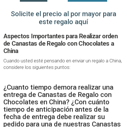
Solicite el precio al por mayor para
este regalo aquí
Aspectos Importantes para Realizar orden
de Canastas de Regalo con Chocolates a
China
Cuando usted esté pensando en enviar un regalo a China,
considere los siguientes puntos:
¿Cuanto tiempo demora realizar una
entrega de Canastas de Regalo con
Chocolates en China? ¿Con cuánto
tiempo de anticipación antes de la
fecha de entrega debe realizar su
pedido para una de nuestras Canastas