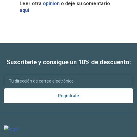
Leer otra
opinion
o deje su comentario
aquí
Suscríbete y consigue un 10% de descuento:
Regístrate