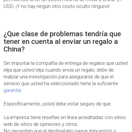
USD. ¡Y no hay ningún otro costo oculto ninguno!
¿Que clase de problemas tendría que
tener en cuenta al enviar un regalo a
China?
Sin importar la compañía de entrega de regalos que usted
elija que usted elija cuando envía un regalo, debe de
realizar una investigación para asegurarse de que el
servicio que usted ha seleccionado tiene la suficiente
garantía
.
Específicamente, usted debe estar seguro de que:
La empresa tiene reseñas en línea acreditadas con sitios
web de sitios de opiniones y otros.
No necesiten que el destinatario pague impuestos y