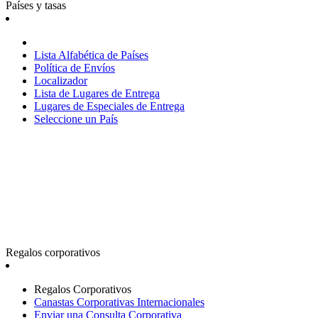
Países y tasas
Lista Alfabética de Países
Política de Envíos
Localizador
Lista de Lugares de Entrega
Lugares de Especiales de Entrega
Seleccione un País
Regalos corporativos
Regalos Corporativos
Canastas Corporativas Internacionales
Enviar una Consulta Corporativa