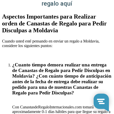
regalo aquí
Aspectos Importantes para Realizar
orden de Canastas de Regalo para Pedir
Disculpas a Moldavia
Cuando usted esté pensando en enviar un regalo a Moldavia,
considere los siguientes puntos:
¿Cuanto tiempo demora realizar una entrega
de Canastas de Regalo para Pedir Disculpas en
Moldavia? ¿Con cuánto tiempo de anticipación
antes de la fecha de entrega debe realizar su
pedido para una de nuestras Canastas de
Regalo para Pedir Disculpas?
Con CanastasdeRegaloInternacionales.com tomará
aproximadamente 0-1 días hábiles para que llegue su regalo a