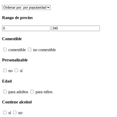
Rango de precios
Comestible
comestible
no comestible
Personalizable
no
sí
Edad
para adultos
para niños
Contiene alcohol
sí
no