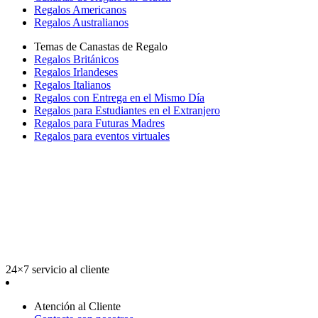
Regalos Americanos
Regalos Australianos
Temas de Canastas de Regalo
Regalos Británicos
Regalos Irlandeses
Regalos Italianos
Regalos con Entrega en el Mismo Día
Regalos para Estudiantes en el Extranjero
Regalos para Futuras Madres
Regalos para eventos virtuales
24×7 servicio al cliente
Atención al Cliente