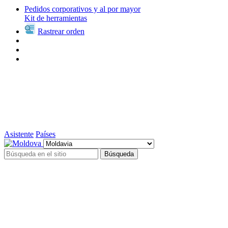
Pedidos corporativos y al por mayor
Kit de herramientas
Rastrear orden
Asistente
Países
Búsqueda