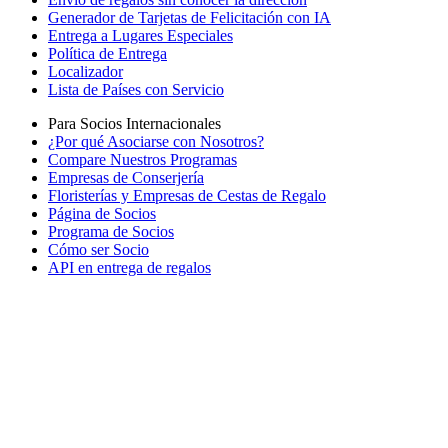
Generador de Tarjetas de Felicitación con IA
Entrega a Lugares Especiales
Política de Entrega
Localizador
Lista de Países con Servicio
Para Socios Internacionales
¿Por qué Asociarse con Nosotros?
Compare Nuestros Programas
Empresas de Conserjería
Floristerías y Empresas de Cestas de Regalo
Página de Socios
Programa de Socios
Cómo ser Socio
API en entrega de regalos