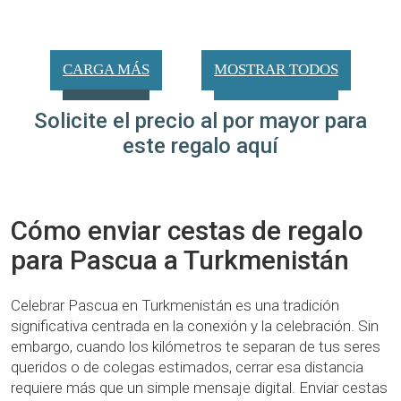
CARGA MÁS
MOSTRAR TODOS
Solicite el precio al por mayor para
este regalo aquí
Cómo enviar cestas de regalo
para Pascua a Turkmenistán
Celebrar Pascua en Turkmenistán es una tradición
significativa centrada en la conexión y la celebración. Sin
embargo, cuando los kilómetros te separan de tus seres
queridos o de colegas estimados, cerrar esa distancia
requiere más que un simple mensaje digital. Enviar cestas