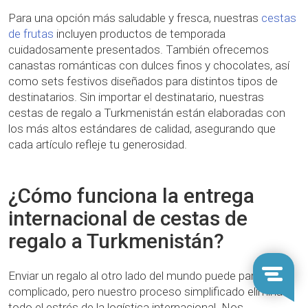
Para una opción más saludable y fresca, nuestras
cestas
de frutas
incluyen productos de temporada
cuidadosamente presentados. También ofrecemos
canastas románticas con dulces finos y chocolates, así
como sets festivos diseñados para distintos tipos de
destinatarios. Sin importar el destinatario, nuestras
cestas de regalo a Turkmenistán están elaboradas con
los más altos estándares de calidad, asegurando que
cada artículo refleje tu generosidad.
¿Cómo funciona la entrega
internacional de cestas de
regalo a Turkmenistán?
Enviar un regalo al otro lado del mundo puede parecer
complicado, pero nuestro proceso simplificado elimina
todo el estrés de la logística internacional. Nos