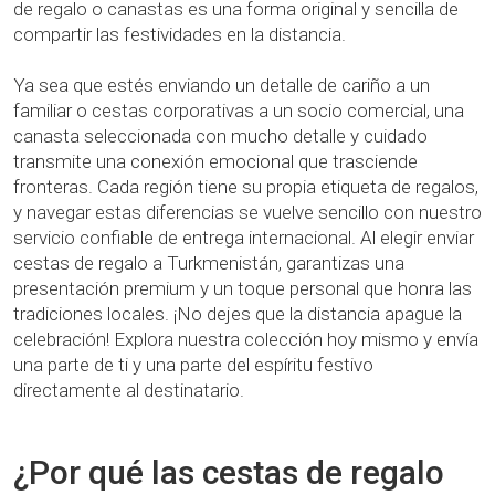
de regalo o canastas es una forma original y sencilla de
compartir las festividades en la distancia.
Ya sea que estés enviando un detalle de cariño a un
familiar o cestas corporativas a un socio comercial, una
canasta seleccionada con mucho detalle y cuidado
transmite una conexión emocional que trasciende
fronteras. Cada región tiene su propia etiqueta de regalos,
y navegar estas diferencias se vuelve sencillo con nuestro
servicio confiable de entrega internacional. Al elegir enviar
cestas de regalo a Turkmenistán, garantizas una
presentación premium y un toque personal que honra las
tradiciones locales. ¡No dejes que la distancia apague la
celebración! Explora nuestra colección hoy mismo y envía
una parte de ti y una parte del espíritu festivo
directamente al destinatario.
¿Por qué las cestas de regalo