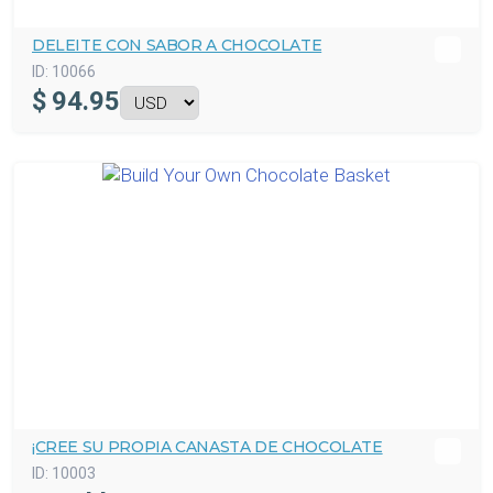
DELEITE CON SABOR A CHOCOLATE
ID:
10066
$
94.95
¡CREE SU PROPIA CANASTA DE CHOCOLATE
ID:
10003