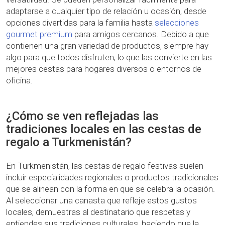
adaptarse a cualquier tipo de relación u ocasión, desde
opciones divertidas para la familia hasta
selecciones
gourmet premium
para amigos cercanos. Debido a que
contienen una gran variedad de productos, siempre hay
algo para que todos disfruten, lo que las convierte en las
mejores cestas para hogares diversos o entornos de
oficina.
¿Cómo se ven reflejadas las
tradiciones locales en las cestas de
regalo a Turkmenistán?
En Turkmenistán, las cestas de regalo festivas suelen
incluir especialidades regionales o productos tradicionales
que se alinean con la forma en que se celebra la ocasión.
Al seleccionar una canasta que refleje estos gustos
locales, demuestras al destinatario que respetas y
entiendes sus tradiciones culturales, haciendo que la