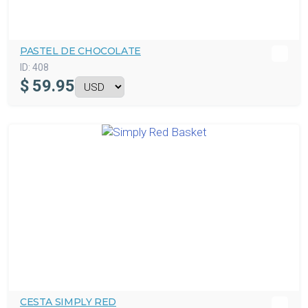
PASTEL DE CHOCOLATE
ID:
408
$
59.95
CESTA SIMPLY RED