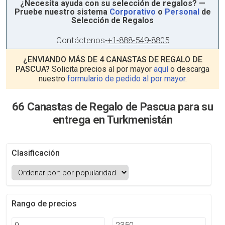
¿Necesita ayuda con su selección de regalos? —
Pruebe nuestro sistema
Corporativo
o
Personal
de
Selección de Regalos
Contáctenos
-
+1-888-549-8805
¿ENVIANDO MÁS DE 4 CANASTAS DE REGALO DE
PASCUA?
Solicita precios al por mayor
aquí
o descarga
nuestro
formulario de pedido al por mayor
.
66 Canastas de Regalo de Pascua para su
entrega en Turkmenistán
Clasificación
Rango de precios