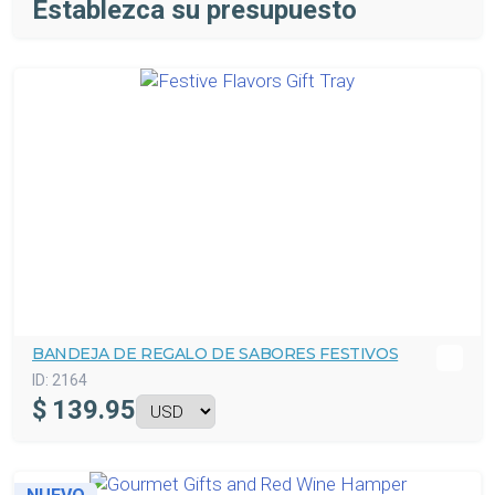
Establezca su presupuesto
BANDEJA DE REGALO DE SABORES FESTIVOS
ID:
2164
$
139.95