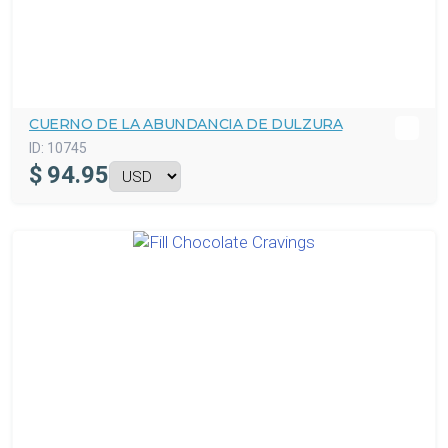
CUERNO DE LA ABUNDANCIA DE DULZURA
ID:
10745
$
94.95