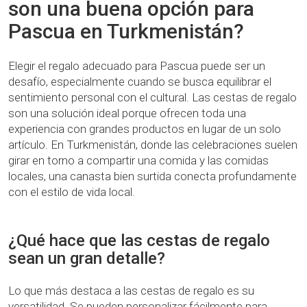
son una buena opción para
Pascua en Turkmenistán?
Elegir el regalo adecuado para Pascua puede ser un
desafío, especialmente cuando se busca equilibrar el
sentimiento personal con el cultural. Las cestas de regalo
son una solución ideal porque ofrecen toda una
experiencia con grandes productos en lugar de un solo
artículo. En Turkmenistán, donde las celebraciones suelen
girar en torno a compartir una comida y las comidas
locales, una canasta bien surtida conecta profundamente
con el estilo de vida local.
¿Qué hace que las cestas de regalo
sean un gran detalle?
Lo que más destaca a las cestas de regalo es su
versatilidad. Se pueden personalizar fácilmente para