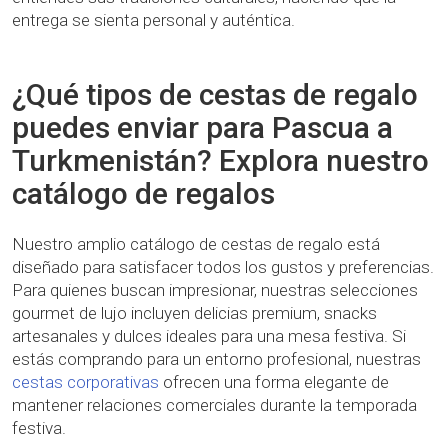
entrega se sienta personal y auténtica.
¿Qué tipos de cestas de regalo
puedes enviar para Pascua a
Turkmenistán? Explora nuestro
catálogo de regalos
Nuestro amplio catálogo de cestas de regalo está
diseñado para satisfacer todos los gustos y preferencias.
Para quienes buscan impresionar, nuestras selecciones
gourmet de lujo incluyen delicias premium, snacks
artesanales y dulces ideales para una mesa festiva. Si
estás comprando para un entorno profesional, nuestras
cestas corporativas
ofrecen una forma elegante de
mantener relaciones comerciales durante la temporada
festiva.