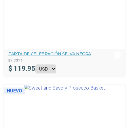
TARTA DE CELEBRACIÓN SELVA NEGRA
ID:
2321
$
119.95
NUEVO