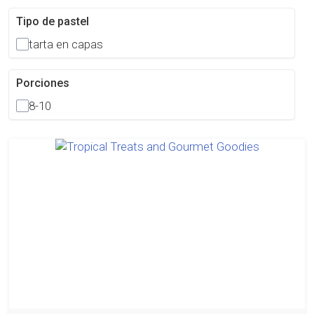
Tipo de pastel
tarta en capas
Porciones
8-10