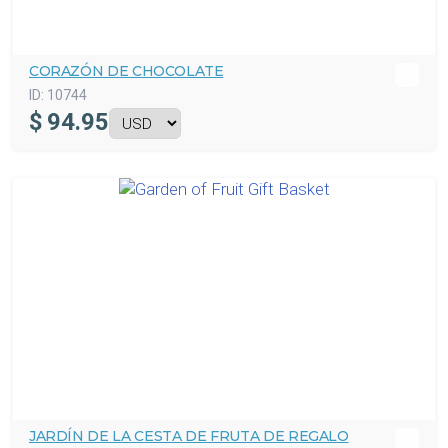
CORAZÓN DE CHOCOLATE
ID:
10744
$
94.95
JARDÍN DE LA CESTA DE FRUTA DE REGALO