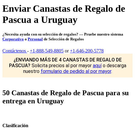
Enviar Canastas de Regalo de
Pascua a Uruguay
¿Necesita ayuda con su selección de regalos? — Pruebe nuestro sistema
Corporativo
o
Personal
de Selección de Regalos
Contáctenos
-
+1-888-549-8805
or
+1-646-200-5778
¿ENVIANDO MÁS DE 4 CANASTAS DE REGALO DE
PASCUA?
Solicita precios al por mayor
aquí
o descarga
nuestro
formulario de pedido al por mayor
.
50 Canastas de Regalo de Pascua para su
entrega en Uruguay
Clasificación