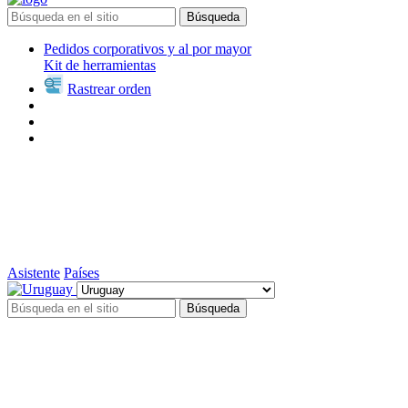
Búsqueda
Pedidos corporativos y al por mayor
Kit de herramientas
Rastrear orden
Asistente
Países
Búsqueda