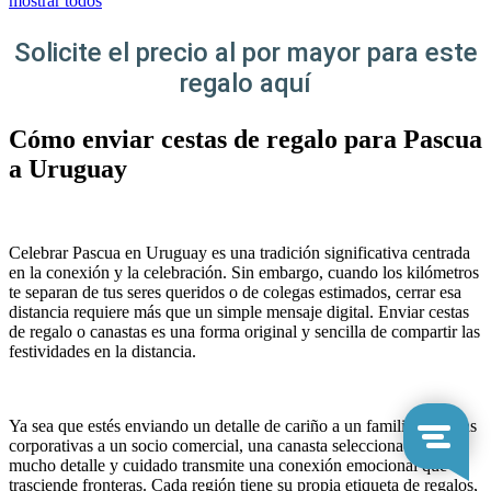
mostrar todos
Solicite el precio al por mayor para este
regalo aquí
Cómo enviar cestas de regalo para Pascua
a Uruguay
Celebrar Pascua en Uruguay es una tradición significativa centrada
en la conexión y la celebración. Sin embargo, cuando los kilómetros
te separan de tus seres queridos o de colegas estimados, cerrar esa
distancia requiere más que un simple mensaje digital. Enviar cestas
de regalo o canastas es una forma original y sencilla de compartir las
festividades en la distancia.
Ya sea que estés enviando un detalle de cariño a un familiar o cestas
corporativas a un socio comercial, una canasta seleccionada con
mucho detalle y cuidado transmite una conexión emocional que
trasciende fronteras. Cada región tiene su propia etiqueta de regalos,