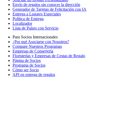
Envío de regalos sin conocer la dirección
Generador de Tarjetas de Felicitación con IA
Entrega a Lugares Especiales
Política de Entrega
Localizador
Lista de Países con Servicio
Para Socios Internacionales
¿Por qué Asociarse con Nosotros?
Compare Nuestros Programas
Empresas de Conserjería
Floristerías y Empresas de Cestas de Regalo
Página de Socios
Programa de Socios
Cómo ser Socio
API en entrega de regalos