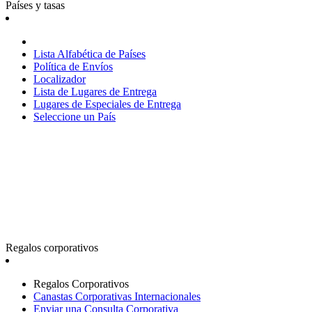
Países y tasas
Lista Alfabética de Países
Política de Envíos
Localizador
Lista de Lugares de Entrega
Lugares de Especiales de Entrega
Seleccione un País
Regalos corporativos
Regalos Corporativos
Canastas Corporativas Internacionales
Enviar una Consulta Corporativa