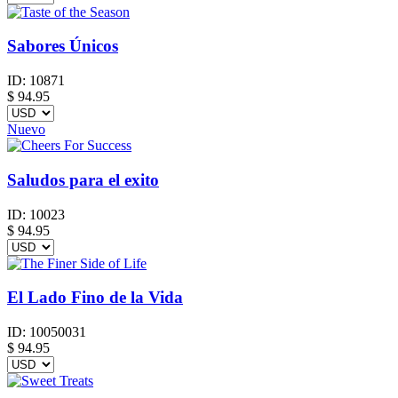
Sabores Únicos
ID:
10871
$
94.95
Nuevo
Saludos para el exito
ID:
10023
$
94.95
El Lado Fino de la Vida
ID:
10050031
$
94.95