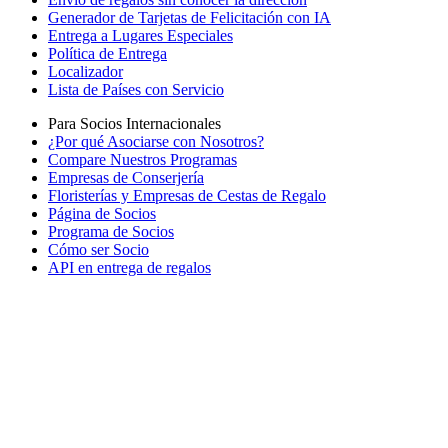
Generador de Tarjetas de Felicitación con IA
Entrega a Lugares Especiales
Política de Entrega
Localizador
Lista de Países con Servicio
Para Socios Internacionales
¿Por qué Asociarse con Nosotros?
Compare Nuestros Programas
Empresas de Conserjería
Floristerías y Empresas de Cestas de Regalo
Página de Socios
Programa de Socios
Cómo ser Socio
API en entrega de regalos