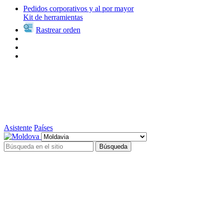
Pedidos corporativos y al por mayor
Kit de herramientas
Rastrear orden
Asistente
Países
Búsqueda