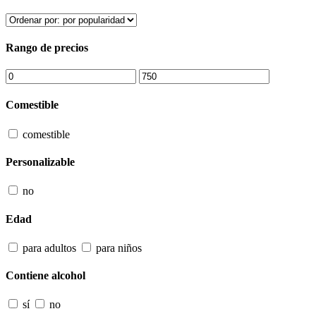
Rango de precios
Comestible
comestible
Personalizable
no
Edad
para adultos
para niños
Contiene alcohol
sí
no