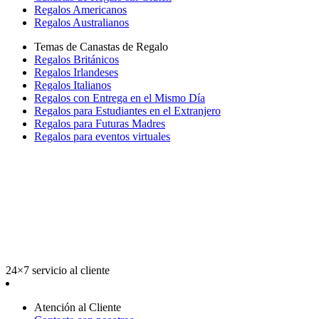
Regalos Americanos
Regalos Australianos
Temas de Canastas de Regalo
Regalos Británicos
Regalos Irlandeses
Regalos Italianos
Regalos con Entrega en el Mismo Día
Regalos para Estudiantes en el Extranjero
Regalos para Futuras Madres
Regalos para eventos virtuales
24×7 servicio al cliente
Atención al Cliente