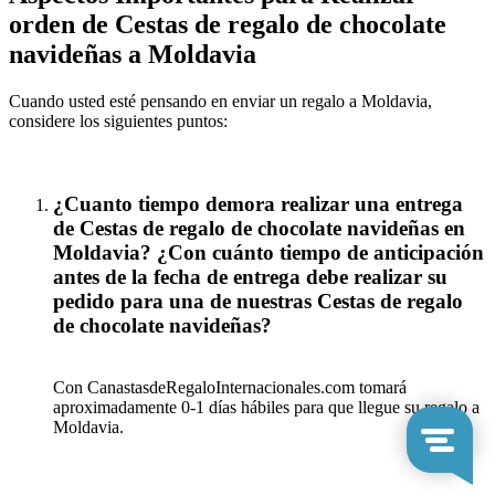
orden de Cestas de regalo de chocolate
navideñas a Moldavia
Cuando usted esté pensando en enviar un regalo a Moldavia,
considere los siguientes puntos:
¿Cuanto tiempo demora realizar una entrega
de Cestas de regalo de chocolate navideñas en
Moldavia? ¿Con cuánto tiempo de anticipación
antes de la fecha de entrega debe realizar su
pedido para una de nuestras Cestas de regalo
de chocolate navideñas?
Con CanastasdeRegaloInternacionales.com tomará
aproximadamente 0-1 días hábiles para que llegue su regalo a
Moldavia.