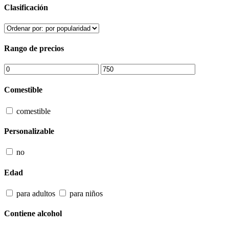
Clasificación
Rango de precios
Comestible
comestible
Personalizable
no
Edad
para adultos
para niños
Contiene alcohol