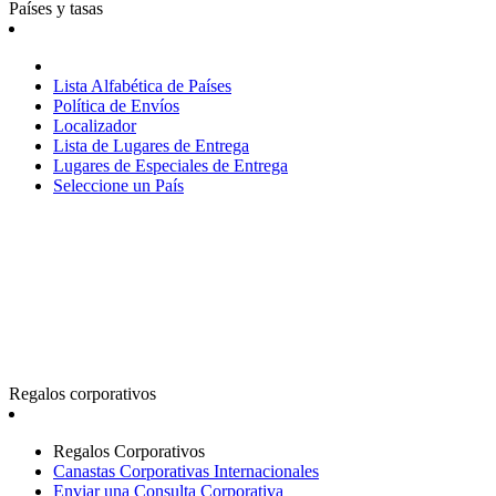
Países y tasas
Lista Alfabética de Países
Política de Envíos
Localizador
Lista de Lugares de Entrega
Lugares de Especiales de Entrega
Seleccione un País
Regalos corporativos
Regalos Corporativos
Canastas Corporativas Internacionales
Enviar una Consulta Corporativa