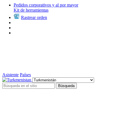
Pedidos corporativos y al por mayor
Kit de herramientas
Rastrear orden
Asistente
Países
Búsqueda