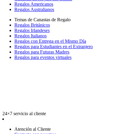
Regalos Americanos
Regalos Australianos
Temas de Canastas de Regalo
Regalos Británicos
Regalos Irlandeses
Regalos Italianos
Regalos con Entrega en el Mismo Día
Regalos para Estudiantes en el Extranjero
Regalos para Futuras Madres
Regalos para eventos virtuales
24×7 servicio al cliente
Atención al Cliente