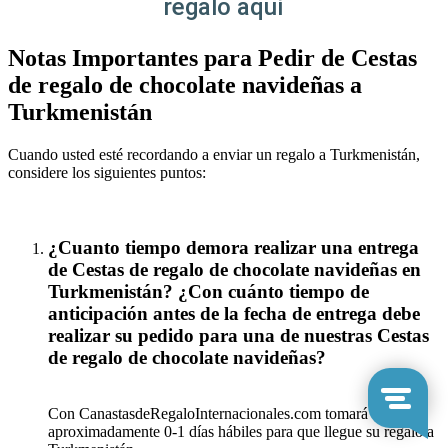
regalo aquí
Notas Importantes para Pedir de Cestas
de regalo de chocolate navideñas a
Turkmenistán
Cuando usted esté recordando a enviar un regalo a Turkmenistán,
considere los siguientes puntos:
¿Cuanto tiempo demora realizar una entrega
de Cestas de regalo de chocolate navideñas en
Turkmenistán? ¿Con cuánto tiempo de
anticipación antes de la fecha de entrega debe
realizar su pedido para una de nuestras Cestas
de regalo de chocolate navideñas?
Con CanastasdeRegaloInternacionales.com tomará
aproximadamente 0-1 días hábiles para que llegue su regalo a