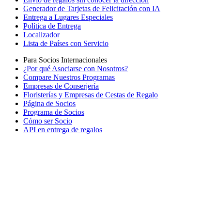
Generador de Tarjetas de Felicitación con IA
Entrega a Lugares Especiales
Política de Entrega
Localizador
Lista de Países con Servicio
Para Socios Internacionales
¿Por qué Asociarse con Nosotros?
Compare Nuestros Programas
Empresas de Conserjería
Floristerías y Empresas de Cestas de Regalo
Página de Socios
Programa de Socios
Cómo ser Socio
API en entrega de regalos