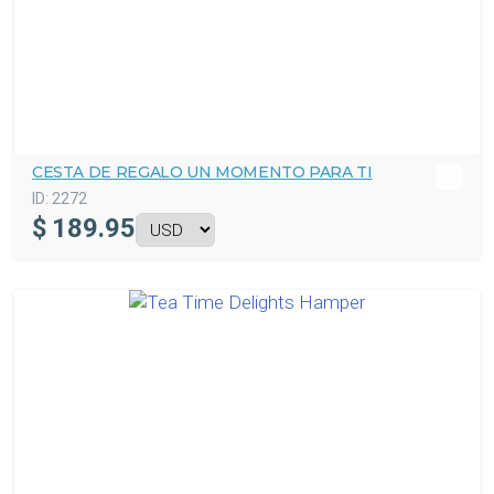
CESTA DE REGALO UN MOMENTO PARA TI
ID:
2272
$
189.95