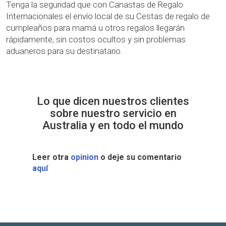
Tenga la seguridad que con Canastas de Regalo
Internacionales el envío local de su Cestas de regalo de
cumpleaños para mamá u otros regalos llegarán
rápidamente, sin costos ocultos y sin problemas
aduaneros para su destinatario.
Lo que dicen nuestros clientes
sobre nuestro servicio en
Australia y en todo el mundo
Leer otra
opinion
o deje su comentario
aquí