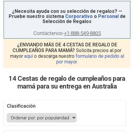
¿Necesita ayuda con su selección de regalos? —
Pruebe nuestro sistema
Corporativo
o
Personal
de
Selección de Regalos
Contáctenos
-
+1-888-549-8805
¿ENVIANDO MÁS DE 4 CESTAS DE REGALO DE
CUMPLEAÑOS PARA MAMÁ?
Solicita precios al por
mayor
aquí
o descarga nuestro
formulario de pedido al
por mayor
.
14 Cestas de regalo de cumpleaños para
mamá para su entrega en Australia
Clasificación