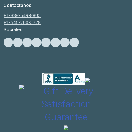
Contáctanos
+1-888-549-8805
+1-646-200-5778
Sociales