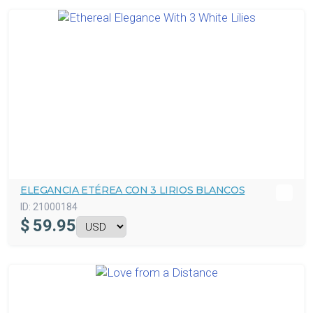
ELEGANCIA ETÉREA CON 3 LIRIOS BLANCOS
ID:
21000184
$
59.95