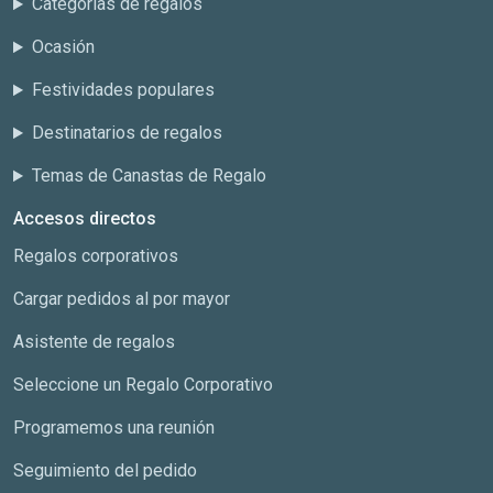
Categorías de regalos
Ocasión
Festividades populares
Destinatarios de regalos
Temas de Canastas de Regalo
Accesos directos
Regalos corporativos
Cargar pedidos al por mayor
Asistente de regalos
Seleccione un Regalo Corporativo
Programemos una reunión
Seguimiento del pedido