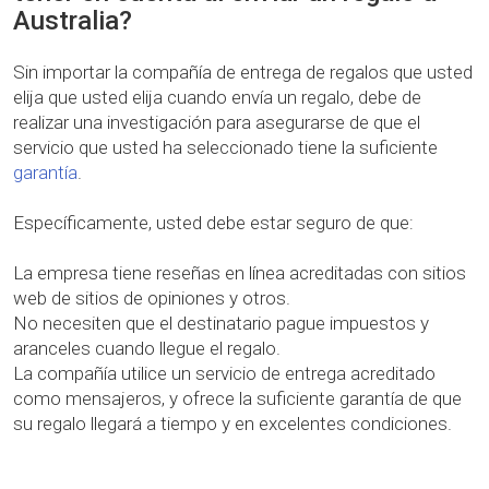
Australia?
Sin importar la compañía de entrega de regalos que usted
elija que usted elija cuando envía un regalo, debe de
realizar una investigación para asegurarse de que el
servicio que usted ha seleccionado tiene la suficiente
garantía
.
Específicamente, usted debe estar seguro de que:
La empresa tiene reseñas en línea acreditadas con sitios
web de sitios de opiniones y otros.
No necesiten que el destinatario pague impuestos y
aranceles cuando llegue el regalo.
La compañía utilice un servicio de entrega acreditado
como mensajeros, y ofrece la suficiente garantía de que
su regalo llegará a tiempo y en excelentes condiciones.