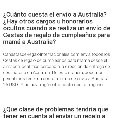
¿Cuánto cuesta el envío a Australia?
¿Hay otros cargos u honorarios
ocultos cuando se realiza un envío de
Cestas de regalo de cumpleaños para
mamá a Australia?
CanastasdeRegaloInternacionales.com envía todos los
Cestas de regalo de cumpleaños para mamá desde el
almacén local más cercano a la dirección de entrega del
destinatario en Australia. De esta manera, podemos
permitirnos tener un costo mínimo de envío a Australia:
25 USD. ¡Y no hay ningún otro costo oculto ninguno!
¿Que clase de problemas tendría que
tener en cuenta al enviar un regalo a