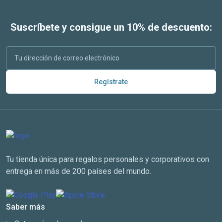
Suscríbete y consigue un 10% de descuento:
Regístrate
Tu tienda única para regalos personales y corporativos con
entrega en más de 200 países del mundo.
Saber más