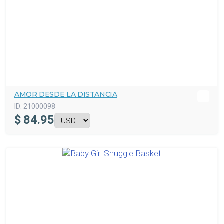
AMOR DESDE LA DISTANCIA
ID:
21000098
$
84.95