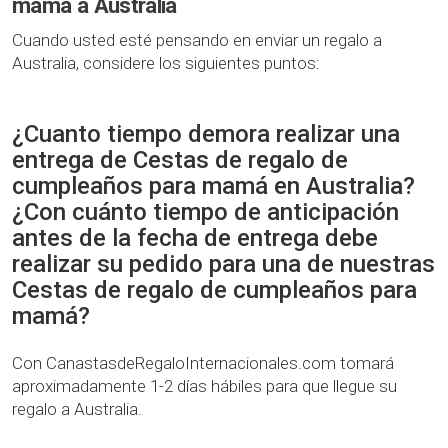
mamá a Australia
Cuando usted esté pensando en enviar un regalo a
Australia, considere los siguientes puntos:
¿Cuanto tiempo demora realizar una
entrega de Cestas de regalo de
cumpleaños para mamá en Australia?
¿Con cuánto tiempo de anticipación
antes de la fecha de entrega debe
realizar su pedido para una de nuestras
Cestas de regalo de cumpleaños para
mamá?
Con CanastasdeRegaloInternacionales.com tomará
aproximadamente 1-2 días hábiles para que llegue su
regalo a Australia.