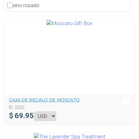
vino rosado
CAJA DE REGALO DE MOSCATO
ID:
2252
$
69.95