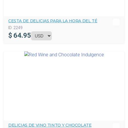
CESTA DE DELICIAS PARA LA HORA DEL TÉ
ID:
2249
$
64.95
DELICIAS DE VINO TINTO Y CHOCOLATE