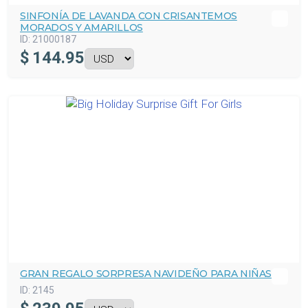
SINFONÍA DE LAVANDA CON CRISANTEMOS
MORADOS Y AMARILLOS
ID:
21000187
$
144.95
GRAN REGALO SORPRESA NAVIDEÑO PARA NIÑAS
ID:
2145