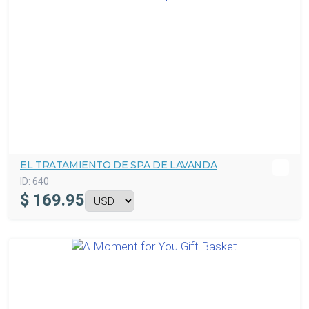
EL TRATAMIENTO DE SPA DE LAVANDA
ID:
640
$
169.95