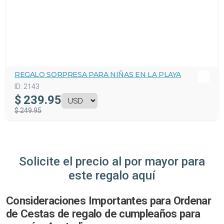
REGALO SORPRESA PARA NIÑAS EN LA PLAYA
ID:
2143
$
239.95
$ 249.95
Solicite el precio al por mayor para
este regalo aquí
Consideraciones Importantes para Ordenar
de Cestas de regalo de cumpleaños para