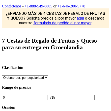
Contáctenos
-
+1-888-549-8805
or
+1-646-200-5778
¿ENVIANDO MÁS DE 4 CESTAS DE REGALO DE FRUTAS
Y QUESO?
Solicita precios al por mayor
aquí
o descarga
nuestro
formulario de pedido al por mayor
.
7 Cestas de Regalo de Frutas y Queso
para su entrega en Groenlandia
Clasificación
Rango de precios
Ocasión