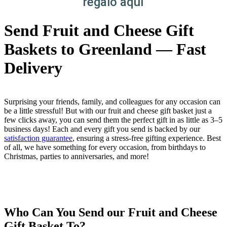
regalo aquí
Send Fruit and Cheese Gift
Baskets to Greenland — Fast
Delivery
Surprising your friends, family, and colleagues for any occasion can
be a little stressful! But with our fruit and cheese gift basket just a
few clicks away, you can send them the perfect gift in as little as 3–5
business days! Each and every gift you send is backed by our
satisfaction guarantee
, ensuring a stress-free gifting experience. Best
of all, we have something for every occasion, from birthdays to
Christmas, parties to anniversaries, and more!
Who Can You Send our Fruit and Cheese
Gift Basket To?