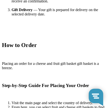
receive an confirmation.
Gift Delivery
— Your gift is prepared for delivery on the
selected delivery date.
How to Order
Placing an order for a cheese and fruit gift basket gift basket is a
breeze.
Step-by-Step Guide For Placing Your Order
Visit the main page and select the country of delivery.
From here, you can select fruit and cheese gift baskets to find