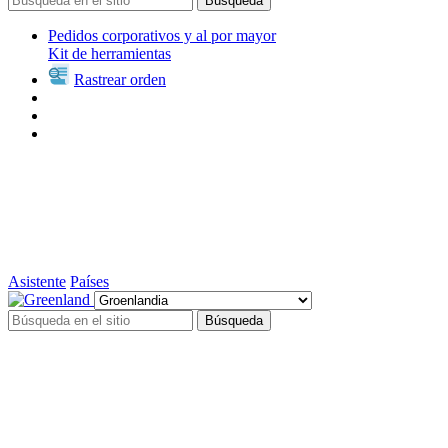
Búsqueda
Pedidos corporativos y al por mayor
Kit de herramientas
Rastrear orden
Asistente
Países
Búsqueda