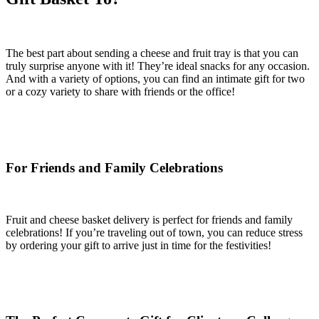
The best part about sending a cheese and fruit tray is that you can
truly surprise anyone with it! They’re ideal snacks for any occasion.
And with a variety of options, you can find an intimate gift for two
or a cozy variety to share with friends or the office!
For Friends and Family Celebrations
Fruit and cheese basket delivery is perfect for friends and family
celebrations! If you’re traveling out of town, you can reduce stress
by ordering your gift to arrive just in time for the festivities!