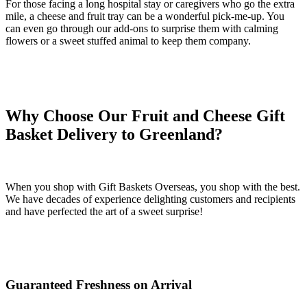
For those facing a long hospital stay or caregivers who go the extra
mile, a cheese and fruit tray can be a wonderful pick-me-up. You
can even go through our add-ons to surprise them with calming
flowers or a sweet stuffed animal to keep them company.
Why Choose Our Fruit and Cheese Gift
Basket Delivery to Greenland?
When you shop with Gift Baskets Overseas, you shop with the best.
We have decades of experience delighting customers and recipients
and have perfected the art of a sweet surprise!
Guaranteed Freshness on Arrival