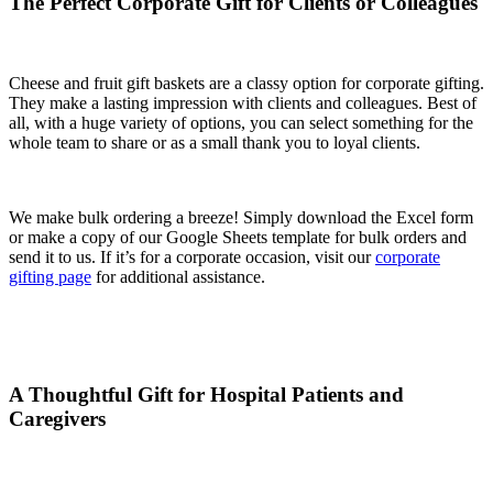
The Perfect Corporate Gift for Clients or Colleagues
Cheese and fruit gift baskets are a classy option for corporate gifting.
They make a lasting impression with clients and colleagues. Best of
all, with a huge variety of options, you can select something for the
whole team to share or as a small thank you to loyal clients.
We make bulk ordering a breeze! Simply download the Excel form
or make a copy of our Google Sheets template for bulk orders and
send it to us. If it’s for a corporate occasion, visit our
corporate
gifting page
for additional assistance.
A Thoughtful Gift for Hospital Patients and
Caregivers