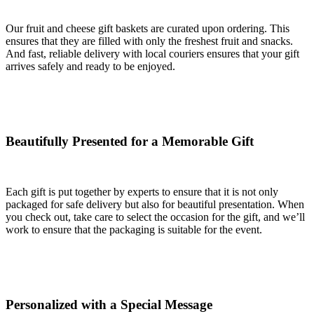
Our fruit and cheese gift baskets are curated upon ordering. This
ensures that they are filled with only the freshest fruit and snacks.
And fast, reliable delivery with local couriers ensures that your gift
arrives safely and ready to be enjoyed.
Beautifully Presented for a Memorable Gift
Each gift is put together by experts to ensure that it is not only
packaged for safe delivery but also for beautiful presentation. When
you check out, take care to select the occasion for the gift, and we’ll
work to ensure that the packaging is suitable for the event.
Personalized with a Special Message