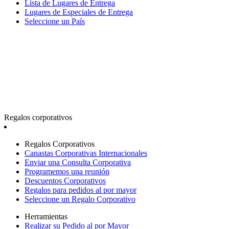
Lista de Lugares de Entrega
Lugares de Especiales de Entrega
Seleccione un País
Regalos corporativos
Regalos Corporativos
Canastas Corporativas Internacionales
Enviar una Consulta Corporativa
Programemos una reunión
Descuentos Corporativos
Regalos para pedidos al por mayor
Seleccione un Regalo Corporativo
Herramientas
Realizar su Pedido al por Mayor