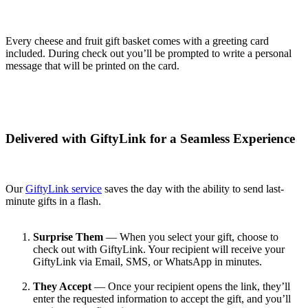
Every cheese and fruit gift basket comes with a greeting card
included. During check out you’ll be prompted to write a personal
message that will be printed on the card.
Delivered with GiftyLink for a Seamless Experience
Our
GiftyLink service
saves the day with the ability to send last-
minute gifts in a flash.
Surprise Them
— When you select your gift, choose to
check out with GiftyLink. Your recipient will receive your
GiftyLink via Email, SMS, or WhatsApp in minutes.
They Accept
— Once your recipient opens the link, they’ll
enter the requested information to accept the gift, and you’ll