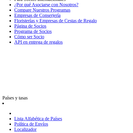
¿Por qué Asociarse con Nosotros?
Compare Nuestros Programas
Empresas de Conserjería
Floristerías y Empresas de Cestas de Regalo
Página de Socios
Programa de Socios
Cómo ser Socio
API en entrega de regalos
Países y tasas
Lista Alfabética de Países
Política de Envíos
Localizador