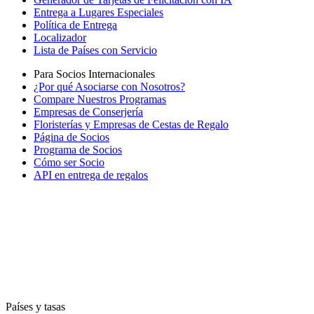
Entrega a Lugares Especiales
Política de Entrega
Localizador
Lista de Países con Servicio
Para Socios Internacionales
¿Por qué Asociarse con Nosotros?
Compare Nuestros Programas
Empresas de Conserjería
Floristerías y Empresas de Cestas de Regalo
Página de Socios
Programa de Socios
Cómo ser Socio
API en entrega de regalos
Países y tasas