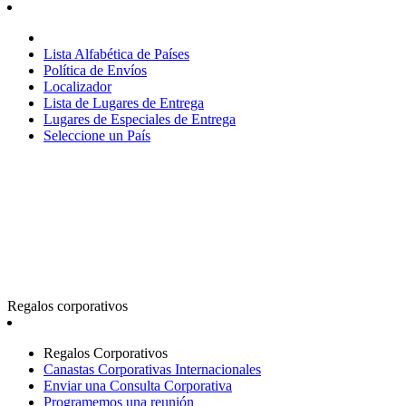
Lista Alfabética de Países
Política de Envíos
Localizador
Lista de Lugares de Entrega
Lugares de Especiales de Entrega
Seleccione un País
Regalos corporativos
Regalos Corporativos
Canastas Corporativas Internacionales
Enviar una Consulta Corporativa
Programemos una reunión