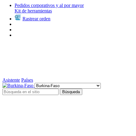
Pedidos corporativos y al por mayor
Kit de herramientas
Rastrear orden
Asistente
Países
Búsqueda