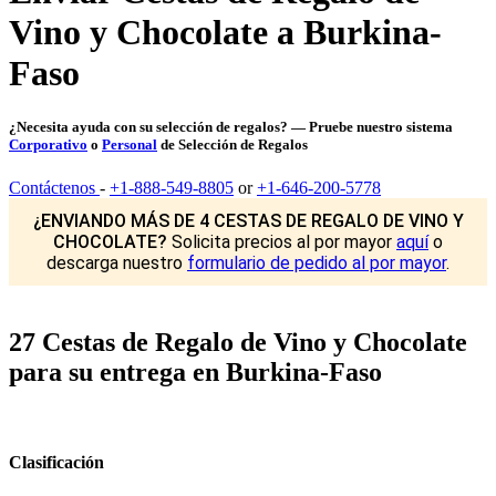
Vino y Chocolate a Burkina-
Faso
¿Necesita ayuda con su selección de regalos? — Pruebe nuestro sistema
Corporativo
o
Personal
de Selección de Regalos
Contáctenos
-
+1-888-549-8805
or
+1-646-200-5778
¿ENVIANDO MÁS DE 4 CESTAS DE REGALO DE VINO Y
CHOCOLATE?
Solicita precios al por mayor
aquí
o
descarga nuestro
formulario de pedido al por mayor
.
27 Cestas de Regalo de Vino y Chocolate
para su entrega en Burkina-Faso
Clasificación