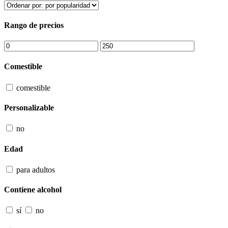
Rango de precios
Comestible
comestible
Personalizable
no
Edad
para adultos
Contiene alcohol
sí
no