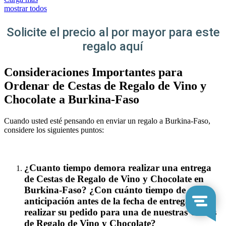
mostrar todos
Solicite el precio al por mayor para este
regalo aquí
Consideraciones Importantes para
Ordenar de Cestas de Regalo de Vino y
Chocolate a Burkina-Faso
Cuando usted esté pensando en enviar un regalo a Burkina-Faso,
considere los siguientes puntos:
¿Cuanto tiempo demora realizar una entrega
de Cestas de Regalo de Vino y Chocolate en
Burkina-Faso? ¿Con cuánto tiempo de
anticipación antes de la fecha de entrega debe
realizar su pedido para una de nuestras Cestas
de Regalo de Vino y Chocolate?