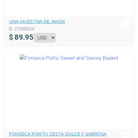
UNA MUESTRA DE AMOR
ID:
21000054
$
89.95
FONSECA PORTO CESTA DULCE Y SABROSA