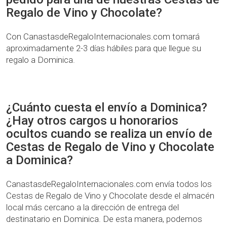
Regalo de Vino y Chocolate?
Con CanastasdeRegaloInternacionales.com tomará
aproximadamente 2-3 días hábiles para que llegue su
regalo a Dominica.
¿Cuánto cuesta el envío a Dominica?
¿Hay otros cargos u honorarios
ocultos cuando se realiza un envío de
Cestas de Regalo de Vino y Chocolate
a Dominica?
CanastasdeRegaloInternacionales.com envía todos los
Cestas de Regalo de Vino y Chocolate desde el almacén
local más cercano a la dirección de entrega del
destinatario en Dominica. De esta manera, podemos