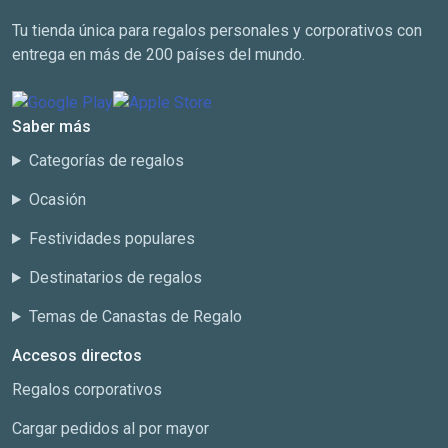
Tu tienda única para regalos personales y corporativos con
entrega en más de 200 países del mundo.
Saber más
Categorías de regalos
Ocasión
Festividades populares
Destinatarios de regalos
Temas de Canastas de Regalo
Accesos directos
Regalos corporativos
Cargar pedidos al por mayor