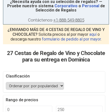
¿Necesita ayuda con su selección de regalos? —
Pruebe nuestro sistema
Corporativo
o
Personal
de
Selección de Regalos
Contáctenos
-
+1-888-549-8805
¿ENVIANDO MÁS DE 4 CESTAS DE REGALO DE VINO Y
CHOCOLATE?
Solicita precios al por mayor
aquí
o
descarga nuestro
formulario de pedido al por mayor
.
27 Cestas de Regalo de Vino y Chocolate
para su entrega en Dominica
Clasificación
Rango de precios