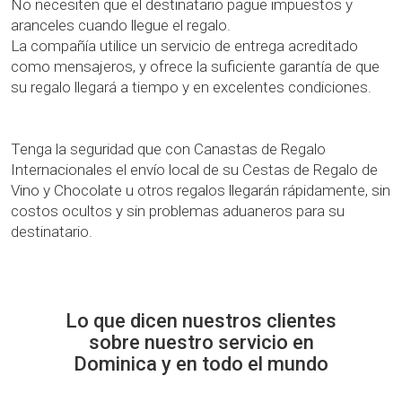
No necesiten que el destinatario pague impuestos y
aranceles cuando llegue el regalo.
La compañía utilice un servicio de entrega acreditado
como mensajeros, y ofrece la suficiente garantía de que
su regalo llegará a tiempo y en excelentes condiciones.
Tenga la seguridad que con Canastas de Regalo
Internacionales el envío local de su Cestas de Regalo de
Vino y Chocolate u otros regalos llegarán rápidamente, sin
costos ocultos y sin problemas aduaneros para su
destinatario.
Lo que dicen nuestros clientes
sobre nuestro servicio en
Dominica y en todo el mundo