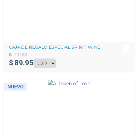
CAJA DE REGALO ESPECIAL SPIRIT WINE
ID:
11123
$
89.95
NUEVO