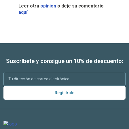
Leer otra
opinion
o deje su comentario
aquí
Suscríbete y consigue un 10% de descuento:
Regístrate