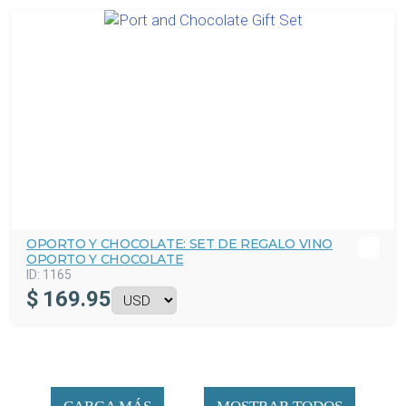
OPORTO Y CHOCOLATE: SET DE REGALO VINO
OPORTO Y CHOCOLATE
ID:
1165
$
169.95