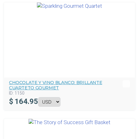
CHOCOLATE Y VINO BLANCO: BRILLANTE
CUARTETO GOURMET
ID:
1150
$
164.95