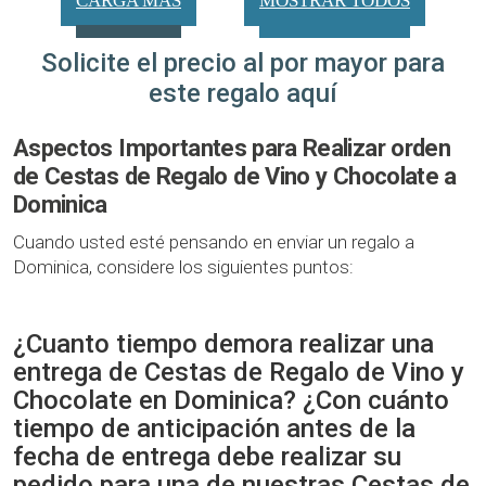
CARGA MÁS
MOSTRAR TODOS
Solicite el precio al por mayor para
este regalo aquí
Aspectos Importantes para Realizar orden
de Cestas de Regalo de Vino y Chocolate a
Dominica
Cuando usted esté pensando en enviar un regalo a
Dominica, considere los siguientes puntos:
¿Cuanto tiempo demora realizar una
entrega de Cestas de Regalo de Vino y
Chocolate en Dominica? ¿Con cuánto
tiempo de anticipación antes de la
fecha de entrega debe realizar su
pedido para una de nuestras Cestas de