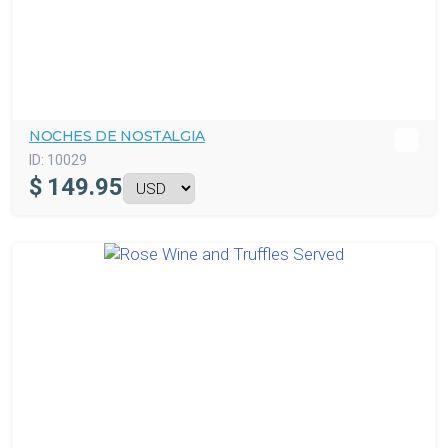
NOCHES DE NOSTALGIA
ID:
10029
$
149.95