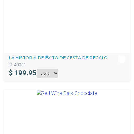
LA HISTORIA DE ÉXITO DE CESTA DE REGALO
ID:
40001
$
199.95