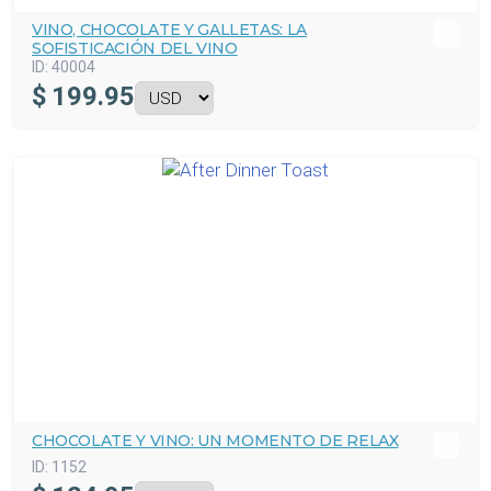
VINO, CHOCOLATE Y GALLETAS: LA
SOFISTICACIÓN DEL VINO
ID:
40004
$
199.95
CHOCOLATE Y VINO: UN MOMENTO DE RELAX
ID:
1152