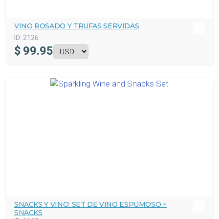
VINO ROSADO Y TRUFAS SERVIDAS
ID:
2126
$
99.95
SNACKS Y VINO: SET DE VINO ESPUMOSO +
SNACKS