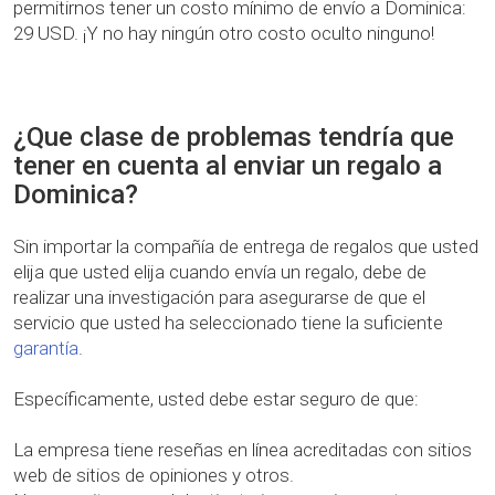
permitirnos tener un costo mínimo de envío a Dominica:
29 USD. ¡Y no hay ningún otro costo oculto ninguno!
¿Que clase de problemas tendría que
tener en cuenta al enviar un regalo a
Dominica?
Sin importar la compañía de entrega de regalos que usted
elija que usted elija cuando envía un regalo, debe de
realizar una investigación para asegurarse de que el
servicio que usted ha seleccionado tiene la suficiente
garantía
.
Específicamente, usted debe estar seguro de que:
La empresa tiene reseñas en línea acreditadas con sitios
web de sitios de opiniones y otros.