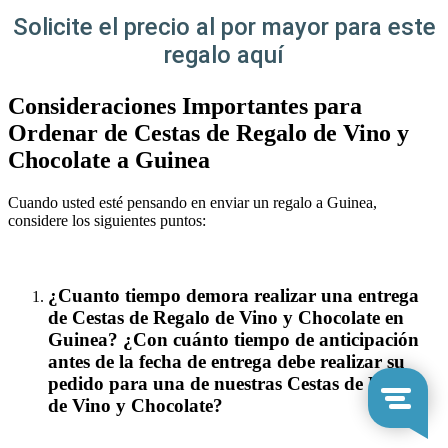
Solicite el precio al por mayor para este
regalo aquí
Consideraciones Importantes para
Ordenar de Cestas de Regalo de Vino y
Chocolate a Guinea
Cuando usted esté pensando en enviar un regalo a Guinea,
considere los siguientes puntos:
¿Cuanto tiempo demora realizar una entrega
de Cestas de Regalo de Vino y Chocolate en
Guinea? ¿Con cuánto tiempo de anticipación
antes de la fecha de entrega debe realizar su
pedido para una de nuestras Cestas de Regalo
de Vino y Chocolate?