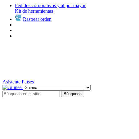
Pedidos corporativos y al por mayor
Kit de herramientas
Rastrear orden
Asistente
Países
Búsqueda