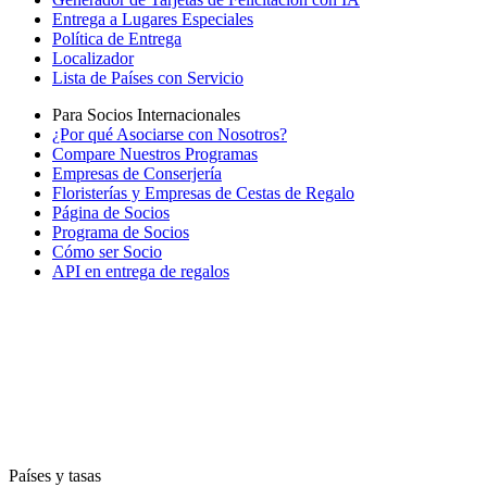
Entrega a Lugares Especiales
Política de Entrega
Localizador
Lista de Países con Servicio
Para Socios Internacionales
¿Por qué Asociarse con Nosotros?
Compare Nuestros Programas
Empresas de Conserjería
Floristerías y Empresas de Cestas de Regalo
Página de Socios
Programa de Socios
Cómo ser Socio
API en entrega de regalos
Países y tasas