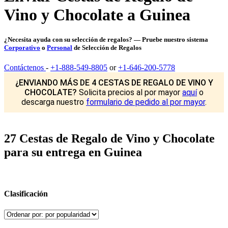
Vino y Chocolate a Guinea
¿Necesita ayuda con su selección de regalos? — Pruebe nuestro sistema
Corporativo
o
Personal
de Selección de Regalos
Contáctenos
-
+1-888-549-8805
or
+1-646-200-5778
¿ENVIANDO MÁS DE 4 CESTAS DE REGALO DE VINO Y
CHOCOLATE?
Solicita precios al por mayor
aquí
o
descarga nuestro
formulario de pedido al por mayor
.
27 Cestas de Regalo de Vino y Chocolate
para su entrega en Guinea
Clasificación