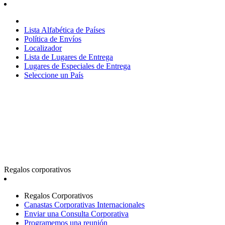
Lista Alfabética de Países
Política de Envíos
Localizador
Lista de Lugares de Entrega
Lugares de Especiales de Entrega
Seleccione un País
Regalos corporativos
Regalos Corporativos
Canastas Corporativas Internacionales
Enviar una Consulta Corporativa
Programemos una reunión