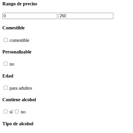
Rango de precios
Comestible
comestible
Personalizable
no
Edad
para adultos
Contiene alcohol
sí
no
Tipo de alcohol