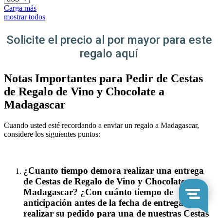
Carga más
mostrar todos
Solicite el precio al por mayor para este
regalo aquí
Notas Importantes para Pedir de Cestas
de Regalo de Vino y Chocolate a
Madagascar
Cuando usted esté recordando a enviar un regalo a Madagascar,
considere los siguientes puntos:
¿Cuanto tiempo demora realizar una entrega
de Cestas de Regalo de Vino y Chocolate en
Madagascar? ¿Con cuánto tiempo de
anticipación antes de la fecha de entrega debe
realizar su pedido para una de nuestras Cestas