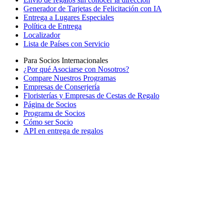
Generador de Tarjetas de Felicitación con IA
Entrega a Lugares Especiales
Política de Entrega
Localizador
Lista de Países con Servicio
Para Socios Internacionales
¿Por qué Asociarse con Nosotros?
Compare Nuestros Programas
Empresas de Conserjería
Floristerías y Empresas de Cestas de Regalo
Página de Socios
Programa de Socios
Cómo ser Socio
API en entrega de regalos