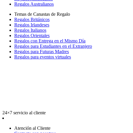
Regalos Australianos
Temas de Canastas de Regalo
Regalos Británicos
Regalos Irlandeses
Regalos Italianos
Regalos Orientales
Regalos con Entrega en el Mismo Día
Regalos para Estudiantes en el Extranjero
Regalos para Futuras Madres
Regalos para eventos virtuales
24×7 servicio al cliente
Atención al Cliente