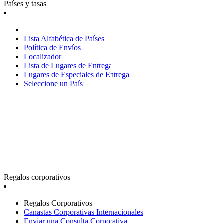
Países y tasas
Lista Alfabética de Países
Política de Envíos
Localizador
Lista de Lugares de Entrega
Lugares de Especiales de Entrega
Seleccione un País
Regalos corporativos
Regalos Corporativos
Canastas Corporativas Internacionales
Enviar una Consulta Corporativa