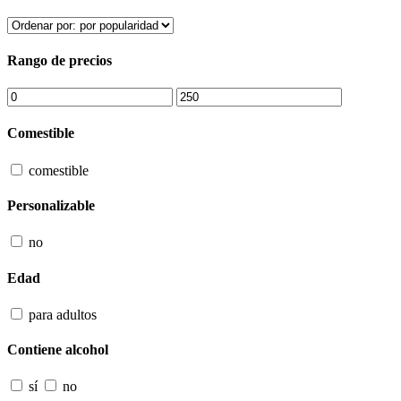
Rango de precios
Comestible
comestible
Personalizable
no
Edad
para adultos
Contiene alcohol
sí
no