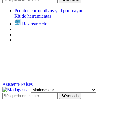
Búsqueda
Pedidos corporativos y al por mayor
Kit de herramientas
Rastrear orden
Asistente
Países
Búsqueda