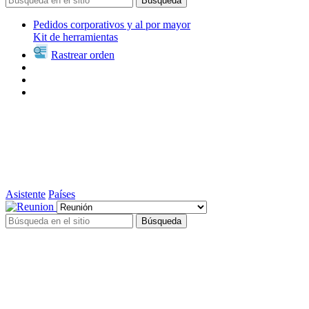
Búsqueda
Pedidos corporativos y al por mayor
Kit de herramientas
Rastrear orden
Asistente
Países
Búsqueda