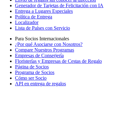
Generador de Tarjetas de Felicitación con IA
Entrega a Lugares Especiales
Política de Entrega
Localizador
Lista de Países con Servicio
Para Socios Internacionales
¿Por qué Asociarse con Nosotros?
Compare Nuestros Programas
Empresas de Conserjería
Floristerías y Empresas de Cestas de Regalo
Página de Socios
Programa de Socios
Cómo ser Socio
API en entrega de regalos