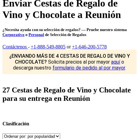
Enviar Cestas de Regalo de
Vino y Chocolate a Reunión
¿Necesita ayuda con su selección de regalos? — Pruebe nuestro sistema
Corporativo
o
Personal
de Selección de Regalos
Contáctenos
-
+1-888-549-8805
or
+1-646-200-5778
¿ENVIANDO MÁS DE 4 CESTAS DE REGALO DE VINO Y
CHOCOLATE?
Solicita precios al por mayor
aquí
o
descarga nuestro
formulario de pedido al por mayor
.
27 Cestas de Regalo de Vino y Chocolate
para su entrega en Reunión
Clasificación