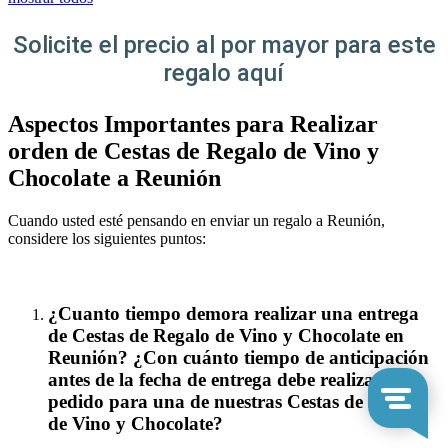
Solicite el precio al por mayor para este
regalo aquí
Aspectos Importantes para Realizar
orden de Cestas de Regalo de Vino y
Chocolate a Reunión
Cuando usted esté pensando en enviar un regalo a Reunión,
considere los siguientes puntos:
¿Cuanto tiempo demora realizar una entrega
de Cestas de Regalo de Vino y Chocolate en
Reunión? ¿Con cuánto tiempo de anticipación
antes de la fecha de entrega debe realizar su
pedido para una de nuestras Cestas de Regalo
de Vino y Chocolate?