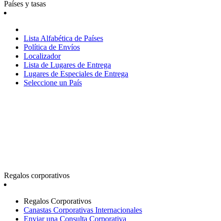
Países y tasas
Lista Alfabética de Países
Política de Envíos
Localizador
Lista de Lugares de Entrega
Lugares de Especiales de Entrega
Seleccione un País
Regalos corporativos
Regalos Corporativos
Canastas Corporativas Internacionales
Enviar una Consulta Corporativa