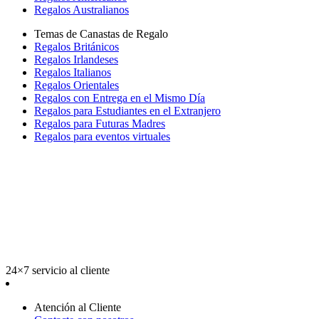
Regalos Australianos
Temas de Canastas de Regalo
Regalos Británicos
Regalos Irlandeses
Regalos Italianos
Regalos Orientales
Regalos con Entrega en el Mismo Día
Regalos para Estudiantes en el Extranjero
Regalos para Futuras Madres
Regalos para eventos virtuales
24×7 servicio al cliente
Atención al Cliente