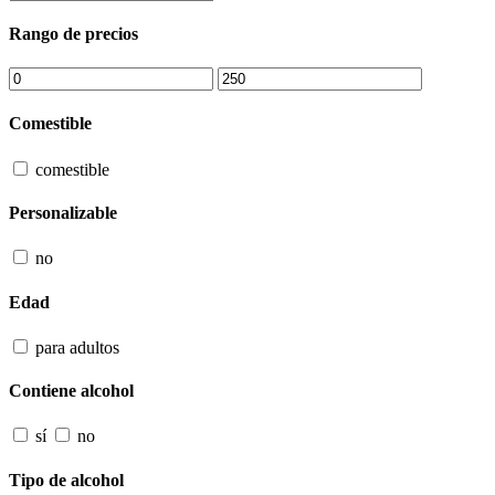
Rango de precios
Comestible
comestible
Personalizable
no
Edad
para adultos
Contiene alcohol
sí
no
Tipo de alcohol