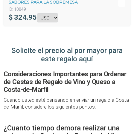
SABORES PARA LA SOBREMESA
ID:
10049
$
324.95
Solicite el precio al por mayor para
este regalo aquí
Consideraciones Importantes para Ordenar
de Cestas de Regalo de Vino y Queso a
Costa-de-Marfil
Cuando usted esté pensando en enviar un regalo a Costa-
de-Marfil, considere los siguientes puntos:
¿Cuanto tiempo demora realizar una