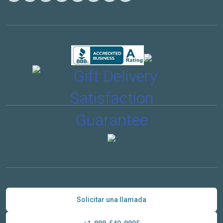
Solicitar una llamada