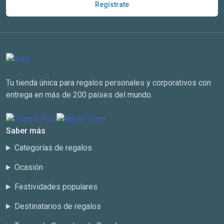
Regístrate
Tu tienda única para regalos personales y corporativos con
entrega en más de 200 países del mundo.
Saber más
Categorías de regalos
Ocasión
Festividades populares
Destinatarios de regalos