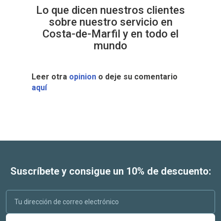
Lo que dicen nuestros clientes
sobre nuestro servicio en
Costa-de-Marfil y en todo el
mundo
Leer otra
opinion
o deje su comentario
aquí
Suscríbete y consigue un 10% de descuento: