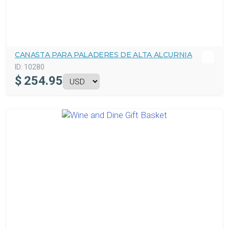
CANASTA PARA PALADERES DE ALTA ALCURNIA
ID:
10280
$
254.95