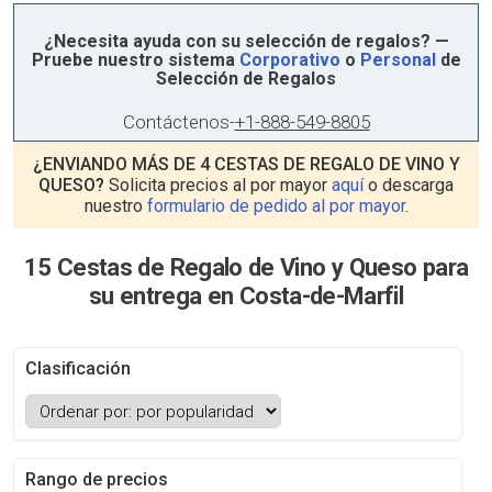
¿Necesita ayuda con su selección de regalos? —
Pruebe nuestro sistema
Corporativo
o
Personal
de
Selección de Regalos
Contáctenos
-
+1-888-549-8805
¿ENVIANDO MÁS DE 4 CESTAS DE REGALO DE VINO Y
QUESO?
Solicita precios al por mayor
aquí
o descarga
nuestro
formulario de pedido al por mayor
.
15 Cestas de Regalo de Vino y Queso para
su entrega en Costa-de-Marfil
Clasificación
Rango de precios