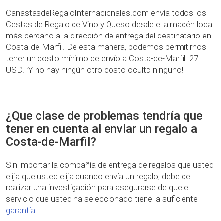
CanastasdeRegaloInternacionales.com envía todos los
Cestas de Regalo de Vino y Queso desde el almacén local
más cercano a la dirección de entrega del destinatario en
Costa-de-Marfil. De esta manera, podemos permitirnos
tener un costo mínimo de envío a Costa-de-Marfil: 27
USD. ¡Y no hay ningún otro costo oculto ninguno!
¿Que clase de problemas tendría que
tener en cuenta al enviar un regalo a
Costa-de-Marfil?
Sin importar la compañía de entrega de regalos que usted
elija que usted elija cuando envía un regalo, debe de
realizar una investigación para asegurarse de que el
servicio que usted ha seleccionado tiene la suficiente
garantía
.