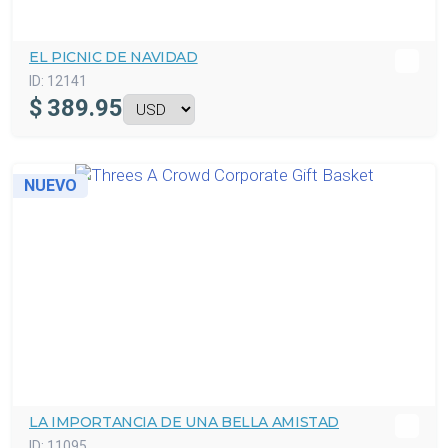
EL PICNIC DE NAVIDAD
ID:
12141
$
389.95
NUEVO
LA IMPORTANCIA DE UNA BELLA AMISTAD
ID:
11095