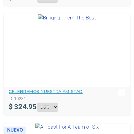
CELEBREMOS NUESTRA AMISTAD
ID:
10281
$
324.95
NUEVO