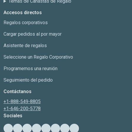
Temas de Canastas de Regalo
Accesos directos
Regalos corporativos
Cargar pedidos al por mayor
Asistente de regalos
Seleccione un Regalo Corporativo
Programemos una reunión
Seguimiento del pedido
Contáctanos
+1-888-549-8805
+1-646-200-5778
Sociales