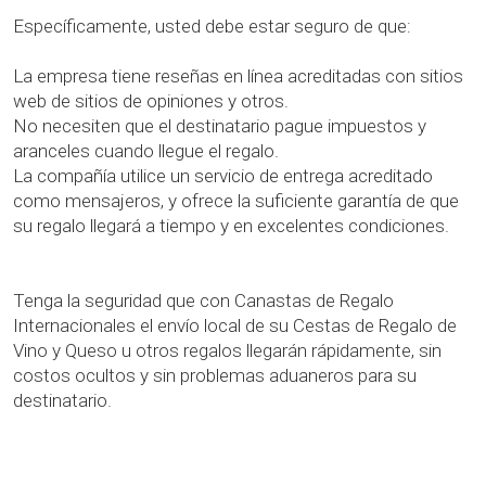
Específicamente, usted debe estar seguro de que:
La empresa tiene reseñas en línea acreditadas con sitios
web de sitios de opiniones y otros.
No necesiten que el destinatario pague impuestos y
aranceles cuando llegue el regalo.
La compañía utilice un servicio de entrega acreditado
como mensajeros, y ofrece la suficiente garantía de que
su regalo llegará a tiempo y en excelentes condiciones.
Tenga la seguridad que con Canastas de Regalo
Internacionales el envío local de su Cestas de Regalo de
Vino y Queso u otros regalos llegarán rápidamente, sin
costos ocultos y sin problemas aduaneros para su
destinatario.