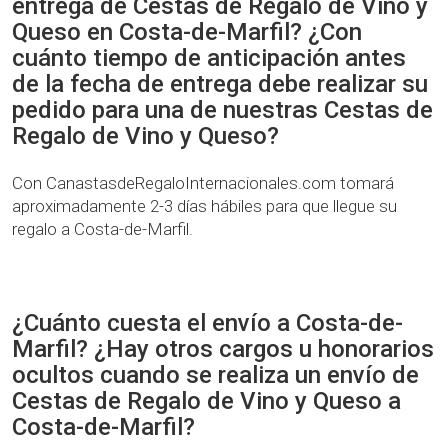
entrega de Cestas de Regalo de Vino y
Queso en Costa-de-Marfil? ¿Con
cuánto tiempo de anticipación antes
de la fecha de entrega debe realizar su
pedido para una de nuestras Cestas de
Regalo de Vino y Queso?
Con CanastasdeRegaloInternacionales.com tomará
aproximadamente 2-3 días hábiles para que llegue su
regalo a Costa-de-Marfil.
¿Cuánto cuesta el envío a Costa-de-
Marfil? ¿Hay otros cargos u honorarios
ocultos cuando se realiza un envío de
Cestas de Regalo de Vino y Queso a
Costa-de-Marfil?