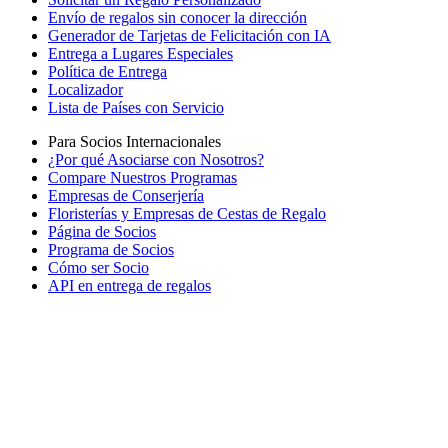
Envío de regalos sin conocer la dirección
Generador de Tarjetas de Felicitación con IA
Entrega a Lugares Especiales
Política de Entrega
Localizador
Lista de Países con Servicio
Para Socios Internacionales
¿Por qué Asociarse con Nosotros?
Compare Nuestros Programas
Empresas de Conserjería
Floristerías y Empresas de Cestas de Regalo
Página de Socios
Programa de Socios
Cómo ser Socio
API en entrega de regalos