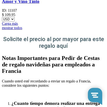
Amor y Vino Tinto
ID:
11107
$
109.95
Carga más
mostrar todos
Solicite el precio al por mayor para este
regalo aquí
Notas Importantes para Pedir de Cestas
de regalo navideñas para empleados a
Francia
Cuando usted esté recordando a enviar un regalo a Francia,
considere los siguientes puntos:
¿Cuanto tiempo demora realizar una entrega