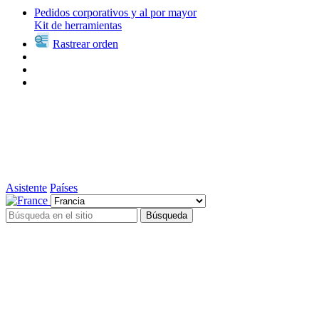
Pedidos corporativos y al por mayor
Kit de herramientas
Rastrear orden
Asistente
Países
Búsqueda