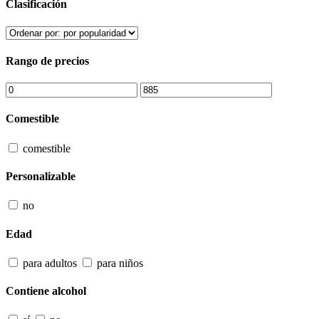
Clasificación
Rango de precios
Comestible
comestible
Personalizable
no
Edad
para adultos
para niños
Contiene alcohol