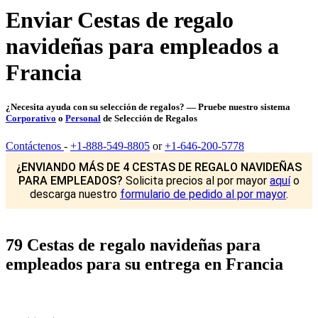
Enviar Cestas de regalo
navideñas para empleados a
Francia
¿Necesita ayuda con su selección de regalos? — Pruebe nuestro sistema
Corporativo
o
Personal
de Selección de Regalos
Contáctenos
-
+1-888-549-8805
or
+1-646-200-5778
¿ENVIANDO MÁS DE 4 CESTAS DE REGALO NAVIDEÑAS
PARA EMPLEADOS?
Solicita precios al por mayor
aquí
o
descarga nuestro
formulario de pedido al por mayor
.
79 Cestas de regalo navideñas para
empleados para su entrega en Francia