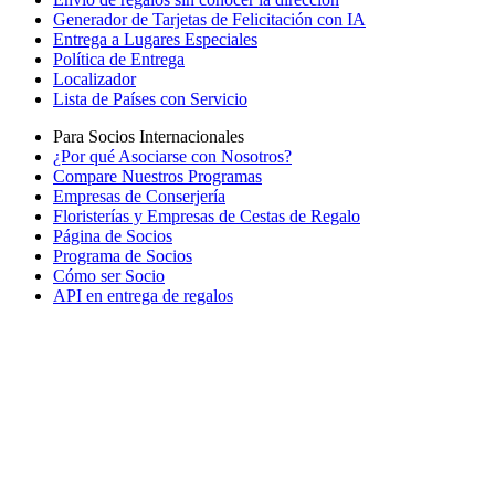
Generador de Tarjetas de Felicitación con IA
Entrega a Lugares Especiales
Política de Entrega
Localizador
Lista de Países con Servicio
Para Socios Internacionales
¿Por qué Asociarse con Nosotros?
Compare Nuestros Programas
Empresas de Conserjería
Floristerías y Empresas de Cestas de Regalo
Página de Socios
Programa de Socios
Cómo ser Socio
API en entrega de regalos