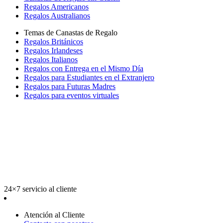
Regalos Americanos
Regalos Australianos
Temas de Canastas de Regalo
Regalos Británicos
Regalos Irlandeses
Regalos Italianos
Regalos con Entrega en el Mismo Día
Regalos para Estudiantes en el Extranjero
Regalos para Futuras Madres
Regalos para eventos virtuales
24×7 servicio al cliente
Atención al Cliente