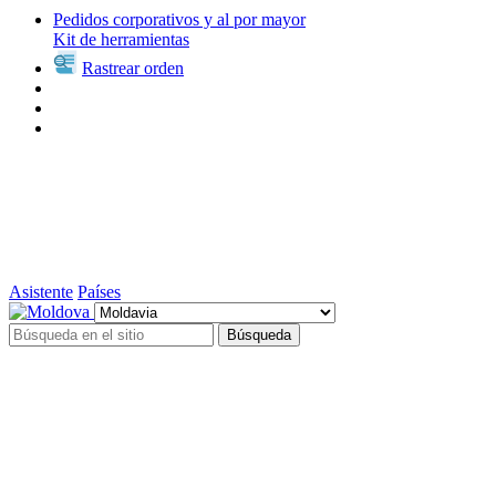
Pedidos corporativos y al por mayor
Kit de herramientas
Rastrear orden
Asistente
Países
Búsqueda