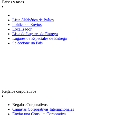
Países y tasas
Lista Alfabética de Países
Política de Envíos
Localizador
Lista de Lugares de Entrega
Lugares de Especiales de Entrega
Seleccione un País
Regalos corporativos
Regalos Corporativos
Canastas Corporativas Internacionales
Enviar una Consulta Corporativa