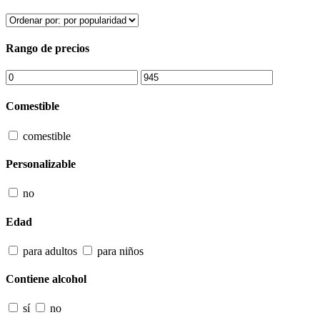
Rango de precios
Comestible
comestible
Personalizable
no
Edad
para adultos
para niños
Contiene alcohol
sí
no