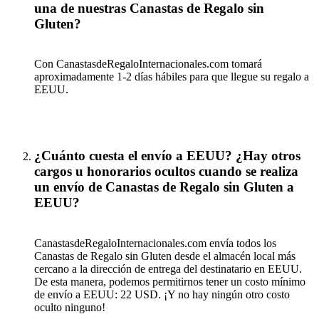
una de nuestras Canastas de Regalo sin
Gluten?
Con CanastasdeRegaloInternacionales.com tomará
aproximadamente 1-2 días hábiles para que llegue su regalo a
EEUU.
¿Cuánto cuesta el envío a EEUU? ¿Hay otros
cargos u honorarios ocultos cuando se realiza
un envío de Canastas de Regalo sin Gluten a
EEUU?
CanastasdeRegaloInternacionales.com envía todos los
Canastas de Regalo sin Gluten desde el almacén local más
cercano a la dirección de entrega del destinatario en EEUU.
De esta manera, podemos permitirnos tener un costo mínimo
de envío a EEUU: 22 USD. ¡Y no hay ningún otro costo
oculto ninguno!