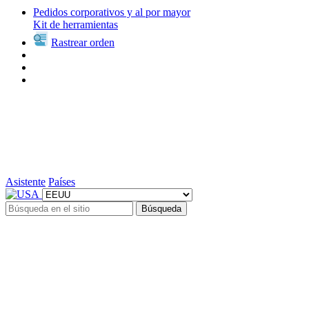
Pedidos corporativos y al por mayor
Kit de herramientas
Rastrear orden
Asistente
Países
Búsqueda