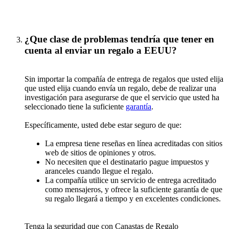
¿Que clase de problemas tendría que tener en
cuenta al enviar un regalo a EEUU?
Sin importar la compañía de entrega de regalos que usted elija
que usted elija cuando envía un regalo, debe de realizar una
investigación para asegurarse de que el servicio que usted ha
seleccionado tiene la suficiente
garantía
.
Específicamente, usted debe estar seguro de que:
La empresa tiene reseñas en línea acreditadas con sitios
web de sitios de opiniones y otros.
No necesiten que el destinatario pague impuestos y
aranceles cuando llegue el regalo.
La compañía utilice un servicio de entrega acreditado
como mensajeros, y ofrece la suficiente garantía de que
su regalo llegará a tiempo y en excelentes condiciones.
Tenga la seguridad que con Canastas de Regalo