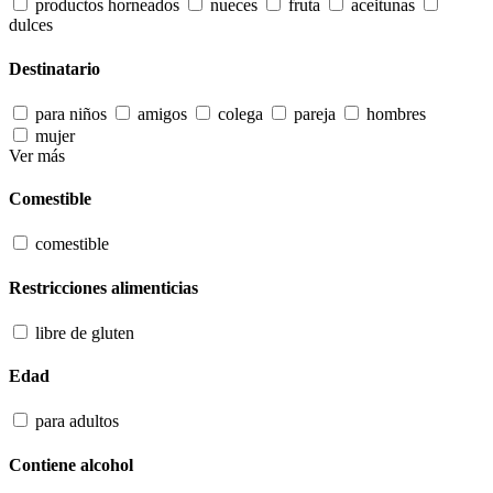
productos horneados
nueces
fruta
aceitunas
dulces
Destinatario
para niños
amigos
colega
pareja
hombres
mujer
Ver más
Comestible
comestible
Restricciones alimenticias
libre de gluten
Edad
para adultos
Contiene alcohol