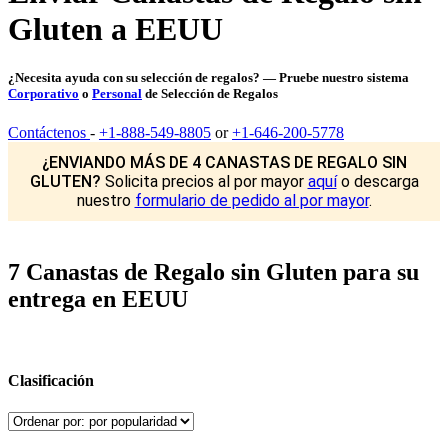
Gluten a EEUU
¿Necesita ayuda con su selección de regalos? — Pruebe nuestro sistema
Corporativo
o
Personal
de Selección de Regalos
Contáctenos
-
+1-888-549-8805
or
+1-646-200-5778
¿ENVIANDO MÁS DE 4 CANASTAS DE REGALO SIN
GLUTEN?
Solicita precios al por mayor
aquí
o descarga
nuestro
formulario de pedido al por mayor
.
7 Canastas de Regalo sin Gluten para su
entrega en EEUU
Clasificación