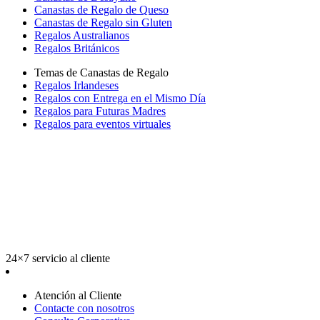
Canastas de Regalo de Queso
Canastas de Regalo sin Gluten
Regalos Australianos
Regalos Británicos
Temas de Canastas de Regalo
Regalos Irlandeses
Regalos con Entrega en el Mismo Día
Regalos para Futuras Madres
Regalos para eventos virtuales
24×7 servicio al cliente
Atención al Cliente
Contacte con nosotros