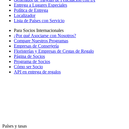
Entrega a Lugares Especiales
Política de Entrega
Localizador
Lista de Países con Servicio
Para Socios Internacionales
¿Por qué Asociarse con Nosotros?
Compare Nuestros Programas
Empresas de Conserjería
Floristerías y Empresas de Cestas de Regalo
Página de Socios
Programa de Socios
Cómo ser Socio
API en entrega de regalos
Países y tasas