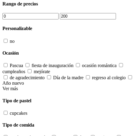
Rango de precios
Personalizable
no
Ocasión
Pascua
fiesta de inauguración
ocasión romántica
cumpleaños
mejórate
de agradecimiento
Día de la madre
regreso al colegio
Año nuevo
Ver más
Tipo de pastel
cupcakes
Tipo de comida