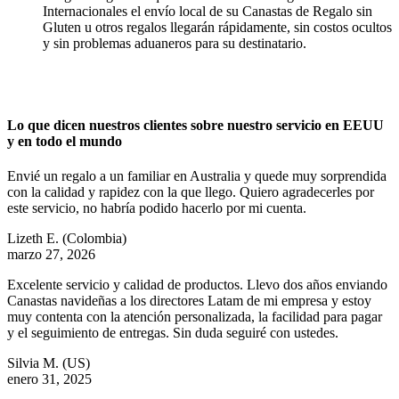
Internacionales el envío local de su Canastas de Regalo sin
Gluten u otros regalos llegarán rápidamente, sin costos ocultos
y sin problemas aduaneros para su destinatario.
Lo que dicen nuestros clientes sobre nuestro servicio en EEUU
y en todo el mundo
Envié un regalo a un familiar en Australia y quede muy sorprendida
con la calidad y rapidez con la que llego. Quiero agradecerles por
este servicio, no habría podido hacerlo por mi cuenta.
Lizeth E.
(Colombia)
marzo 27, 2026
Excelente servicio y calidad de productos. Llevo dos años enviando
Canastas navideñas a los directores Latam de mi empresa y estoy
muy contenta con la atención personalizada, la facilidad para pagar
y el seguimiento de entregas. Sin duda seguiré con ustedes.
Silvia M.
(US)
enero 31, 2025