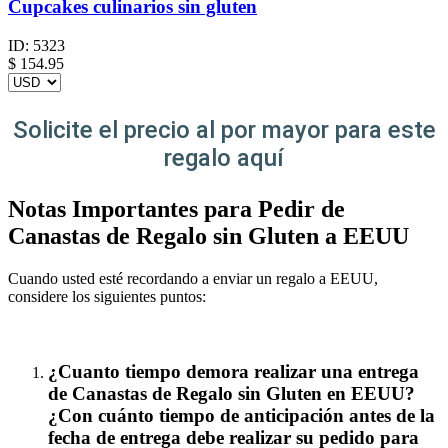
Cupcakes culinarios sin gluten
ID:
5323
$
154.95
Solicite el precio al por mayor para este
regalo aquí
Notas Importantes para Pedir de
Canastas de Regalo sin Gluten a EEUU
Cuando usted esté recordando a enviar un regalo a EEUU,
considere los siguientes puntos:
¿Cuanto tiempo demora realizar una entrega
de Canastas de Regalo sin Gluten en EEUU?
¿Con cuánto tiempo de anticipación antes de la
fecha de entrega debe realizar su pedido para