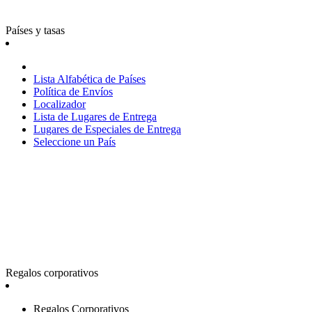
Países y tasas
Lista Alfabética de Países
Política de Envíos
Localizador
Lista de Lugares de Entrega
Lugares de Especiales de Entrega
Seleccione un País
Regalos corporativos
Regalos Corporativos