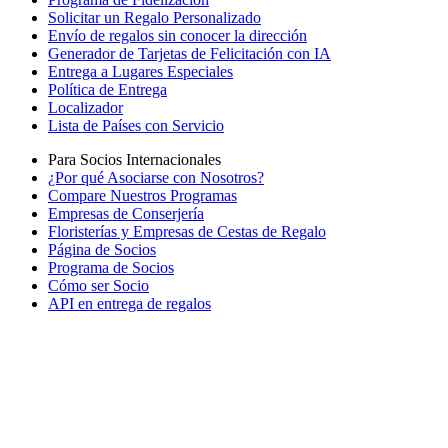
Solicitar un Regalo Personalizado
Envío de regalos sin conocer la dirección
Generador de Tarjetas de Felicitación con IA
Entrega a Lugares Especiales
Política de Entrega
Localizador
Lista de Países con Servicio
Para Socios Internacionales
¿Por qué Asociarse con Nosotros?
Compare Nuestros Programas
Empresas de Conserjería
Floristerías y Empresas de Cestas de Regalo
Página de Socios
Programa de Socios
Cómo ser Socio
API en entrega de regalos