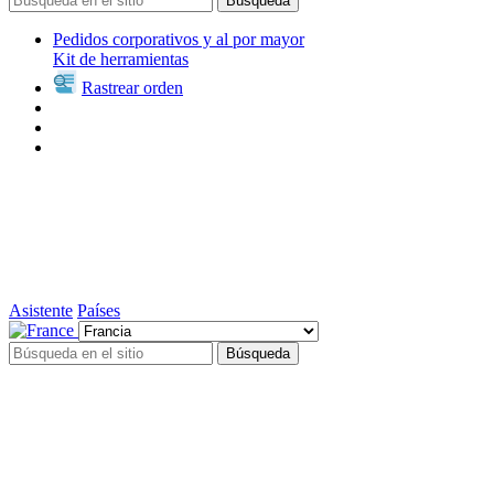
Búsqueda
Pedidos corporativos y al por mayor
Kit de herramientas
Rastrear orden
Asistente
Países
Búsqueda