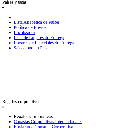
Países y tasas
Lista Alfabética de Países
Política de Envíos
Localizador
Lista de Lugares de Entrega
Lugares de Especiales de Entrega
Seleccione un País
Regalos corporativos
Regalos Corporativos
Canastas Corporativas Internacionales
Enviar una Consulta Corporativa