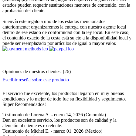
estados pueden requerir sustituciones menores de contenido, con la
aprobación del cliente.
Si envía este regalo a uno de los estados mencionados
anteriormente: organizaremos la entrega con nuestro agente local
dentro de ese estado de conformidad con la ley local. En este caso,
el contenido exacto de la cesta está sujeto a la disponibilidad local y
puede ser reemplazado por artículos de igual o mayor valor.
Opiniones de nuestros clientes:
(
26
)
Escribir reseña sobre este producto
El servicio fue excelente, los productos llegaron en muy buenas
condiciones y lo mejor de todo fue su flexibilidad y seguimiento.
Super Recomendados!
Testimonio de
Lorena A.
-
enero 14, 2026
(Colombia)
Dan un excelente servicio, los productos son de calidad y la
atención al cliente es excelente.
Testimonio de
Michel E.
-
marzo 01, 2026
(Mexico)