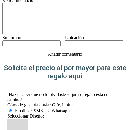
Retroalimentación
Su nombre
Ubicación
Añadir comentario
Solicite el precio al por mayor para este
regalo aquí
¡Hazle saber que no lo olvidaste y que su regalo está en
camino!
Cómo le gustaría enviar GiftyLink :
Email
SMS
Whatsapp
Seleccionar Diseño: