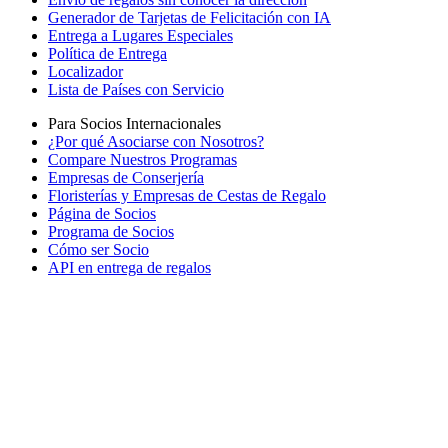
Generador de Tarjetas de Felicitación con IA
Entrega a Lugares Especiales
Política de Entrega
Localizador
Lista de Países con Servicio
Para Socios Internacionales
¿Por qué Asociarse con Nosotros?
Compare Nuestros Programas
Empresas de Conserjería
Floristerías y Empresas de Cestas de Regalo
Página de Socios
Programa de Socios
Cómo ser Socio
API en entrega de regalos