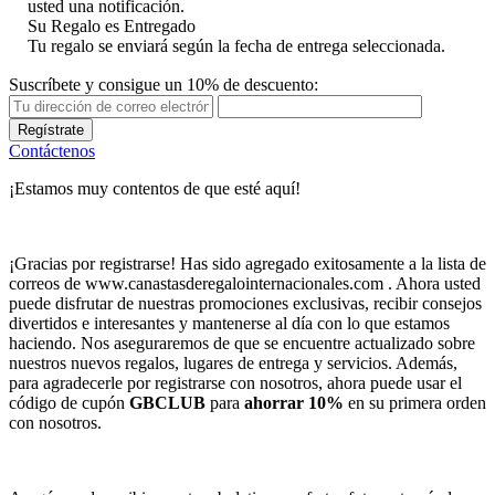
usted una notificación.
Su Regalo es Entregado
Tu regalo se enviará según la fecha de entrega seleccionada.
Suscríbete y consigue un 10% de descuento:
Regístrate
Contáctenos
¡Estamos muy contentos de que esté aquí!
¡Gracias por registrarse! Has sido agregado exitosamente a la lista de
correos de www.canastasderegalointernacionales.com . Ahora usted
puede disfrutar de nuestras promociones exclusivas, recibir consejos
divertidos e interesantes y mantenerse al día con lo que estamos
haciendo. Nos aseguraremos de que se encuentre actualizado sobre
nuestros nuevos regalos, lugares de entrega y servicios. Además,
para agradecerle por registrarse con nosotros, ahora puede usar el
código de cupón
GBCLUB
para
ahorrar 10%
en su primera orden
con nosotros.