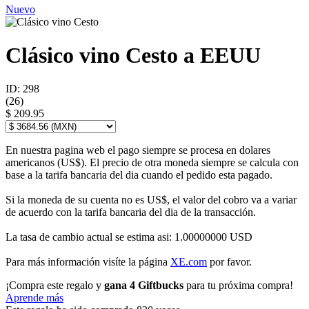
Nuevo
Clásico vino Cesto a EEUU
ID: 298
(
26
)
$ 209.95
En nuestra pagina web el pago siempre se procesa en dolares
americanos (US$). El precio de otra moneda siempre se calcula con
base a la tarifa bancaria del dia cuando el pedido esta pagado.
Si la moneda de su cuenta no es US$, el valor del cobro va a variar
de acuerdo con la tarifa bancaria del dia de la transacción.
La tasa de cambio actual se estima asi: 1.00000000 USD
Para más información visíte la página
XE.com
por favor.
¡Compra este regalo y
gana 4 Giftbucks
para tu próxima compra!
Aprende más