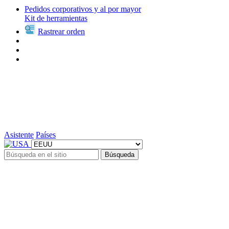
Pedidos corporativos y al por mayor
Kit de herramientas
Rastrear orden
Asistente
Países
Búsqueda