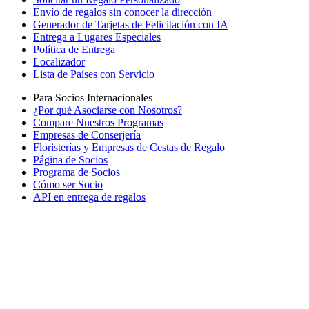
Envío de regalos sin conocer la dirección
Generador de Tarjetas de Felicitación con IA
Entrega a Lugares Especiales
Política de Entrega
Localizador
Lista de Países con Servicio
Para Socios Internacionales
¿Por qué Asociarse con Nosotros?
Compare Nuestros Programas
Empresas de Conserjería
Floristerías y Empresas de Cestas de Regalo
Página de Socios
Programa de Socios
Cómo ser Socio
API en entrega de regalos