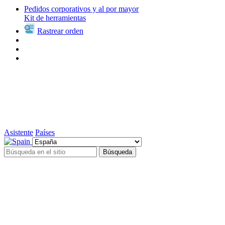
Pedidos corporativos y al por mayor
Kit de herramientas
Rastrear orden
Asistente
Países
Búsqueda