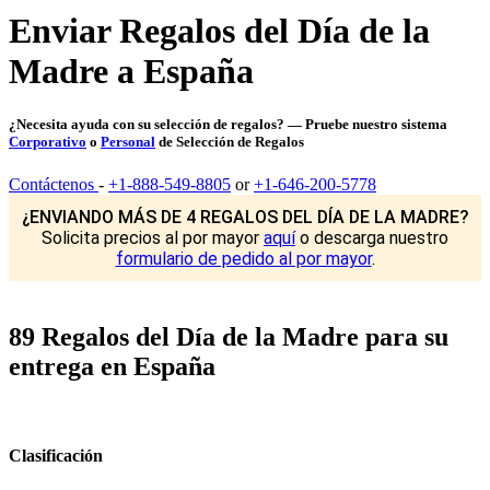
Enviar Regalos del Día de la
Madre a España
¿Necesita ayuda con su selección de regalos? — Pruebe nuestro sistema
Corporativo
o
Personal
de Selección de Regalos
Contáctenos
-
+1-888-549-8805
or
+1-646-200-5778
¿ENVIANDO MÁS DE 4 REGALOS DEL DÍA DE LA MADRE?
Solicita precios al por mayor
aquí
o descarga nuestro
formulario de pedido al por mayor
.
89 Regalos del Día de la Madre para su
entrega en España
Clasificación