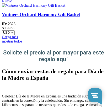
Nuevo
Vintners Orchard Harmony Gift Basket
ID:
2328
$
199.95
Carga más
mostrar todos
Solicite el precio al por mayor para este
regalo aquí
Cómo enviar cestas de regalo para Día de
la Madre a España
Celebrar Día de la Madre en España es una tradición significativa
centrada en la conexión y la celebración. Sin embargo, cuando los
kilómetros te separan de tus seres queridos o de colegas estimados,