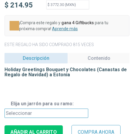
$ 214.95
¡Compra este regalo y
gana 4 Giftbucks
para tu
próxima compra!
Aprende más
ESTE REGALO HA SIDO COMPRADO 815 VECES
Descripción
Contenido
Holiday Greetings Bouquet y Chocolates (Canastas de
Regalo de Navidad) a Estonia
Elija un jarrón para su ramo: