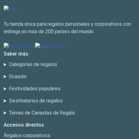
Tu tienda única para regalos personales y corporativos con
entrega en más de 200 países del mundo.
Saber más
Categorías de regalos
Ocasión
Festividades populares
Destinatarios de regalos
Temas de Canastas de Regalo
Accesos directos
Regalos corporativos