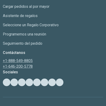
Cargar pedidos al por mayor
Asistente de regalos
Seleccione un Regalo Corporativo
Programemos una reunión
Seguimiento del pedido
Contáctanos
+1-888-549-8805
+1-646-200-5778
Sociales