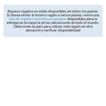
Algunos regalos no están disponibles en todos los países.
Si desea enviar el mismo regalo a varios países, revise una
lista de regalos corporativos populares
disponibles para la
entrega en la mayoría de las ubicaciones en todo el mundo.
Seleccione un país para cotizar este regalo en otra
ubicación y verificar disponibilidad