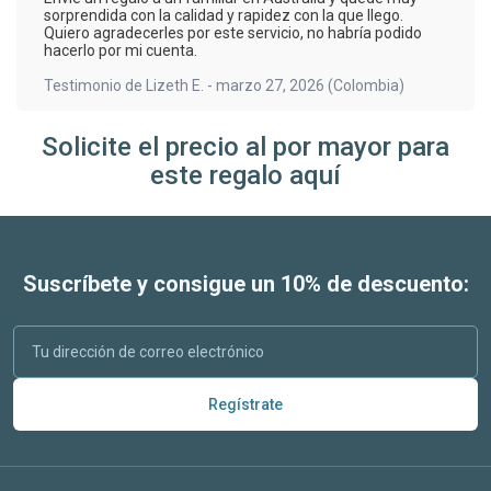
sorprendida con la calidad y rapidez con la que llego.
Quiero agradecerles por este servicio, no habría podido
hacerlo por mi cuenta.
Testimonio de
Lizeth E.
-
marzo 27, 2026
(Colombia)
Solicite el precio al por mayor para
este regalo aquí
Suscríbete y consigue un 10% de descuento:
Regístrate