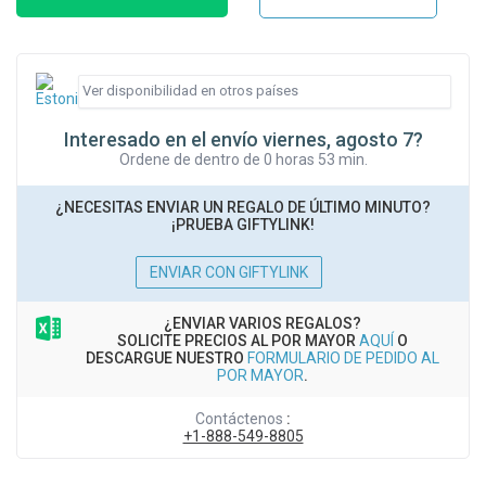
Interesado en el envío viernes, agosto 7?
Ordene de dentro de 0 horas 53 min.
¿NECESITAS ENVIAR UN REGALO DE ÚLTIMO MINUTO?
¡PRUEBA GIFTYLINK!
ENVIAR CON GIFTYLINK
¿ENVIAR VARIOS REGALOS?
SOLICITE PRECIOS AL POR MAYOR
AQUÍ
O
DESCARGUE NUESTRO
FORMULARIO DE PEDIDO AL
POR MAYOR
.
Contáctenos
:
+1-888-549-8805