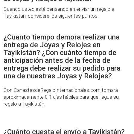
Cuando usted esté pensando en enviar un regalo a
Tayikistán, considere los siguientes puntos:
¿Cuanto tiempo demora realizar una
entrega de Joyas y Relojes en
Tayikistán? ¿Con cuánto tiempo de
anticipación antes de la fecha de
entrega debe realizar su pedido para
una de nuestras Joyas y Relojes?
Con CanastasdeRegaloInternacionales.com tomará
aproximadamente 0-1 días hábiles para que llegue su
regalo a Tayikistán.
¿Cuánto cuesta el envío a Tayikistán?