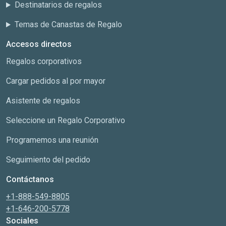
Destinatarios de regalos
Temas de Canastas de Regalo
Accesos directos
Regalos corporativos
Cargar pedidos al por mayor
Asistente de regalos
Seleccione un Regalo Corporativo
Programemos una reunión
Seguimiento del pedido
Contáctanos
+1-888-549-8805
+1-646-200-5778
Sociales