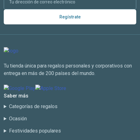
Regístrate
Tu tienda única para regalos personales y corporativos con
entrega en más de 200 países del mundo.
Saber más
Categorías de regalos
Ocasión
Festividades populares