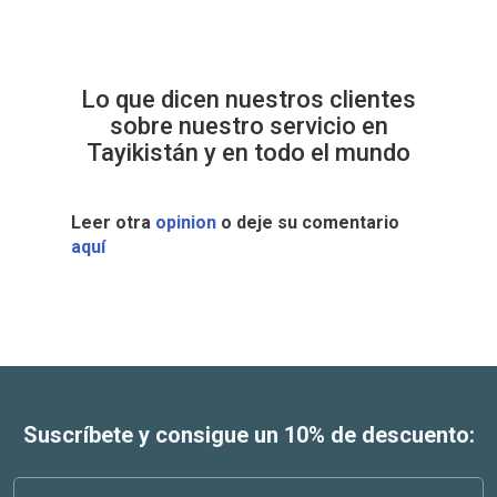
Lo que dicen nuestros clientes
sobre nuestro servicio en
Tayikistán y en todo el mundo
Leer otra
opinion
o deje su comentario
aquí
Suscríbete y consigue un 10% de descuento: