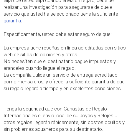
elija que usted elija cuando envía un regalo, debe de
realizar una investigación para asegurarse de que el
servicio que usted ha seleccionado tiene la suficiente
garantía
.
Específicamente, usted debe estar seguro de que:
La empresa tiene reseñas en línea acreditadas con sitios
web de sitios de opiniones y otros.
No necesiten que el destinatario pague impuestos y
aranceles cuando llegue el regalo.
La compañía utilice un servicio de entrega acreditado
como mensajeros, y ofrece la suficiente garantía de que
su regalo llegará a tiempo y en excelentes condiciones.
Tenga la seguridad que con Canastas de Regalo
Internacionales el envío local de su Joyas y Relojes u
otros regalos llegarán rápidamente, sin costos ocultos y
sin problemas aduaneros para su destinatario.