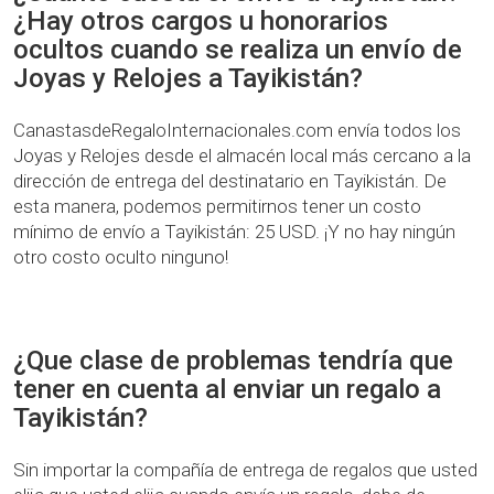
¿Hay otros cargos u honorarios
ocultos cuando se realiza un envío de
Joyas y Relojes a Tayikistán?
CanastasdeRegaloInternacionales.com envía todos los
Joyas y Relojes desde el almacén local más cercano a la
dirección de entrega del destinatario en Tayikistán. De
esta manera, podemos permitirnos tener un costo
mínimo de envío a Tayikistán: 25 USD. ¡Y no hay ningún
otro costo oculto ninguno!
¿Que clase de problemas tendría que
tener en cuenta al enviar un regalo a
Tayikistán?
Sin importar la compañía de entrega de regalos que usted