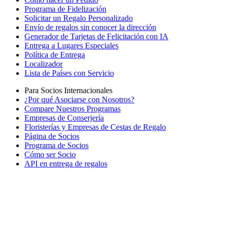
Programa de Fidelización
Solicitar un Regalo Personalizado
Envío de regalos sin conocer la dirección
Generador de Tarjetas de Felicitación con IA
Entrega a Lugares Especiales
Política de Entrega
Localizador
Lista de Países con Servicio
Para Socios Internacionales
¿Por qué Asociarse con Nosotros?
Compare Nuestros Programas
Empresas de Conserjería
Floristerías y Empresas de Cestas de Regalo
Página de Socios
Programa de Socios
Cómo ser Socio
API en entrega de regalos