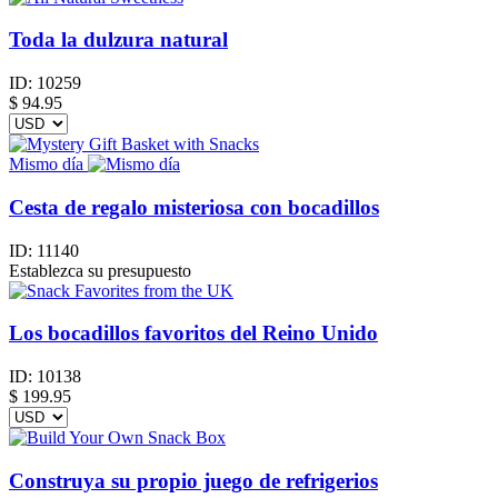
Toda la dulzura natural
ID:
10259
$
94.95
Mismo día
Cesta de regalo misteriosa con bocadillos
ID:
11140
Establezca su presupuesto
Los bocadillos favoritos del Reino Unido
ID:
10138
$
199.95
Construya su propio juego de refrigerios