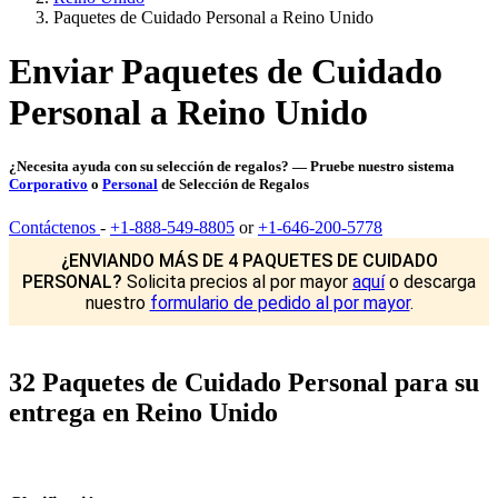
Paquetes de Cuidado Personal a Reino Unido
Enviar Paquetes de Cuidado
Personal a Reino Unido
¿Necesita ayuda con su selección de regalos? — Pruebe nuestro sistema
Corporativo
o
Personal
de Selección de Regalos
Contáctenos
-
+1-888-549-8805
or
+1-646-200-5778
¿ENVIANDO MÁS DE 4 PAQUETES DE CUIDADO
PERSONAL?
Solicita precios al por mayor
aquí
o descarga
nuestro
formulario de pedido al por mayor
.
32 Paquetes de Cuidado Personal para su
entrega en Reino Unido