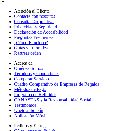
Atención al Cliente
Contacte con nosotros
Consulta Corporativa
Privacidad y Seguridad
Declaración de Accesibilidad
Preguntas Frecuentes
¿Cómo Funciona?
Guías y Tutoriales
Rastrear orden
Acerca de
Quiénes Somos
Términos y Condiciones
Comparar Servicio
Cuadro Comparativo de Empresas de Regalos
Métodos de Pago
Programa de Referidos
CANASTAS y la Responsabilidad Social
Testimonios
Únete al boletín
Aplicación Móvil
Pedidos y Entrega
Cómo hacer un Pedido