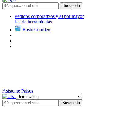
Búsqueda
Pedidos corporativos y al por mayor
Kit de herramientas
Rastrear orden
Asistente
Países
Búsqueda