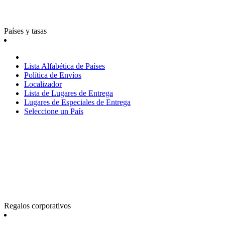
Países y tasas
Lista Alfabética de Países
Política de Envíos
Localizador
Lista de Lugares de Entrega
Lugares de Especiales de Entrega
Seleccione un País
Regalos corporativos