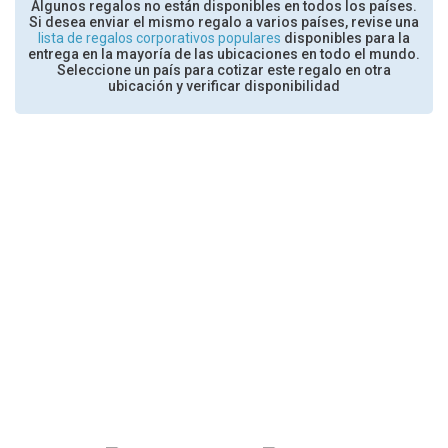
Algunos regalos no están disponibles en todos los países.
Si desea enviar el mismo regalo a varios países, revise una
lista de regalos corporativos populares
disponibles para la
entrega en la mayoría de las ubicaciones en todo el mundo.
Seleccione un país para cotizar este regalo en otra
ubicación y verificar disponibilidad