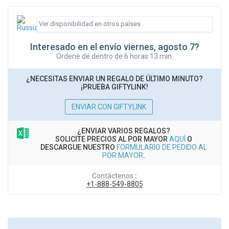
Interesado en el envío viernes, agosto 7?
Ordene de dentro de 6 horas 13 min.
¿NECESITAS ENVIAR UN REGALO DE ÚLTIMO MINUTO?
¡PRUEBA GIFTYLINK!
ENVIAR CON GIFTYLINK
¿ENVIAR VARIOS REGALOS?
SOLICITE PRECIOS AL POR MAYOR
AQUÍ
O
DESCARGUE NUESTRO
FORMULARIO DE PEDIDO AL
POR MAYOR
.
Contáctenos
:
+1-888-549-8805