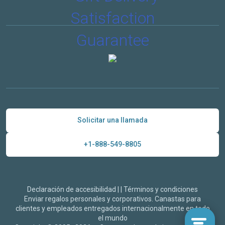
Solicitar una llamada
+1-888-549-8805
Declaración de accesibilidad
|
|
Términos y condiciones
Enviar regalos personales y corporativos. Canastas para
clientes y empleados entregados internacionalmente en todo
el mundo