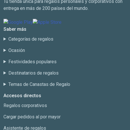
Tu tienda única para regalos personales y corporativos con
entrega en más de 200 países del mundo.
Saber más
Categorías de regalos
Ocasión
Festividades populares
Destinatarios de regalos
Temas de Canastas de Regalo
Accesos directos
Regalos corporativos
Cargar pedidos al por mayor
Asistente de regalos