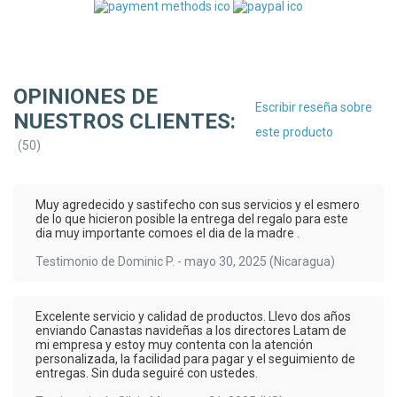
OPINIONES DE
Escribir reseña sobre
NUESTROS CLIENTES:
este producto
(
50
)
Muy agredecido y sastifecho con sus servicios y el esmero
de lo que hicieron posible la entrega del regalo para este
dia muy importante comoes el dia de la madre .
Testimonio de
Dominic P.
-
mayo 30, 2025
(Nicaragua)
Excelente servicio y calidad de productos. Llevo dos años
enviando Canastas navideñas a los directores Latam de
mi empresa y estoy muy contenta con la atención
personalizada, la facilidad para pagar y el seguimiento de
entregas. Sin duda seguiré con ustedes.