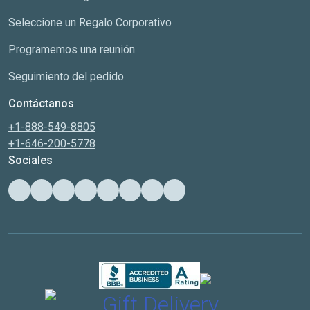
Seleccione un Regalo Corporativo
Programemos una reunión
Seguimiento del pedido
Contáctanos
+1-888-549-8805
+1-646-200-5778
Sociales