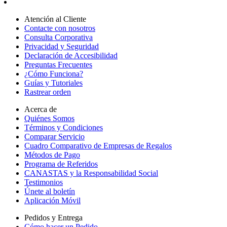
Atención al Cliente
Contacte con nosotros
Consulta Corporativa
Privacidad y Seguridad
Declaración de Accesibilidad
Preguntas Frecuentes
¿Cómo Funciona?
Guías y Tutoriales
Rastrear orden
Acerca de
Quiénes Somos
Términos y Condiciones
Comparar Servicio
Cuadro Comparativo de Empresas de Regalos
Métodos de Pago
Programa de Referidos
CANASTAS y la Responsabilidad Social
Testimonios
Únete al boletín
Aplicación Móvil
Pedidos y Entrega
Cómo hacer un Pedido