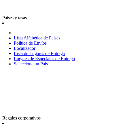
Países y tasas
Lista Alfabética de Países
Política de Envíos
Localizador
Lista de Lugares de Entrega
Lugares de Especiales de Entrega
Seleccione un País
Regalos corporativos