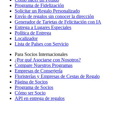
Programa de Fidelización
Solicitar un Regalo Personalizado
Envío de regalos sin conocer la dirección
Generador de Tarjetas de Felicitación con IA
Entrega a Lugares Especiales
Política de Entrega
Localizador
Lista de Países con Servicio
Para Socios Internacionales
¿Por qué Asociarse con Nosotros?
Compare Nuestros Programas
Empresas de Conserjería
Floristerías y Empresas de Cestas de Regalo
Página de Socios
Programa de Socios
Cómo ser Socio
API en entrega de regalos