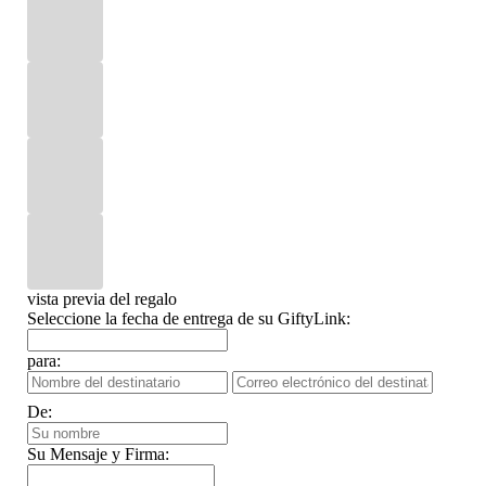
vista previa del regalo
Seleccione la fecha de entrega de su GiftyLink:
para:
De:
Su Mensaje y Firma: