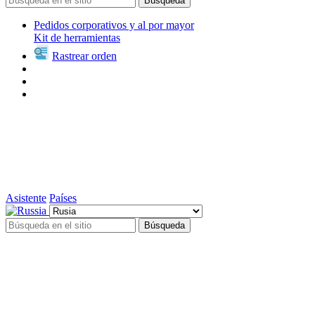
Búsqueda
Pedidos corporativos y al por mayor
Kit de herramientas
Rastrear orden
Asistente
Países
Búsqueda