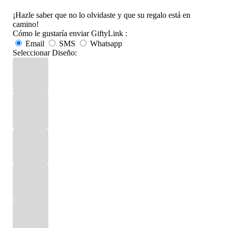
¡Hazle saber que no lo olvidaste y que su regalo está en
camino!
Cómo le gustaría enviar GiftyLink :
Email
SMS
Whatsapp
Seleccionar Diseño: