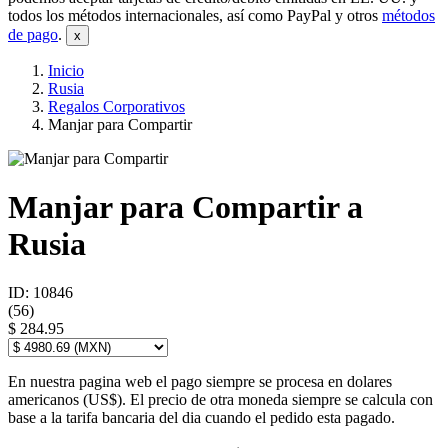
todos los métodos internacionales, así como PayPal y otros
métodos
de pago
.
Inicio
Rusia
Regalos Corporativos
Manjar para Compartir
Manjar para Compartir a
Rusia
ID: 10846
(
56
)
$ 284.95
En nuestra pagina web el pago siempre se procesa en dolares
americanos (US$). El precio de otra moneda siempre se calcula con
base a la tarifa bancaria del dia cuando el pedido esta pagado.