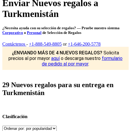
Enviar Nuevos regalos a
Turkmenistán
¿Necesita ayuda con su selección de regalos? — Pruebe nuestro sistema
Corporativo
o
Personal
de Selección de Regalos
Contáctenos
-
+1-888-549-8805
or
+1-646-200-5778
¿ENVIANDO MÁS DE 4 NUEVOS REGALOS?
Solicita
precios al por mayor
aquí
o descarga nuestro
formulario
de pedido al por mayor
.
29 Nuevos regalos para su entrega en
Turkmenistán
Clasificación