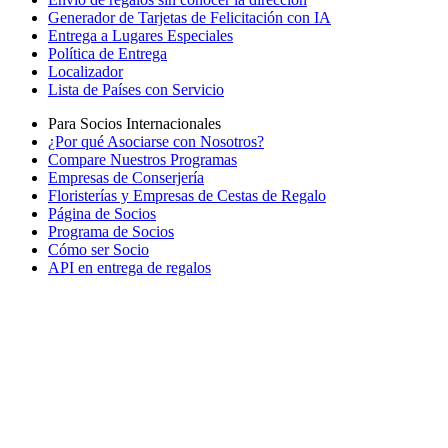
Generador de Tarjetas de Felicitación con IA
Entrega a Lugares Especiales
Política de Entrega
Localizador
Lista de Países con Servicio
Para Socios Internacionales
¿Por qué Asociarse con Nosotros?
Compare Nuestros Programas
Empresas de Conserjería
Floristerías y Empresas de Cestas de Regalo
Página de Socios
Programa de Socios
Cómo ser Socio
API en entrega de regalos