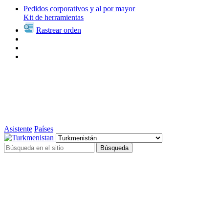
Pedidos corporativos y al por mayor
Kit de herramientas
Rastrear orden
Asistente
Países
Búsqueda