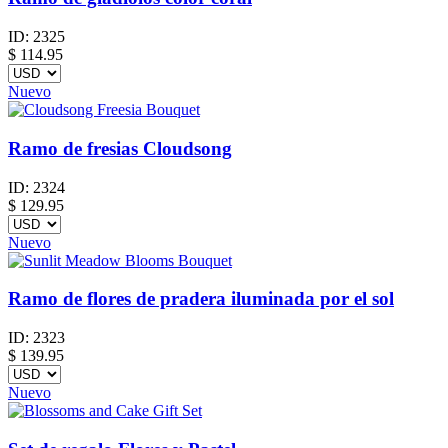
ID:
2325
$
114.95
Nuevo
Ramo de fresias Cloudsong
ID:
2324
$
129.95
Nuevo
Ramo de flores de pradera iluminada por el sol
ID:
2323
$
139.95
Nuevo