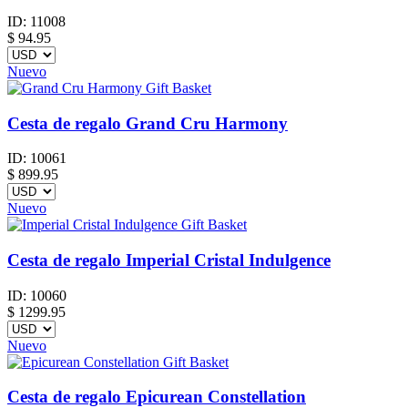
ID:
11008
$
94.95
Nuevo
Cesta de regalo Grand Cru Harmony
ID:
10061
$
899.95
Nuevo
Cesta de regalo Imperial Cristal Indulgence
ID:
10060
$
1299.95
Nuevo
Cesta de regalo Epicurean Constellation