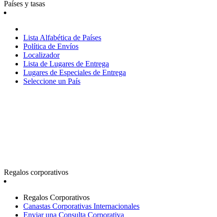
Países y tasas
Lista Alfabética de Países
Política de Envíos
Localizador
Lista de Lugares de Entrega
Lugares de Especiales de Entrega
Seleccione un País
Regalos corporativos
Regalos Corporativos
Canastas Corporativas Internacionales
Enviar una Consulta Corporativa