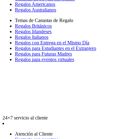
Regalos Americanos
Regalos Australianos
Temas de Canastas de Regalo
Regalos Británicos
Regalos Irlandeses
Regalos Italianos
Regalos con Entrega en el Mismo Día
Regalos para Estudiantes en el Extranjero
Regalos para Futuras Madres
Regalos para eventos virtuales
24×7 servicio al cliente
Atención al Cliente