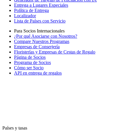
Entrega a Lugares Especiales
Política de Entrega
Localizador
Lista de Países con Servicio
Para Socios Internacionales
¿Por qué Asociarse con Nosotros?
Compare Nuestros Programas
Empresas de Conserjería
Floristerías y Empresas de Cestas de Regalo
Página de Socios
Programa de Socios
Cómo ser Socio
API en entrega de regalos
Países y tasas