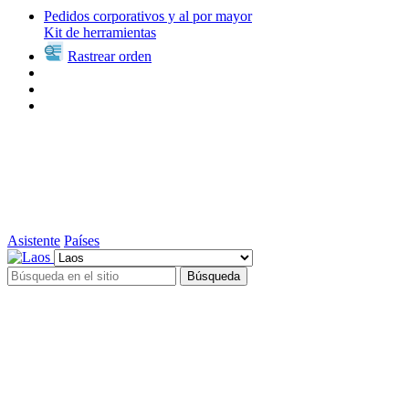
Pedidos corporativos y al por mayor
Kit de herramientas
Rastrear orden
Asistente
Países
Búsqueda