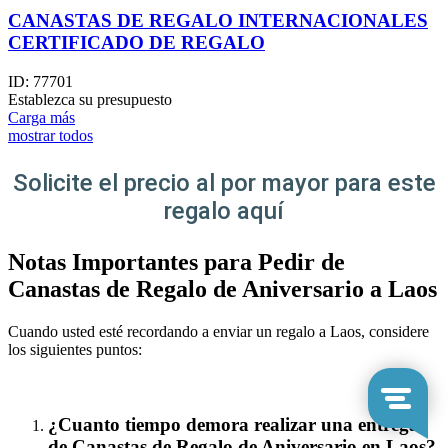
CANASTAS DE REGALO INTERNACIONALES
CERTIFICADO DE REGALO
ID:
77701
Establezca su presupuesto
Carga más
mostrar todos
Solicite el precio al por mayor para este
regalo aquí
Notas Importantes para Pedir de
Canastas de Regalo de Aniversario a Laos
Cuando usted esté recordando a enviar un regalo a Laos, considere
los siguientes puntos:
¿Cuanto tiempo demora realizar una entrega
de Canastas de Regalo de Aniversario en Laos?