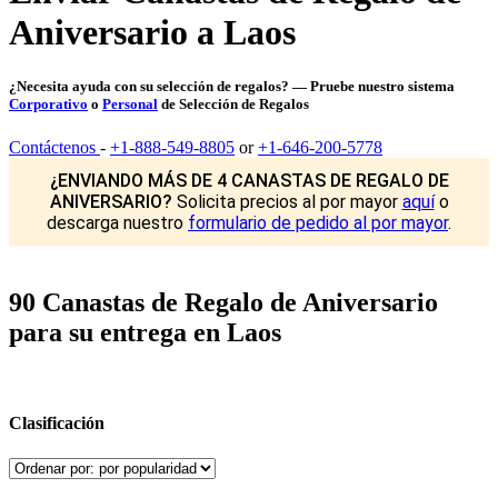
Aniversario a Laos
¿Necesita ayuda con su selección de regalos? — Pruebe nuestro sistema
Corporativo
o
Personal
de Selección de Regalos
Contáctenos
-
+1-888-549-8805
or
+1-646-200-5778
¿ENVIANDO MÁS DE 4 CANASTAS DE REGALO DE
ANIVERSARIO?
Solicita precios al por mayor
aquí
o
descarga nuestro
formulario de pedido al por mayor
.
90 Canastas de Regalo de Aniversario
para su entrega en Laos
Clasificación