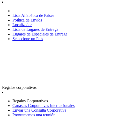
Lista Alfabética de Países
Política de Envíos
Localizador
Lista de Lugares de Entrega
Lugares de Especiales de Entrega
Seleccione un País
Regalos corporativos
Regalos Corporativos
Canastas Corporativas Internacionales
Enviar una Consulta Corporativa
Programemos una reunión