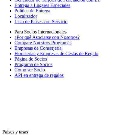
Entrega a Lugares Especiales
Política de Entrega
Localizador
Lista de Países con Servicio
Para Socios Internacionales
¿Por qué Asociarse con Nosotros?
Compare Nuestros Programas
Empresas de Conserjería
Floristerías y Empresas de Cestas de Regalo
Página de Socios
Programa de Socios
Cómo ser Socio
API en entrega de regalos
Países y tasas