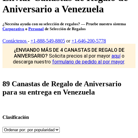
Aniversario a Venezuela
¿Necesita ayuda con su selección de regalos? — Pruebe nuestro sistema
Corporativo
o
Personal
de Selección de Regalos
Contáctenos
-
+1-888-549-8805
or
+1-646-200-5778
¿ENVIANDO MÁS DE 4 CANASTAS DE REGALO DE
ANIVERSARIO?
Solicita precios al por mayor
aquí
o
descarga nuestro
formulario de pedido al por mayor
.
89 Canastas de Regalo de Aniversario
para su entrega en Venezuela
Clasificación