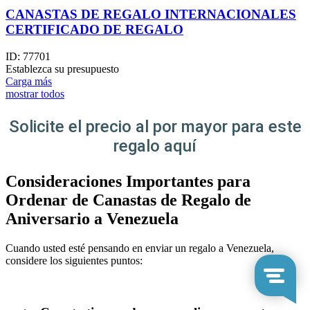
CANASTAS DE REGALO INTERNACIONALES
CERTIFICADO DE REGALO
ID:
77701
Establezca su presupuesto
Carga más
mostrar todos
Solicite el precio al por mayor para este
regalo aquí
Consideraciones Importantes para
Ordenar de Canastas de Regalo de
Aniversario a Venezuela
Cuando usted esté pensando en enviar un regalo a Venezuela,
considere los siguientes puntos: