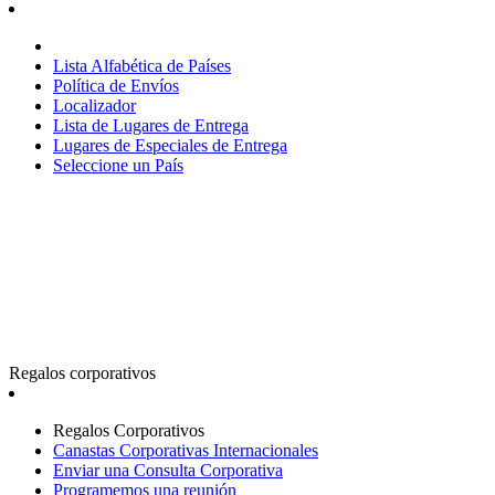
Lista Alfabética de Países
Política de Envíos
Localizador
Lista de Lugares de Entrega
Lugares de Especiales de Entrega
Seleccione un País
Regalos corporativos
Regalos Corporativos
Canastas Corporativas Internacionales
Enviar una Consulta Corporativa
Programemos una reunión