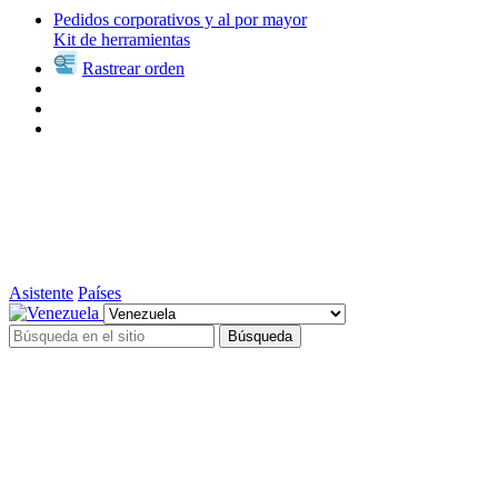
Pedidos corporativos y al por mayor
Kit de herramientas
Rastrear orden
Asistente
Países
Búsqueda