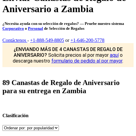
Aniversario a Zambia
¿Necesita ayuda con su selección de regalos? — Pruebe nuestro sistema
Corporativo
o
Personal
de Selección de Regalos
Contáctenos
-
+1-888-549-8805
or
+1-646-200-5778
¿ENVIANDO MÁS DE 4 CANASTAS DE REGALO DE
ANIVERSARIO?
Solicita precios al por mayor
aquí
o
descarga nuestro
formulario de pedido al por mayor
.
89 Canastas de Regalo de Aniversario
para su entrega en Zambia
Clasificación