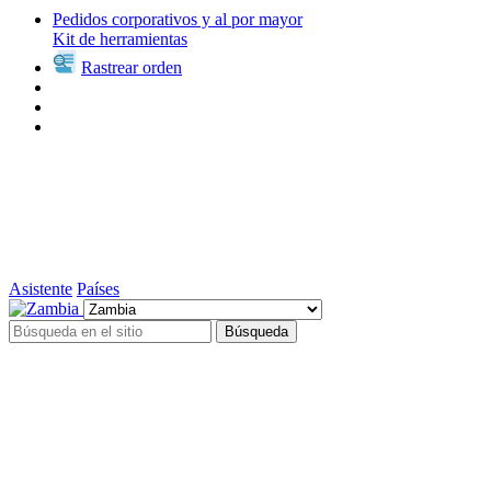
Pedidos corporativos y al por mayor
Kit de herramientas
Rastrear orden
Asistente
Países
Búsqueda