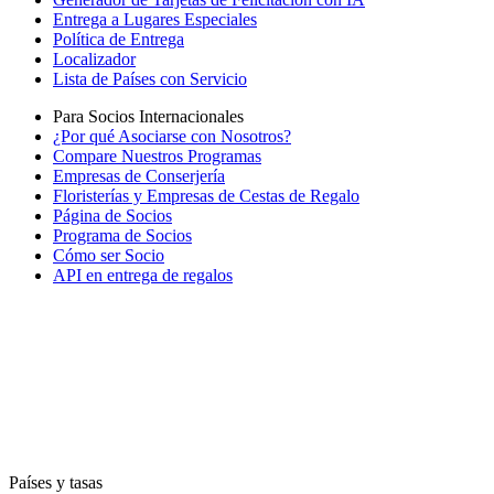
Entrega a Lugares Especiales
Política de Entrega
Localizador
Lista de Países con Servicio
Para Socios Internacionales
¿Por qué Asociarse con Nosotros?
Compare Nuestros Programas
Empresas de Conserjería
Floristerías y Empresas de Cestas de Regalo
Página de Socios
Programa de Socios
Cómo ser Socio
API en entrega de regalos
Países y tasas