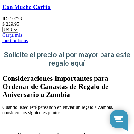
Con Mucho Cariño
ID:
10733
$
229.95
Carga más
mostrar todos
Solicite el precio al por mayor para este
regalo aquí
Consideraciones Importantes para
Ordenar de Canastas de Regalo de
Aniversario a Zambia
Cuando usted esté pensando en enviar un regalo a Zambia,
considere los siguientes puntos: