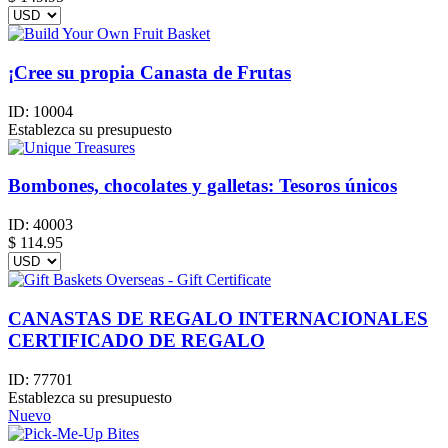
¡Cree su propia Canasta de Frutas
ID:
10004
Establezca su presupuesto
Bombones, chocolates y galletas: Tesoros únicos
ID:
40003
$
114.95
CANASTAS DE REGALO INTERNACIONALES
CERTIFICADO DE REGALO
ID:
77701
Establezca su presupuesto
Nuevo