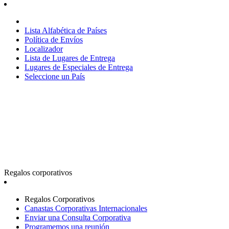
Lista Alfabética de Países
Política de Envíos
Localizador
Lista de Lugares de Entrega
Lugares de Especiales de Entrega
Seleccione un País
Regalos corporativos
Regalos Corporativos
Canastas Corporativas Internacionales
Enviar una Consulta Corporativa
Programemos una reunión